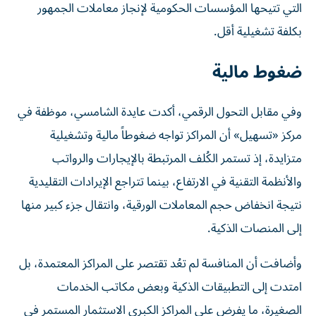
التي تتيحها المؤسسات الحكومية لإنجاز معاملات الجمهور
بكلفة تشغيلية أقل.
ضغوط مالية
وفي مقابل التحول الرقمي، أكدت عايدة الشامسي، موظفة في
مركز «تسهيل» أن المراكز تواجه ضغوطاً مالية وتشغيلية
متزايدة، إذ تستمر الكُلف المرتبطة بالإيجارات والرواتب
والأنظمة التقنية في الارتفاع، بينما تتراجع الإيرادات التقليدية
نتيجة انخفاض حجم المعاملات الورقية، وانتقال جزء كبير منها
إلى المنصات الذكية.
وأضافت أن المنافسة لم تعُد تقتصر على المراكز المعتمدة، بل
امتدت إلى التطبيقات الذكية وبعض مكاتب الخدمات
الصغيرة، ما يفرض على المراكز الكبرى الاستثمار المستمر في