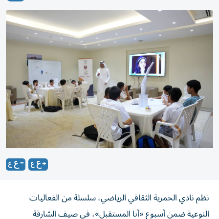
نظم نادي الحمرية الثقافي الرياضي، سلسلة من الفعاليات
النوعية ضمن أسبوع «أنا المستقبل»، في صيف الشارقة