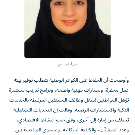
بدرية الجسمي
وأوضحت أن الحفاظ على الكوادر الوطنية يتطلب توفير بيئة
عمل محفزة، ومسارات مهنية واضحة، وبرامج تدريب مستمرة
تؤهل المواطنين لشغل وظائف المستقبل المرتبطة بالخدمات
الذكية والاستشارات الرقمية. وقالت إن التحديات التشغيلية
تختلف من إمارة إلى أخرى، وفق حجم النشاط الاقتصادي،
وعدد المنشآت، والكثافة السكانية، ومستوى المنافسة بين