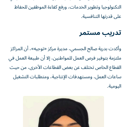
التكنولوجيا وتطوير الخدمات، ورفع كفاءة الموظفين للحفاظ
على قدرتها التنافسية.
تدريب مستمر
وأكدت بدرية صالح الجسمي، مديرة مركز «توجيه»، أن المراكز
ملتزمة بتوفير فرص العمل للمواطنين، إلا أن طبيعة العمل في
القطاع الخاص تختلف عن بعض القطاعات الأخرى، من حيث
ساعات العمل، ومستهدفات الإنتاجية، ومتطلبات التشغيل
اليومية.