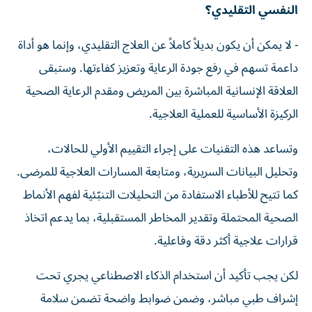
النفسي التقليدي؟
- لا يمكن أن يكون بديلاً كاملاً عن العلاج التقليدي، وإنما هو أداة
داعمة تسهم في رفع جودة الرعاية وتعزيز كفاءتها. وستبقى
العلاقة الإنسانية المباشرة بين المريض ومقدم الرعاية الصحية
الركيزة الأساسية للعملية العلاجية.
وتساعد هذه التقنيات على إجراء التقييم الأولي للحالات،
وتحليل البيانات السريرية، ومتابعة المسارات العلاجية للمرضى.
كما تتيح للأطباء الاستفادة من التحليلات التنبّئية لفهم الأنماط
الصحية المحتملة وتقدير المخاطر المستقبلية، بما يدعم اتخاذ
قرارات علاجية أكثر دقة وفاعلية.
لكن يجب تأكيد أن استخدام الذكاء الاصطناعي يجري تحت
إشراف طبي مباشر، وضمن ضوابط واضحة تضمن سلامة