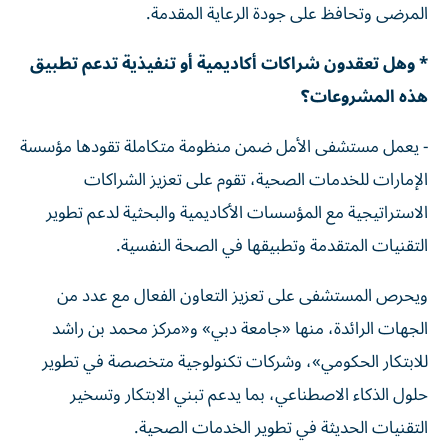
المرضى وتحافظ على جودة الرعاية المقدمة.
* وهل تعقدون شراكات أكاديمية أو تنفيذية تدعم تطبيق
هذه المشروعات؟
- يعمل مستشفى الأمل ضمن منظومة متكاملة تقودها مؤسسة
الإمارات للخدمات الصحية، تقوم على تعزيز الشراكات
الاستراتيجية مع المؤسسات الأكاديمية والبحثية لدعم تطوير
التقنيات المتقدمة وتطبيقها في الصحة النفسية.
ويحرص المستشفى على تعزيز التعاون الفعال مع عدد من
الجهات الرائدة، منها «جامعة دبي» و«مركز محمد بن راشد
للابتكار الحكومي»، وشركات تكنولوجية متخصصة في تطوير
حلول الذكاء الاصطناعي، بما يدعم تبني الابتكار وتسخير
التقنيات الحديثة في تطوير الخدمات الصحية.