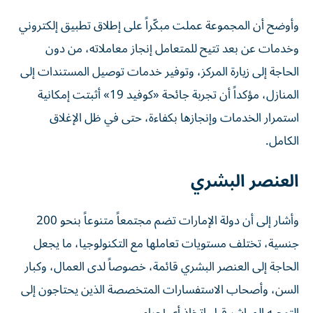
وأوضح أن المجموعة عملت مبكّراً على إطلاق تطبيق إلكتروني
وخدمات عن بعد تتيح للمتعامل إنجاز معاملاته، من دون
الحاجة إلى زيارة المركز، وتوفير خدمات توصيل المستندات إلى
المنازل، مؤكداً أن تجربة جائحة «كوفيد 19» أثبتت إمكانية
استمرار الخدمات وإنجازها بكفاءة، حتى في ظل الإغلاق
الكامل.
العنصر البشري
وأشار إلى أن دولة الإمارات تضم مجتمعاً متنوعاً بنحو 200
جنسية، تختلف مستويات تعاملها مع التكنولوجيا، ما يجعل
الحاجة إلى العنصر البشري قائمة، خصوصاً لدى العمال، وكبار
السن، وأصحاب الاستفسارات المتخصصة الذين يحتاجون إلى