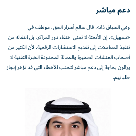
دعم مباشر
وفي السياق ذاته، قال سالم أسرار الحق، موظف في
«تسهيل»، إن الأتمتة لا تعني اختفاء دور المراكز، بل انتقاله من
تنفيذ المعاملات إلى تقديم الاستشارات الرقمية. لأن الكثير من
أصحاب المنشآت الصغيرة والعمالة المحدودة الخبرة التقنية لا
يزالون بحاجة إلى دعم مباشر لتجنب الأخطاء التي قد تؤخر إنجاز
طلباتهم.