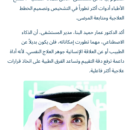
الأطباء أدوات أكثر تطوراً في التشخيص وتصميم الخطط
العلاجية ومتابعة المرضى.
أكد الدكتور عمار حميد البنا، مدير المستشفى، أن الذكاء
الاصطناعي، مهما تطورت إمكاناته، فلن يكون بديلاً عن
الطبيب أو عن العلاقة الإنسانية جوهر العلاج النفسي، لأنه أداة
داعمة ترفع دقة التقييم وتساعد الفرق الطبية على اتخاذ قرارات
علاجية أكثر فاعلية.