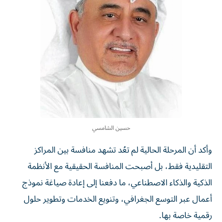
حسين الشامسي
وأكد أن المرحلة الحالية لم تعُد تشهد منافسة بين المراكز
التقليدية فقط، بل أصبحت المنافسة الحقيقية مع الأنظمة
الذكية والذكاء الاصطناعي، ما دفعنا إلى إعادة صياغة نموذج
أعمال عبر التوسع الجغرافي، وتنويع الخدمات وتطوير حلول
رقمية خاصة بها.