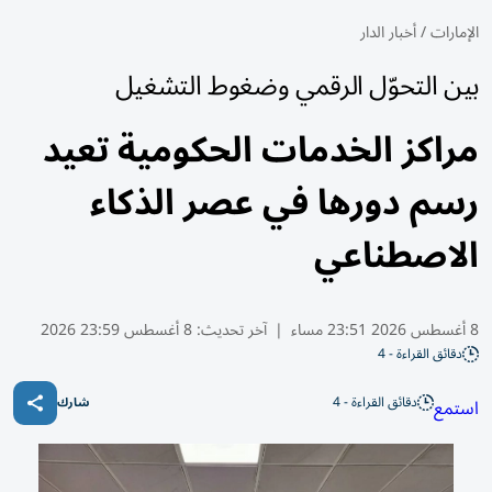
الإمارات
/
أخبار الدار
بين التحوّل الرقمي وضغوط التشغيل
مراكز الخدمات الحكومية تعيد
رسم دورها في عصر الذكاء
الاصطناعي
8 أغسطس 2026 23:51 مساء
|
آخر تحديث:
8 أغسطس 23:59 2026
دقائق القراءة - 4
دقائق القراءة - 4
استمع
شارك