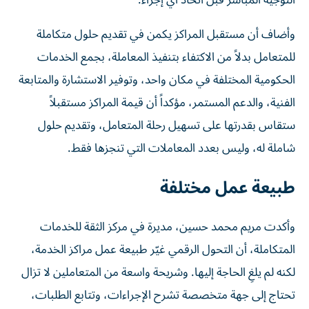
التوجيه المباشر قبل اتخاذ أي إجراء.
وأضاف أن مستقبل المراكز يكمن في تقديم حلول متكاملة
للمتعامل بدلاً من الاكتفاء بتنفيذ المعاملة، بجمع الخدمات
الحكومية المختلفة في مكان واحد، وتوفير الاستشارة والمتابعة
الفنية، والدعم المستمر، مؤكداً أن قيمة المراكز مستقبلاً
ستقاس بقدرتها على تسهيل رحلة المتعامل، وتقديم حلول
شاملة له، وليس بعدد المعاملات التي تنجزها فقط.
طبيعة عمل مختلفة
وأكدت مريم محمد حسين، مديرة في مركز الثقة للخدمات
المتكاملة، أن التحول الرقمي غيّر طبيعة عمل مراكز الخدمة،
لكنه لم يلغِ الحاجة إليها. وشريحة واسعة من المتعاملين لا تزال
تحتاج إلى جهة متخصصة تشرح الإجراءات، وتتابع الطلبات،