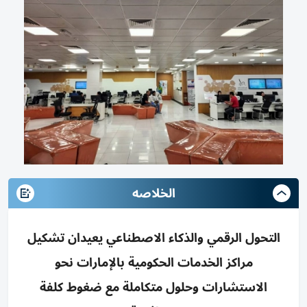
الخلاصه
التحول الرقمي والذكاء الاصطناعي يعيدان تشكيل
مراكز الخدمات الحكومية بالإمارات نحو
الاستشارات وحلول متكاملة مع ضغوط كلفة