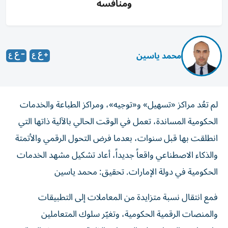
ومنافسة
محمد ياسين
لم تعُد مراكز «تسهيل» و«توجيه»، ومراكز الطباعة والخدمات
الحكومية المساندة، تعمل في الوقت الحالي بالآلية ذاتها التي
انطلقت بها قبل سنوات، بعدما فرض التحول الرقمي والأتمتة
والذكاء الاصطناعي واقعاً جديداً، أعاد تشكيل مشهد الخدمات
الحكومية في دولة الإمارات. تحقيق: محمد ياسين
فمع انتقال نسبة متزايدة من المعاملات إلى التطبيقات
والمنصات الرقمية الحكومية، وتغيّر سلوك المتعاملين