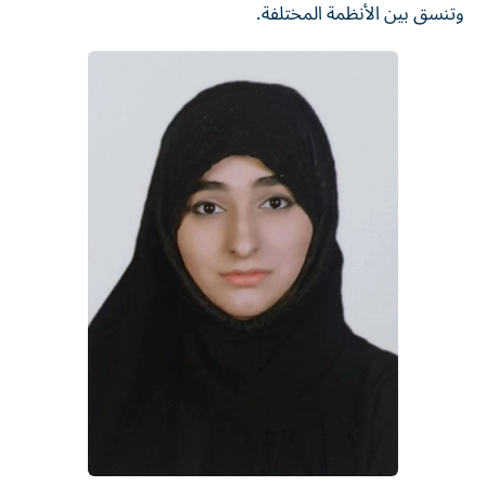
وتنسق بين الأنظمة المختلفة.