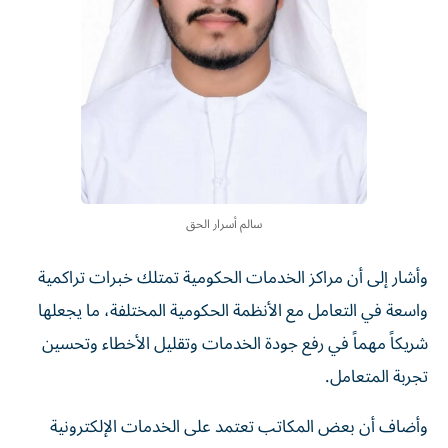
سالم أسرار الحق
وأشار إلى أن مراكز الخدمات الحكومية تمتلك خبرات تراكمية
واسعة في التعامل مع الأنظمة الحكومية المختلفة، ما يجعلها
شريكاً مهماً في رفع جودة الخدمات وتقليل الأخطاء وتحسين
تجربة المتعامل.
وأضاف أن بعض المكاتب تعتمد على الخدمات الإلكترونية