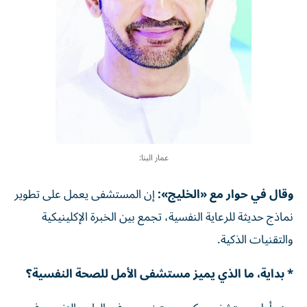
عمار البنا:
وقال في حوار مع «الخليج»:
إن المستشفى يعمل على تطوير
نماذج حديثة للرعاية النفسية، تجمع بين الخبرة الإكلينيكية
والتقنيات الذكية.
* بداية، ما الذي يميز مستشفى الأمل للصحة النفسية؟