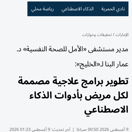
نادي الحمرية
الذكاء الاصطناعي
رياضة محلي
الإمارات
/
تحقيقات وحوارات
مدير مستشفى «الأمل للصحة النفسية» د.
عمار البنا لـ«الخليج»:
تطوير برامج علاجية مصممة
لكل مريض بأدوات الذكاء
الاصطناعي
9 أغسطس 2026 00:50 صباحًا
|
آخر تحديث:
9 أغسطس 01:23 2026