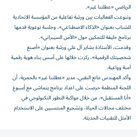
الرياضي «عطلتنا غير».
وتنوعت الفعاليات بين ورشة تفاعلية من المؤسسة الاتحادية
للشباب بعنوان «الذكاء الاصطناعي»، وجلسة توعوية قدمها
برنامج خليفة للتمكين حول «الأمن السيبراني».
وقدمت، الأستاذة بشاير آل علي ورشة بعنوان «أصنع
شخصيتك الرقمية»، ركزت خلالها على أسس بناء هوية رقمية
آمنة وواعية.
وأكد المهندس مانع النقبي، مدير «عطلتنا غير» بالحمرية، أن
اللجنة المنظمة حرصت على اعداد برنامج يتماشى مع أسبوع
«أنا المستقبل»، من خلال مواكبة التطور التكنولوجي في
مختلف مجالات الحياة، وتشجيع المنتسبين على الاستخدام
الأمثل للتقنيات الحديثة.