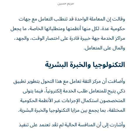
مريم حسين
وقالت إن المعاملة الواحدة قد تتطلب التعامل مع جهات
حكومية عدة، لكل منها أنظمتها ومتطلباتها الخاصة، ما يجعل
مراكز الخدمة جهة خبيرة قادرة على اختصار الوقت، والجهد،
والمال على المتعامل.
التكنولوجيا والخبرة البشرية
وأضافت أن مركز الثقة تعامل مع هذا التحول بتطوير تطبيق
ذكي يتيح للمتعامل طلب الخدمة إلكترونياً، فيما يتولى
المتخصصون استكمال الإجراءات عبر الأنظمة الحكومية
المختلفة، بما يجمع بين مزايا التكنولوجيا والخبرة البشرية.
وأشارت إلى أن المنافسة الحالية لم تعُد تعتمد على تنفيذ