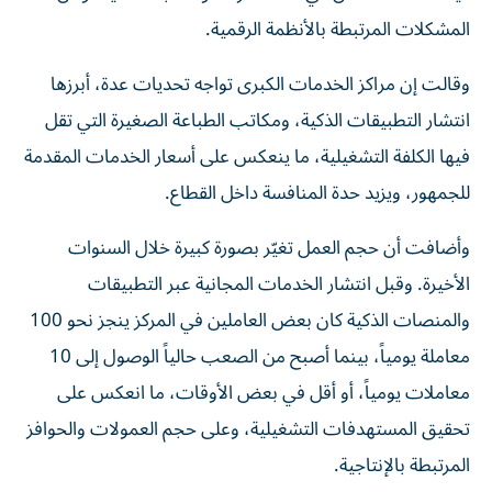
المشكلات المرتبطة بالأنظمة الرقمية.
وقالت إن مراكز الخدمات الكبرى تواجه تحديات عدة، أبرزها
انتشار التطبيقات الذكية، ومكاتب الطباعة الصغيرة التي تقل
فيها الكلفة التشغيلية، ما ينعكس على أسعار الخدمات المقدمة
للجمهور، ويزيد حدة المنافسة داخل القطاع.
وأضافت أن حجم العمل تغيّر بصورة كبيرة خلال السنوات
الأخيرة. وقبل انتشار الخدمات المجانية عبر التطبيقات
والمنصات الذكية كان بعض العاملين في المركز ينجز نحو 100
معاملة يومياً، بينما أصبح من الصعب حالياً الوصول إلى 10
معاملات يومياً، أو أقل في بعض الأوقات، ما انعكس على
تحقيق المستهدفات التشغيلية، وعلى حجم العمولات والحوافز
المرتبطة بالإنتاجية.