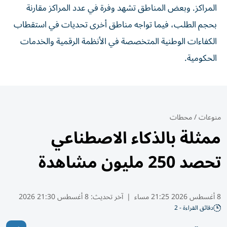
المراكز. وبعض المناطق تشهد وفرة في عدد المراكز مقارنة
بحجم الطلب، فيما تواجه مناطق أخرى تحديات في استقطاب
الكفاءات الوطنية المتخصصة في الأنظمة الرقمية والخدمات
الحكومية.
منوعات
/
محطات
ممثلة بالذكاء الاصطناعي
تحصد 250 مليون مشاهدة
8 أغسطس 2026 21:25 مساء
|
آخر تحديث:
8 أغسطس 21:30 2026
دقائق القراءة - 2