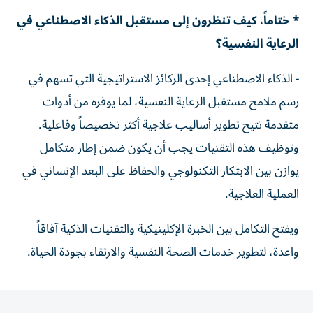
* ختاماً، كيف تنظرون إلى مستقبل الذكاء الاصطناعي في
الرعاية النفسية؟
- الذكاء الاصطناعي إحدى الركائز الاستراتيجية التي تسهم في
رسم ملامح مستقبل الرعاية النفسية، لما يوفره من أدوات
متقدمة تتيح تطوير أساليب علاجية أكثر تخصيصاً وفاعلية.
وتوظيف هذه التقنيات يجب أن يكون ضمن إطار متكامل
يوازن بين الابتكار التكنولوجي والحفاظ على البعد الإنساني في
العملية العلاجية.
ويفتح التكامل بين الخبرة الإكلينيكية والتقنيات الذكية آفاقاً
واعدة، لتطوير خدمات الصحة النفسية والارتقاء بجودة الحياة.