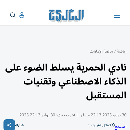
رياضة
/
رياضة الإمارات
نادي الحمرية يسلط الضوء على
الذكاء الاصطناعي وتقنيات
المستقبل
30 يوليو 2025 22:13 مساء
|
آخر تحديث:
30 يوليو 22:13 2025
دقائق القراءة - 1
استمع
شارك