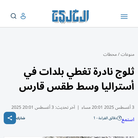
منوعات
/
محطات
ثلوج نادرة تغطي بلدات في
أستراليا وسط طقس قارس
3 أغسطس 2025 20:01 مساء
|
آخر تحديث:
3 أغسطس 20:01 2025
دقائق القراءة - 1
استمع
شارك