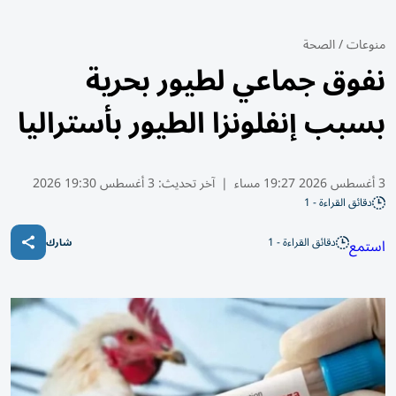
منوعات
/
الصحة
نفوق جماعي لطيور بحرية
بسبب إنفلونزا الطيور بأستراليا
3 أغسطس 2026 19:27 مساء
|
آخر تحديث:
3 أغسطس 19:30 2026
دقائق القراءة - 1
دقائق القراءة - 1
استمع
شارك