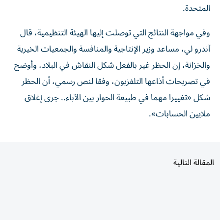
وفي مواجهة النتائج التي توصلت ​إليها الهيئة التنظيمية، قال
آندرو لي، مساعد وزير الإنتاجية والمنافسة والجمعيات ‌الخيرية
والخزانة، إن الحظر غير بالفعل شكل النقاش في البلاد، وأوضح
في تصريحات أذاعها التلفزيون، وفقا لنص رسمي، أن الحظر
شكل «تغييرا مهما في طبيعة الحوار بين الآباء.. جرى إغلاق
ملايين الحسابات».
المقالة التالية