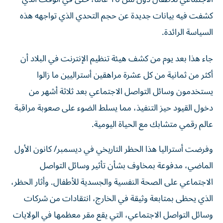
كشفت فيه بيانات جديدة ​عن حجم التحدي الذي تواجهه هذه
السياسة الرائدة.
جاء هذا بعد يوم ‌من كشف هيئة تنظيم ‌الإنترنت في البلاد أن
أكثر من ثمانية من كل عشرة مراهقين أستراليين ما زالوا
يستخدمون وسائل التواصل الاجتماعي بعد ثلاثة أشهر من
دخول القيود ‌حيز التنفيذ، مما يسلط الضوء على صعوبة مراقبة
عالم رقمي متشابك مع الحياة اليومية.
وفرضت أستراليا هذا الحظر التاريخي في ديسمبر/ كانون الأول
الماضي، مدفوعة بمخاوف بشأن تأثير وسائل التواصل
الاجتماعي على الصحة النفسية والجسدية للأطفال. وأثار الحظر،
الذي يحظى بمتابعة وثيقة في الخارج، انتقادات من شركات
وسائل التواصل الاجتماعي، التي يقع مقر معظمها في الولايات
المتحدة.