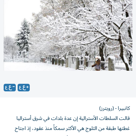
كانبيرا - (رويترز)
قالت السلطات الأسترالية إن عدة بلدات في شرق أستراليا
غطتها طبقة من الثلوج هي الأكثر سمكاً منذ عقود، إذ اجتاح