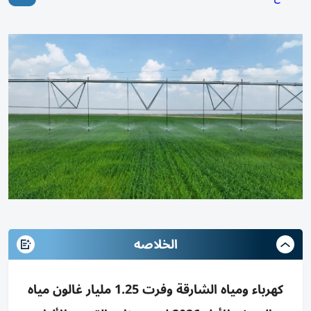
الخلاصه
كهرباء ومياه الشارقة وفرت 1.25 مليار غالون مياه