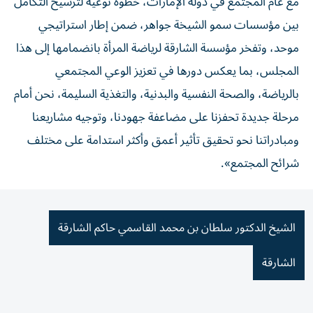
مع عام المجتمع في دولة الإمارات، خطوة نوعية لترسيخ التكامل
بين مؤسسات سمو الشيخة جواهر، ضمن إطار استراتيجي
موحد، وتفخر مؤسسة الشارقة لرياضة المرأة بانضمامها إلى هذا
المجلس، بما يعكس دورها في تعزيز الوعي المجتمعي
بالرياضة، والصحة النفسية والبدنية، والتغذية السليمة، نحن أمام
مرحلة جديدة تحفزنا على مضاعفة جهودنا، وتوجيه مشاريعنا
ومبادراتنا نحو تحقيق تأثير أعمق وأكثر استدامة على مختلف
شرائح المجتمع».
الشيخ الدكتور سلطان بن محمد القاسمي حاكم الشارقة
الشارقة