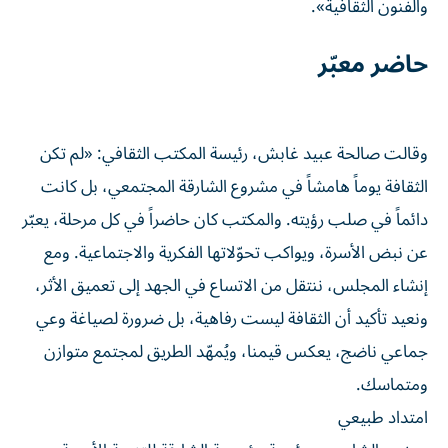
والفنون الثقافية».
حاضر معبّر
وقالت صالحة عبيد غابش، رئيسة المكتب الثقافي: «لم تكن
الثقافة يوماً هامشاً في مشروع الشارقة المجتمعي، بل كانت
دائماً في صلب رؤيته. والمكتب كان حاضراً في كل مرحلة، يعبّر
عن نبض الأسرة، ويواكب تحوّلاتها الفكرية والاجتماعية. ومع
إنشاء المجلس، ننتقل من الاتساع في الجهد إلى تعميق الأثر،
ونعيد تأكيد أن الثقافة ليست رفاهية، بل ضرورة لصياغة وعي
جماعي ناضج، يعكس قيمنا، ويُمهّد الطريق لمجتمع متوازن
ومتماسك.
امتداد طبيعي