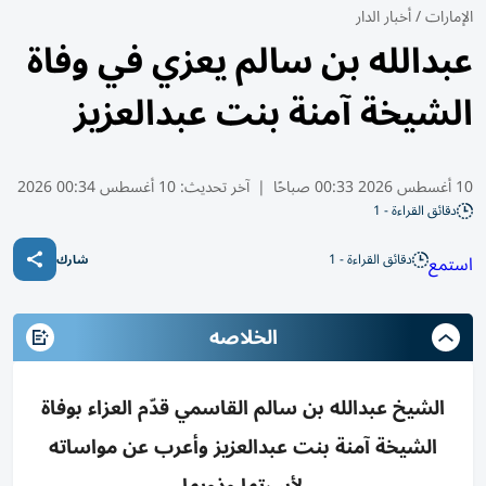
الإمارات
/
أخبار الدار
عبدالله بن سالم يعزي في وفاة
الشيخة آمنة بنت عبدالعزيز
10 أغسطس 2026 00:33 صباحًا
|
آخر تحديث:
10 أغسطس 00:34 2026
دقائق القراءة - 1
دقائق القراءة - 1
استمع
شارك
الخلاصه
الشيخ عبدالله بن سالم القاسمي قدّم العزاء بوفاة
الشيخة آمنة بنت عبدالعزيز وأعرب عن مواساته