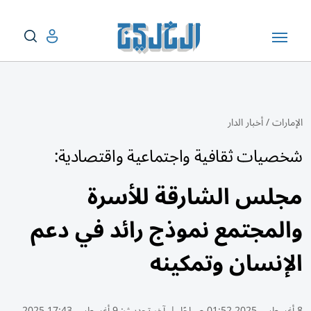
الإمارات
/
أخبار الدار
شخصيات ثقافية واجتماعية واقتصادية:
مجلس الشارقة للأسرة
والمجتمع نموذج رائد في دعم
الإنسان وتمكينه
8 أغسطس 2025 01:52 صباحًا
|
آخر تحديث:
9 أغسطس 17:43 2025