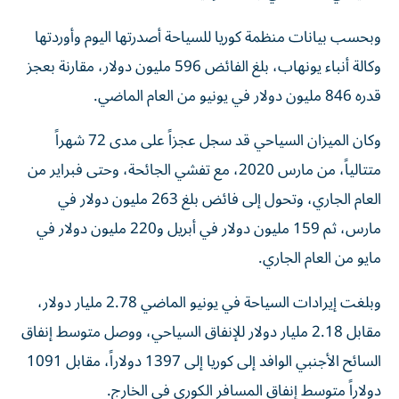
وبحسب بيانات منظمة كوريا للسياحة أصدرتها اليوم وأوردتها
وكالة أنباء يونهاب، بلغ الفائض 596 مليون دولار، مقارنة بعجز
قدره 846 مليون دولار في يونيو من العام الماضي.
وكان الميزان السياحي قد سجل عجزاً على مدى 72 شهراً
متتالياً، من مارس 2020، مع تفشي الجائحة، وحتى فبراير من
العام الجاري، وتحول إلى فائض بلغ 263 مليون دولار في
مارس، ثم 159 مليون دولار في أبريل و220 مليون دولار في
مايو من العام الجاري.
وبلغت إيرادات السياحة في يونيو الماضي 2.78 مليار دولار،
مقابل 2.18 مليار دولار للإنفاق السياحي، ووصل متوسط إنفاق
السائح الأجنبي الوافد إلى كوريا إلى 1397 دولاراً، مقابل 1091
دولاراً متوسط إنفاق المسافر الكوري في الخارج.