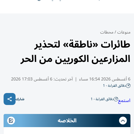
منوعات
/
محطات
طائرات «ناطقة» لتحذير
المزارعين الكوريين من الحر
6 أغسطس 2026 16:54 مساء
|
آخر تحديث:
6 أغسطس 17:03 2026
دقائق القراءة - 1
دقائق القراءة - 1
استمع
شارك
الخلاصه