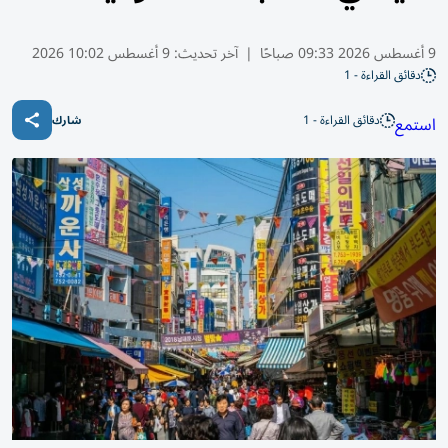
9 أغسطس 2026 09:33 صباحًا
|
آخر تحديث:
9 أغسطس 10:02 2026
دقائق القراءة - 1
دقائق القراءة - 1
استمع
شارك