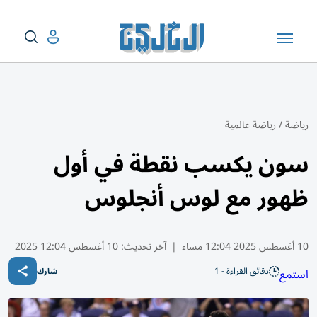
رياضة
/
رياضة عالمية
سون يكسب نقطة في أول
ظهور مع لوس أنجلوس
10 أغسطس 2025 12:04 مساء
|
آخر تحديث:
10 أغسطس 12:04 2025
دقائق القراءة - 1
استمع
شارك