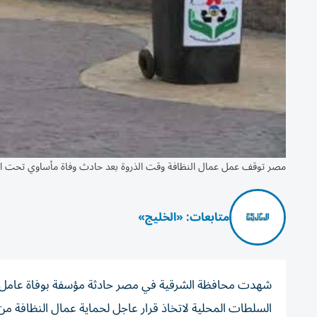
مصر توقف عمل عمال النظافة وقت الذروة بعد حادث وفاة مأساوي تحت
متابعات: «الخليج»
شهدت محافظة الشرقية في مصر حادثة مؤسفة بوفاة عامل نظاف
السلطات المحلية لاتخاذ قرار عاجل لحماية عمال النظافة من 