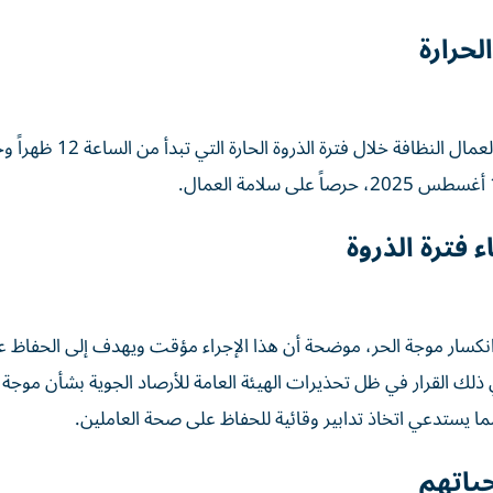
لحرارة
 فترة الذروة
انكسار موجة الحر، موضحة أن هذا الإجراء مؤقت ويهدف إلى الحفاظ ع
ي ذلك القرار في ظل تحذيرات الهيئة العامة للأرصاد الجوية بشأن موجة 
ما يستدعي اتخاذ تدابير وقائية للحفاظ على صحة العاملين.
ياتهم