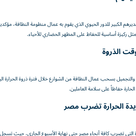
هم الكبير للدور الحيوي الذي يقوم به عمال منظومة النظافة، مؤكدي
 ركيزة أساسية للحفاظ على المظهر الحضاري للأحياء.
قت الذروة
 والتجميل بسحب عمال النظافة من الشوارع خلال فترة ذروة الحرارة الي
لحارة حفاظاً على سلامة العاملين.
يدة الحرارة تضرب مصر
لحارة التي تضرب كافة أنحاء مصر حتى نهاية الأسبوع الجاري، حيث تسج