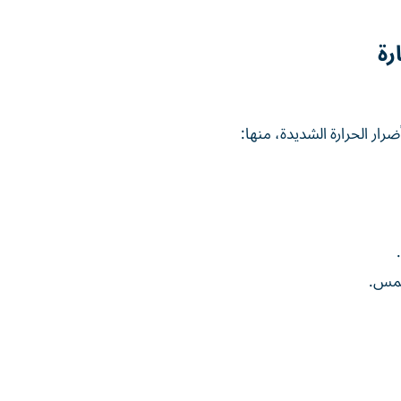
رة
ضرار الحرارة الشديدة، منها:
شمس.