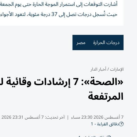
أشارت التوقعات إلى استمرار الموجة الحارة حتى يوم الجمعة 
حيث تُسجل درجات تصل إلى 37 درجة مئوية، لتعود الأجواء إلى معدلاتها الطبيعية بحلول يومي الأحد والاثنين المقبلين.
درجات الحرارة
مصر
الإمارات
/
أخبار الدار
«الصحة»: 7 إرشادات و
المرتفعة
7 أغسطس 2026 23:30 مساء
|
آخر تحديث:
7 أغسطس 23:31 2026
دقائق القراءة - 1