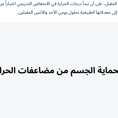
المقبل، على أن تبدأ درجات الحرارة في الانخفاض التدريجي اعتباراً م
قائية لحماية الجسم من مضاعفات الحرا