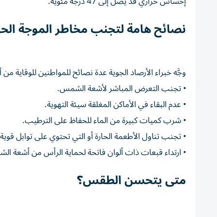
إحساس حراري قد يصل إلى 47 درجة مئوية.
نصائح هامة لتجنب مخاطر الموجة الحا
وجَّه خبراء الأرصاد الجوية عدة نصائح للمواطنين للوقاية من أ
• تجنب التعرض المباشر لأشعة الشمس.
• عدم البقاء في الأماكن المغلقة سيئة التهوية.
• شرب كميات كبيرة من الماء للحفاظ على الترطيب.
• تجنب تناول الأطعمة الحارة أو التي تحتوي على توابل قوية.
• ارتداء قبعات ذات ألوان فاتحة لحماية الرأس من أشعة ال
متى يتحسن الطقس؟