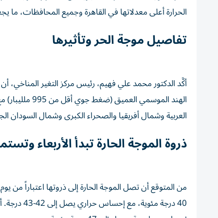
الحرارة أعلى معدلاتها في القاهرة وجميع المحافظات، ما يج
تفاصيل موجة الحر وتأثيرها
أكَّد الدكتور محمد علي فهيم، رئيس مركز التغير المناخي
الهند الموسمي 
العربية وشمال أفريقيا والصحراء الكبرى وشمال السودان الجا
ذروة الموجة الحارة تبدأ الأربعاء وتستمر 48 ساع
من المتوقع أن تصل الموجة الحارة إلى ذروتها اعتباراً من يو