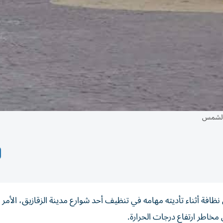
 الشمس
ة أثناء تأديته مهامه في تنظيف أحد شوارع مدينة الزقازيق، الأمر 
مخاطر ارتفاع درجات الحرارة.