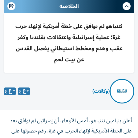
الخلاصه
نتنياهو لم يوافق على خطة أمريكية لإنهاء حرب
غزة؛ عملية إسرائيلية واعتقالات بقلنديا وكفر
عقب وهدم ومخطط استيطاني يفصل القدس
عن بيت لحم
(وكالات)
أعلن بنيامين نتنياهو، أمس الأربعاء، أن إسرائيل لم توافق بعد
على الخطة الأمريكية لإنهاء الحرب في غزة، رغم حصولها على