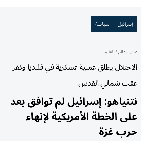
إسرائيل
سياسة
عرب وعالم
/
العالم
الاحتلال يطلق عملية عسكرية في قلنديا وكفر
عقب شمالي القدس
نتنياهو: إسرائيل لم توافق بعد
على الخطة الأمريكية لإنهاء
حرب غزة