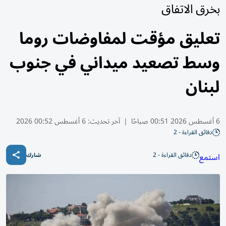
بخرق الاتفاق
تعليق مؤقت لمفاوضات روما
وسط تصعيد ميداني في جنوب
لبنان
6 أغسطس 2026 00:51 صباحًا
|
آخر تحديث:
6 أغسطس 00:52 2026
دقائق القراءة - 2
دقائق القراءة - 2
استمع
شارك