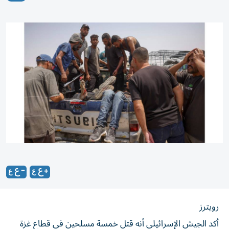
رويترز
أكد الجيش الإسرائيلي أنه قتل خمسة مسلحين في قطاع غزة