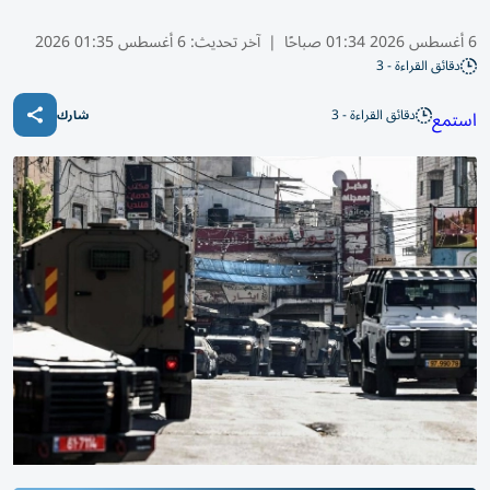
6 أغسطس 2026 01:34 صباحًا
|
آخر تحديث:
6 أغسطس 01:35 2026
دقائق القراءة - 3
دقائق القراءة - 3
استمع
شارك