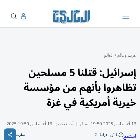
عرب وعالم
/
العالم
إسرائيل: قتلنا 5 مسلحين
تظاهروا بأنهم من مؤسسة
خيرية أمريكية في غزة
13 أغسطس 2025 19:50 مساء
|
آخر تحديث:
13 أغسطس 19:50 2025
دقائق القراءة - 2
استمع
شارك