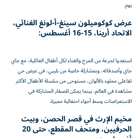
يوم.
عرض كوكوميلون سينغ-أ-لونغ الغنائي،
الاتحاد أرينا، 15-16 أغسطس:
استعدوا لجرعة من المرح والغناء لكل أطفال العائلية، مع جاي
جاي وأصدقائه، وبمشاركة خاصة من بليبي، في عرض حي
تفاعلي مملوء بالألوان، مستوحى من سلسلة الأطفال الأكثر
مشاهدة في العالم، بينما يمكن للصغار المشاركة في
الاستعراضات وسط أجواء احتفالية مميزة.
مخيم الإرث في قصر الحصن، وبيت
الحرفيين، ومتحف المقطع، حتى 20