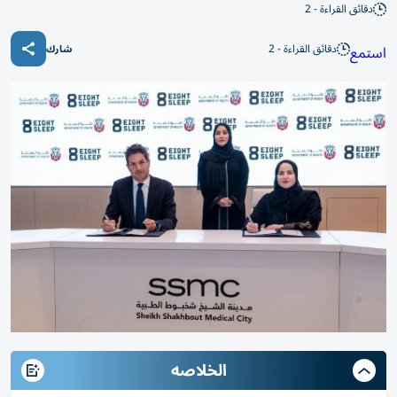
دقائق القراءة - 2
دقائق القراءة - 2
استمع
شارك
الخلاصه