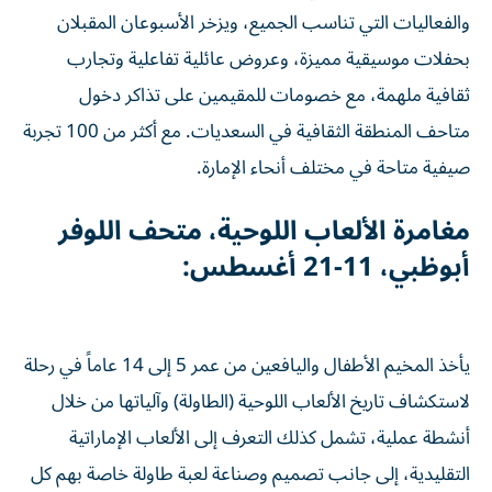
والفعاليات التي تناسب الجميع، ويزخر الأسبوعان المقبلان
بحفلات موسيقية مميزة، وعروض عائلية تفاعلية وتجارب
ثقافية ملهمة، مع خصومات للمقيمين على تذاكر دخول
متاحف المنطقة الثقافية في السعديات. مع أكثر من 100 تجربة
صيفية متاحة في مختلف أنحاء الإمارة.
مغامرة الألعاب اللوحية، متحف اللوفر
أبوظبي، 11-21 أغسطس:
يأخذ المخيم الأطفال واليافعين من عمر 5 إلى 14 عاماً في رحلة
لاستكشاف تاريخ الألعاب اللوحية (الطاولة) وآلياتها من خلال
أنشطة عملية، تشمل كذلك التعرف إلى الألعاب الإماراتية
التقليدية، إلى جانب تصميم وصناعة لعبة طاولة خاصة بهم كل