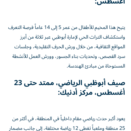
أغسطس:
يتيح هذا المخيم للأطفال من عمر 5 إلى 14 عاماً فرصة التعرف
واستكشاف التراث الحي لإمارة أبوظبي عبر ثلاثة من أبرز
المواقع الثقافية، من خلال ورش الحرف التقليدية، وجلسات
سرد القصص، وتحديات بناء الجسور، وورش العمل للأنشطة
المستوحاة من مبادئ الهندسة.
صيف أبوظبي الرياضي، ممتد حتى 23
أغسطس، مركز أدنيك:
يعود أكبر حدث رياضي مقام داخلياً في المنطقة، في أكثر من
25 منطقة وملعباً تغطي 12 رياضة مختلفة، إلى جانب مضمار