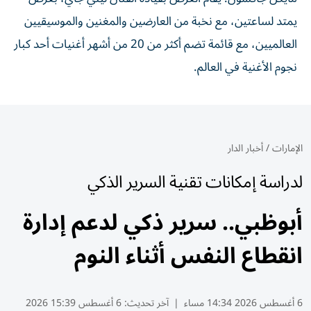
يمتد لساعتين، مع نخبة من العارضين والمغنين والموسيقيين
العالميين، مع قائمة تضم أكثر من 20 من أشهر أغنيات أحد كبار
نجوم الأغنية في العالم.
الإمارات
/
أخبار الدار
لدراسة إمكانات تقنية السرير الذكي
أبوظبي.. سرير ذكي لدعم إدارة
انقطاع النفس أثناء النوم
6 أغسطس 2026 14:34 مساء
|
آخر تحديث:
6 أغسطس 15:39 2026