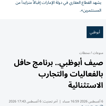
يشهد القطاع العقاري في دولة الإمارات إقبالاً متزايداً من
المستثمرين».
أبوظبي
منوعات
/
محطات
صيف أبوظبي.. برنامج حافل
بالفعاليات والتجارب
الاستثنائية
6 أغسطس 2026 16:59 مساء
|
آخر تحديث:
6 أغسطس 17:43 2026