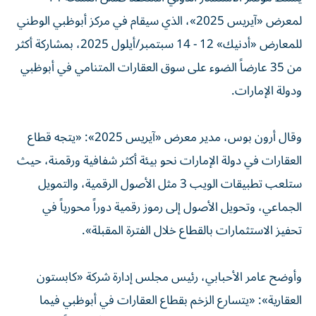
لمعرض «آيريس 2025»، الذي سيقام في مركز أبوظبي الوطني
للمعارض «أدنيك» 12 - 14 سبتمبر/أيلول 2025، بمشاركة أكثر
من 35 عارضاً الضوء على سوق العقارات المتنامي في أبوظبي
ودولة الإمارات.
وقال أرون بوس، مدير معرض «آيريس 2025»: «يتجه قطاع
العقارات في دولة الإمارات نحو بيئة أكثر شفافية ورقمنة، حيث
ستلعب تطبيقات الويب 3 مثل الأصول الرقمية، والتمويل
الجماعي، وتحويل الأصول إلى رموز رقمية دوراً محورياً في
تحفيز الاستثمارات بالقطاع خلال الفترة المقبلة».
وأوضح عامر الأحبابي، رئيس مجلس إدارة شركة «كابستون
العقارية»: «يتسارع الزخم بقطاع العقارات في أبوظبي فيما