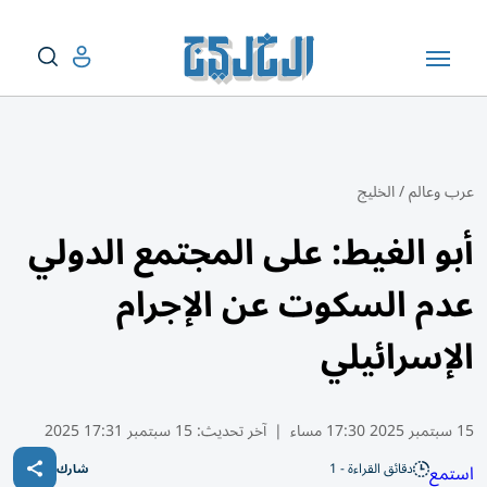
عرب وعالم
/
الخليج
أبو الغيط: على المجتمع الدولي
عدم السكوت عن الإجرام
الإسرائيلي
15 سبتمبر 2025 17:30 مساء
|
آخر تحديث:
15 سبتمبر 17:31 2025
دقائق القراءة - 1
استمع
شارك