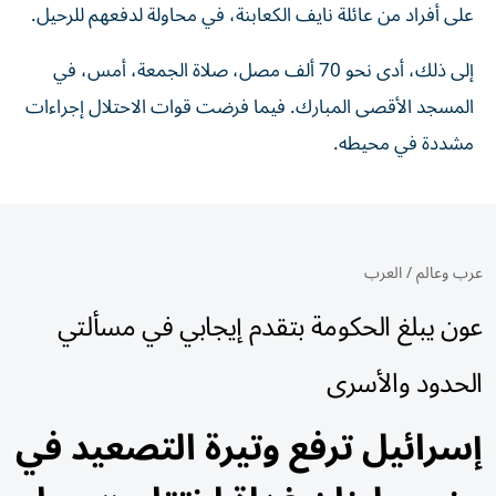
على أفراد من عائلة نايف الكعابنة، في محاولة لدفعهم للرحيل.
إلى ذلك، أدى نحو 70 ألف مصل، صلاة الجمعة، أمس، في
المسجد الأقصى المبارك. فيما فرضت قوات الاحتلال إجراءات
مشددة في محيطه.
عرب وعالم
/
العرب
عون يبلغ الحكومة بتقدم إيجابي في مسألتي
الحدود والأسرى
إسرائيل ترفع وتيرة التصعيد في