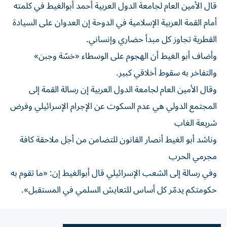
قال الأمين العام لجامعة الدول العربية أحمد أبوالغيط في كلمته
أمام القمة العربية الإسلامية في الدوحة إن العدوان على السيادة
القطرية تجاوز كل مبدأ حضاري وإنساني.
وأضاف أبو الغيط أن الهجوم على الوسطاء «خسّة وجبن»
والتفاخر به سقوط أخلاقي كبير.
وقال الأمين العام لجامعة الدول العربية إن رسالة القمة إلى
المجتمع الدولي هي عدم السكوت عن الإجرام الإسرائيلي وفرض
شريعة الغاب
وناشد أبو الغيط أنصار القانون للتضامن من أجل ملاحقة كافة
مجرمي الحرب
وفي رسالة إلى الشعب الإسرائيلي قال أبوالغيط إن: «ما تقوم به
حكومتكم يدمّر كل أساس للتعايش السلمي في المستقبل».