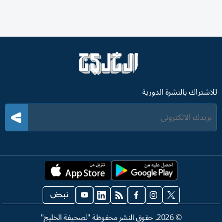
للاشتراك بالنشرة الدورية
©
2026
. حقوق النشر محفوظة "لصحيفة الخليج"