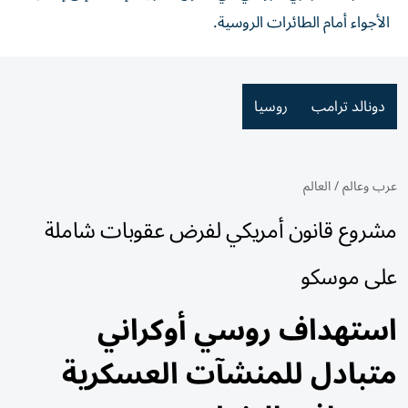
الأجواء أمام الطائرات الروسية.
دونالد ترامب
روسيا
عرب وعالم
/
العالم
مشروع قانون أمريكي لفرض عقوبات شاملة
على موسكو
استهداف روسي أوكراني
متبادل للمنشآت العسكرية