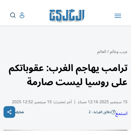
عرب وعالم
/
العالم
ترامب يهاجم الغرب: عقوباتكم
على روسيا ليست صارمة
15 سبتمبر 2025 12:16 مساء
|
آخر تحديث:
15 سبتمبر 12:52 2025
دقائق القراءة - 2
استمع
شارك