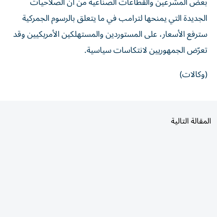
بعض المشرعين والقطاعات الصناعية من أن الصلاحيات
الجديدة التي يمنحها لترامب في ما يتعلق بالرسوم الجمركية
سترفع الأسعار، على المستوردين والمستهلكين الأمريكيين وقد
تعرّض الجمهوريين لانتكاسات سياسية.
(وكالات)
المقالة التالية