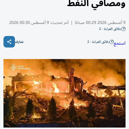
ومصافي النفط
9 أغسطس 2026 00:29 صباحًا
|
آخر تحديث:
9 أغسطس 00:30 2026
دقائق القراءة - 2
دقائق القراءة - 2
استمع
شارك