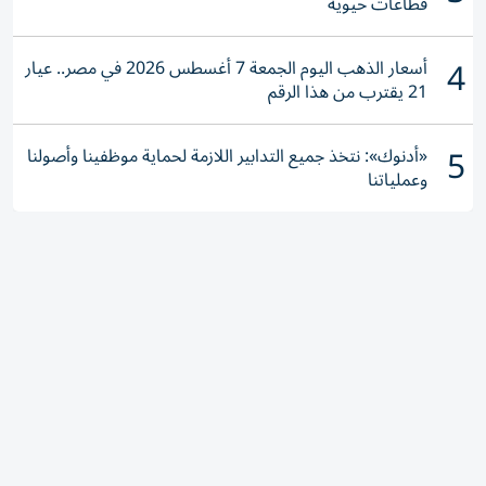
قطاعات حيوية
4
أسعار الذهب اليوم الجمعة 7 أغسطس 2026 في مصر.. عيار
21 يقترب من هذا الرقم
5
«أدنوك»: نتخذ جميع التدابير اللازمة لحماية موظفينا وأصولنا
وعملياتنا