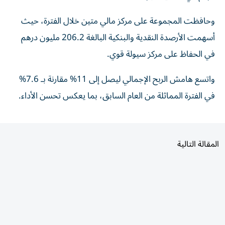
وحافظت المجموعة على مركز مالي متين خلال الفترة، حيث
أسهمت الأرصدة النقدية والبنكية البالغة 206.2 مليون درهم
في الحفاظ على مركز سيولة قوي.
واتسع هامش الربح الإجمالي ليصل إلى 11% مقارنة بـ 7.6%
في الفترة المماثلة من العام السابق، بما يعكس تحسن الأداء.
المقالة التالية