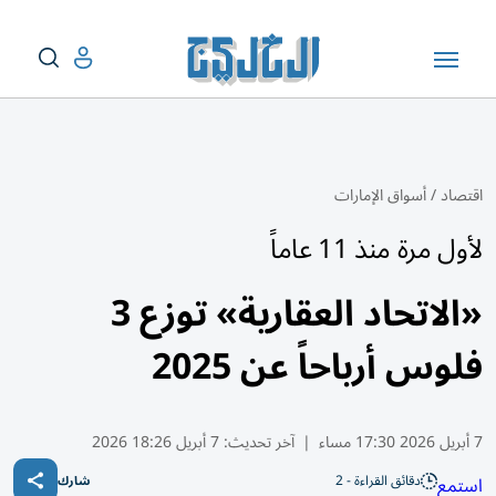
اقتصاد
/
أسواق الإمارات
لأول مرة منذ 11 عاماً
«الاتحاد العقارية» توزع 3
فلوس أرباحاً عن 2025
7 أبريل 2026 17:30 مساء
|
آخر تحديث:
7 أبريل 18:26 2026
دقائق القراءة - 2
استمع
شارك