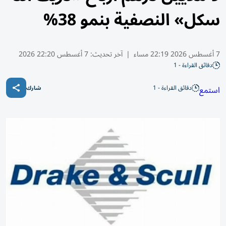
سكل» النصفية بنمو 38%
7 أغسطس 2026 22:19 مساء
|
آخر تحديث:
7 أغسطس 22:20 2026
دقائق القراءة - 1
دقائق القراءة - 1
استمع
شارك