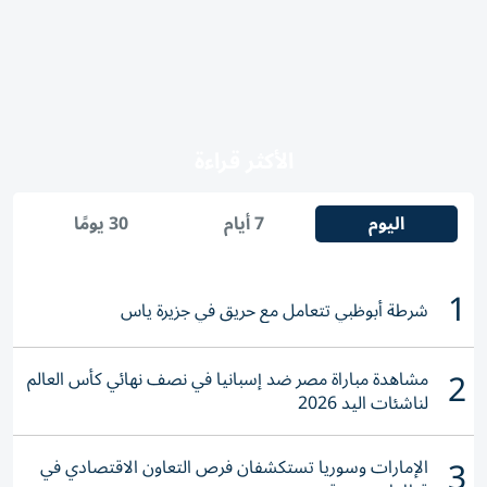
الأكثر قراءة
اليوم
7 أيام
30 يومًا
1
شرطة أبوظبي تتعامل مع حريق في جزيرة ياس
2
مشاهدة مباراة مصر ضد إسبانيا في نصف نهائي كأس العالم
لناشئات اليد 2026
3
الإمارات وسوريا تستكشفان فرص التعاون الاقتصادي في