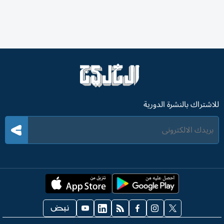
للاشتراك بالنشرة الدورية