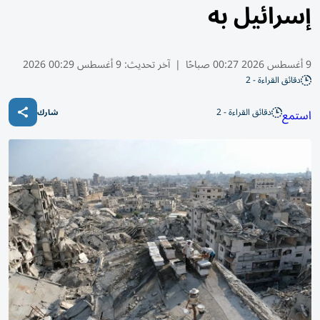
إسرائيل به
9 أغسطس 2026 00:27 صباحًا
|
آخر تحديث:
9 أغسطس 00:29 2026
دقائق القراءة - 2
دقائق القراءة - 2
استمع
شارك