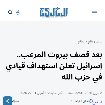
عرب وعالم
/
العالم
بعد قصف بيروت المرعب..
إسرائيل تعلن استهداف قيادي
في حزب الله
8 أبريل 2026 22:01 مساء
|
آخر تحديث:
8 أبريل 22:01 2026
دقائق القراءة - 1
استمع
شارك