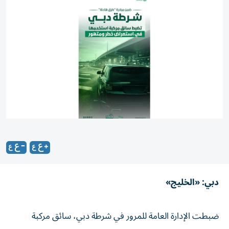
دبي: «الخليج»
ضبطت الإدارة العامة للمرور في شرطة دبي، سائق مركبة