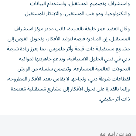
واستشراف وتصميم المستقبل، واستخدام البيانات
والتكنولوجيا، ومواهب المستقبل، والابتكار للمستقبل.
وقال العقيد عمر خليفة بالعبيدة، نائب مدير مركز استشراف
المستقبل، إن المبادرة فرصة لتوليد الأفكار، وتحويل الفرص إلى
مشاريع مستقبلية ذات قيمة وأثر ملموس، بما يعزز ريادة شرطة
دبي في تبني الحلول الاستباقية، ويدعم جاهزيتها لمواكبة
التحولات العالمية المتسارعة. وتتضمن سلسلة من الورش
لقطاعات شرطة دبي، ونجاحها لا يقاس بعدد الأفكار المطروحة،
وإنما بالقدرة على تحول الأفكار إلى مشاريع مُستقبلية مُعتمدة
ذات أثر حقيقي.
الإمارات
/
أخبار الدار