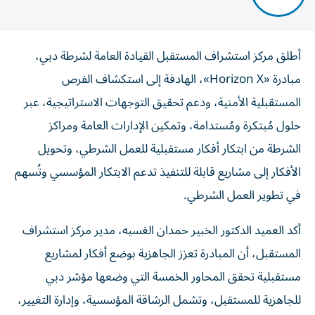
أطلق مركز استشراف المستقبل القيادة العامة لشرطة دبي،
مبادرة «Horizon X»، الهادفة إلى استكشاف الفرص
المستقبلية الأمنية، ودعم تحقيق التوجهات الاستراتيجية، عبر
حلول مُبتكرة ومُستدامة، وتمكين الإدارات العامة ومراكز
الشرطة من ابتكار أفكار مستقبلية للعمل الشرطي، وتحويل
الأفكار إلى مشاريع قابلة للتنفيذ تدعم الابتكار المؤسسي وتُسهم
في تطوير العمل الشرطي.
أكد العميد الدكتور الخبير حمدان الغسيه، مدير مركز استشراف
المستقبل، أن المبادرة تعزز الجاهزية بوضع أفكار لمشاريع
مستقبلية تحقق المحاور الخمسة التي وضعها مؤشر دبي
للجاهزية للمستقبل، وتشمل الرشاقة المؤسسية، وإدارة التغيير،