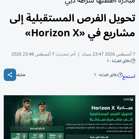
مبادرة أطلقتها شرطة دبي
تحويل الفرص المستقبلية إلى
مشاريع في «Horizon X»
7 أغسطس 2026 23:47 مساء
|
آخر تحديث:
7 أغسطس 23:48 2026
دقائق القراءة - 1
دقائق القراءة - 1
استمع
شارك