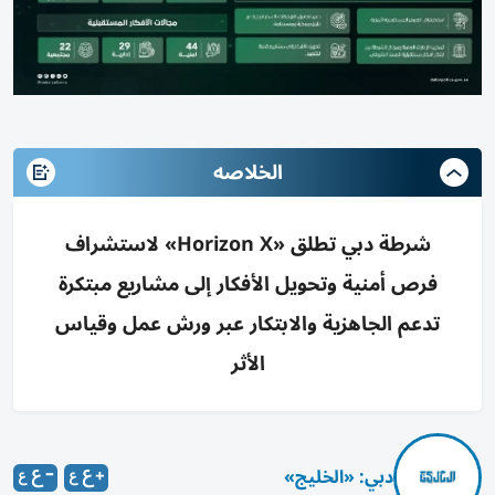
الخلاصه
شرطة دبي تطلق «Horizon X» لاستشراف
فرص أمنية وتحويل الأفكار إلى مشاريع مبتكرة
تدعم الجاهزية والابتكار عبر ورش عمل وقياس
الأثر
دبي: «الخليج»