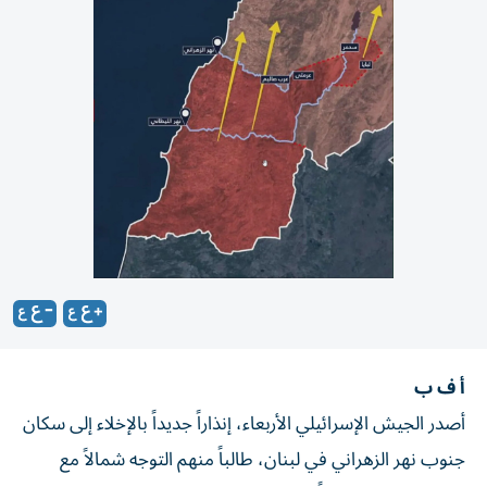
أ ف ب
أصدر الجيش الإسرائيلي الأربعاء، إنذاراً جديداً بالإخلاء إلى سكان
جنوب نهر الزهراني في لبنان، طالباً منهم التوجه شمالاً مع