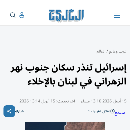
عرب وعالم
/
العالم
إسرائيل تنذر سكان جنوب نهر
الزهراني في لبنان بالإخلاء
15 أبريل 2026 13:10 مساء
|
آخر تحديث:
15 أبريل 13:14 2026
دقائق القراءة - 1
استمع
شارك