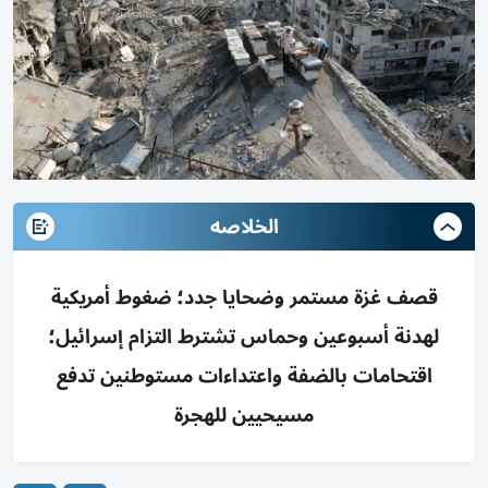
الخلاصه
قصف غزة مستمر وضحايا جدد؛ ضغوط أمريكية
لهدنة أسبوعين وحماس تشترط التزام إسرائيل؛
اقتحامات بالضفة واعتداءات مستوطنين تدفع
مسيحيين للهجرة