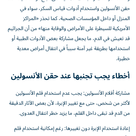
حقن الأنسولين واستخدام أدوات قياس السكر، سواء في
المنزل أو داخل المؤسسات الصحية، كما تحذر «المراكز
الأمريكية للسيطرة على الأمراض والوقاية منها» من أن الجراثيم
قد تعيش في الدم، ما يجعل مشاركة بعض الأدوات الطبية أو
استخدامها بطريقة غير آمنة سبباً في انتقال أمراض معدية
خطيرة.
أخطاء يجب تجنبها عند حقن الأنسولين
مشاركة أقلام الأنسولين: يجب عدم استخدام قلم الأنسولين
لأكثر من شخص، حتى مع تغيير الإبرة، لأن بعض الآثار الدقيقة
من الدم قد تبقى داخل القلم، ما يزيد خطر انتقال العدوى.
إعادة استخدام الإبرة دون تغييرها: رغم إمكانية استخدام قلم
الأنسولين نفسه مرات متعددة من قبل المريض ذاته، يجب