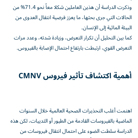
وذكرت الدراسة أن هذين العاملين شكلا معاً نحو 71.4% من
الحالات التي جرى بحثها، ما يعزز فرضية انتقال العدوى من
البيئة المائية إلى الإنسان.
كما بين التحليل أن تكرار التعرض، وزيادة شدته، وعدد مرات
التعرض القوي، ارتبطت بارتفاع احتمال الإصابة بالفيروس.
أهمية اكتشاف تأثير فيروس CMNV
اهتمت أغلب التحذيرات الصحية العالمية خلال السنوات
الماضية بالفيروسات القادمة من الطيور أو الثدييات، لكن هذه
الدراسة سلطت الضوء على احتمال انتقال فيروسات من