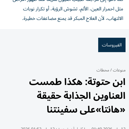
مثل احمرار العين، الألم، تشوش الرؤية، أو تكرار نوبات
الالتهاب، لأن العلاج المبكر قد يمنع مضاعفات خطيرة.
الفيروسات
منوعات
/
محطات
ابن حتوتة: هكذا طمست
العناوين الجذابة حقيقة
«هانتا»على سفينتنا