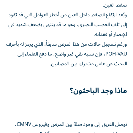
ضغط العين.
ويُعد ارتفاع الضغط داخل العين من أخطر العوامل التي قد تقود
إلى تلف العصب البصري، وهو ما قد ينتهي بضعف شديد في
الإبصار أو فقدانه.
ورغم تسجيل حالات من هذا المرض سابقاً، الذي يرمز له بأحرف
POH-VAU، فإن سببه بقي غير واضح، ما دفع العلماء إلى
البحث عن عامل مشترك بين المصابين.
ماذا وجد الباحثون؟
توصل الفريق إلى وجود صلة بين المرض وفيروس CMNV،