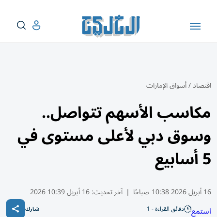
اقتصاد
/
أسواق الإمارات
مكاسب الأسهم تتواصل..
وسوق دبي لأعلى مستوى في
5 أسابيع
16 أبريل 2026 10:38 صباحًا
|
آخر تحديث:
16 أبريل 10:39 2026
دقائق القراءة - 1
استمع
شارك