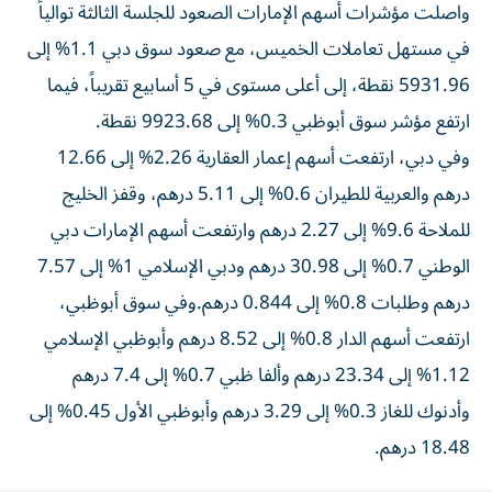
واصلت مؤشرات أسهم الإمارات الصعود للجلسة الثالثة توالياً
في مستهل تعاملات الخميس، مع صعود سوق دبي 1.1% إلى
5931.96 نقطة، إلى أعلى مستوى في 5 أسابيع تقريباً، فيما
ارتفع مؤشر سوق أبوظبي 0.3% إلى 9923.68 نقطة.
وفي دبي، ارتفعت أسهم إعمار العقارية 2.26% إلى 12.66
درهم والعربية للطيران 0.6% إلى 5.11 درهم، وقفز الخليج
للملاحة 9.6% إلى 2.27 درهم وارتفعت أسهم الإمارات دبي
الوطني 0.7% إلى 30.98 درهم ودبي الإسلامي 1% إلى 7.57
درهم وطلبات 0.8% إلى 0.844 درهم.وفي سوق أبوظبي،
ارتفعت أسهم الدار 0.8% إلى 8.52 درهم وأبوظبي الإسلامي
1.12% إلى 23.34 درهم وألفا ظبي 0.7% إلى 7.4 درهم
وأدنوك للغاز 0.3% إلى 3.29 درهم وأبوظبي الأول 0.45% إلى
18.48 درهم.