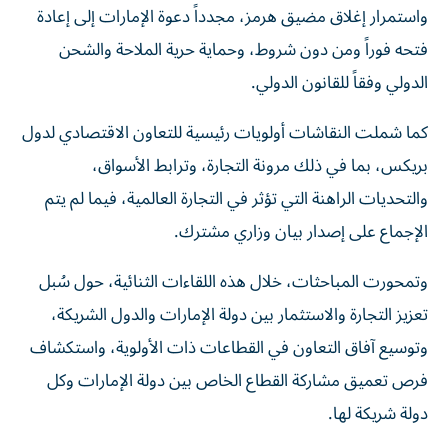
واستمرار إغلاق مضيق هرمز، مجدداً دعوة الإمارات إلى إعادة
فتحه فوراً ومن دون شروط، وحماية حرية الملاحة والشحن
الدولي وفقاً للقانون الدولي.
كما شملت النقاشات أولويات رئيسية للتعاون الاقتصادي لدول
بريكس، بما في ذلك مرونة التجارة، وترابط الأسواق،
والتحديات الراهنة التي تؤثر في التجارة العالمية، فيما لم يتم
الإجماع على إصدار بيان وزاري مشترك.
وتمحورت المباحثات، خلال هذه اللقاءات الثنائية، حول سُبل
تعزيز التجارة والاستثمار بين دولة الإمارات والدول الشريكة،
وتوسيع آفاق التعاون في القطاعات ذات الأولوية، واستكشاف
فرص تعميق مشاركة القطاع الخاص بين دولة الإمارات وكل
دولة شريكة لها.