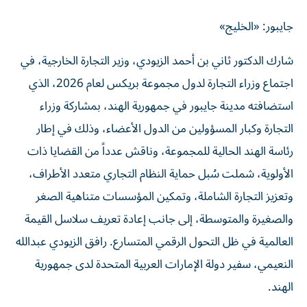
جايبور: «الخليج»
شارك الدكتور ثاني بن أحمد الزيودي، وزير التجارة الخارجية، في
اجتماع وزراء التجارة لدول مجموعة بريكس لعام 2026، الذي
استضافته مدينة جايبور في جمهورية الهند، بمشاركة وزراء
التجارة وكبار المسؤولين من الدول الأعضاء، وذلك في إطار
رئاسة الهند الحالية للمجموعة، وناقش عدداً من القضايا ذات
الأولوية، شملت سُبل حماية النظام التجاري متعدد الأطراف،
وتعزيز التجارة الشاملة، وتمكين المؤسسات متناهية الصغر
والصغيرة والمتوسطة، إلى جانب إعادة تعريف سلاسل القيمة
العالمية في ظل التحول الرقمي المتسارع. رافق الزيودي عبدالله
النعيمي، سفير دولة الإمارات العربية المتحدة لدى جمهورية
الهند.