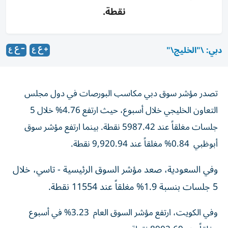
نقطة.
دبي: \"الخليج\"
تصدر مؤشر سوق دبي مكاسب البورصات في دول مجلس
التعاون الخليجي خلال أسبوع، حيث ارتفع 4.76% خلال 5
جلسات مغلقاً عند
5987.42 نقطة. بينما ارتفع مؤشر سوق
أبوظبي
0.84% مغلقاً عند 9,920.94 نقطة.
وفي السعودية، صعد مؤشر السوق الرئيسية - تاسي، خلال
5 جلسات بنسبة 1.9% مغلقاً عند 11554 نقطة.
وفي الكويت، ارتفع مؤشر السوق العام 3.23% في أسبوع