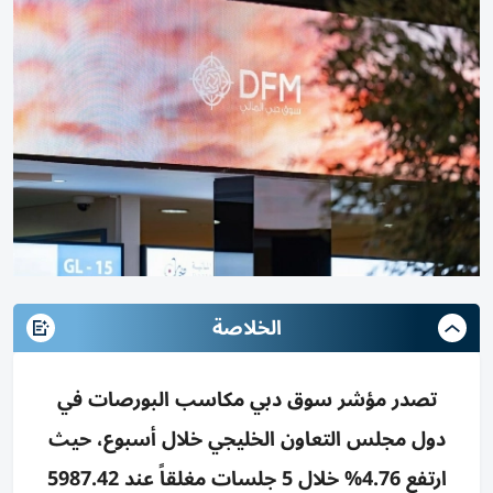
الخلاصة
تصدر مؤشر سوق دبي مكاسب البورصات في
دول مجلس التعاون الخليجي خلال أسبوع، حيث
ارتفع 4.76% خلال 5 جلسات مغلقاً عند 5987.42