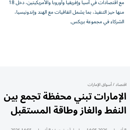
مع اقتصادات في آسيا وإفريقيا وأوروبا والأمريكيتين، دخل 18
منها حيز التنفيذ، بما يشمل اتفاقيات مع الهند وإندونيسيا،
الشركاء في مجموعة بريكس.
اقتصاد
/
أسواق الإمارات
الإمارات تبني محفظة تجمع بين
النفط والغاز وطاقة المستقبل