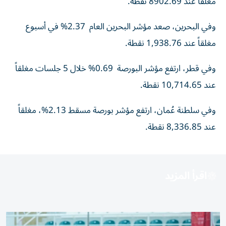
مغلقاً عند 8902.69 نقطة.
وفي البحرين، صعد مؤشر البحرين العام 2.37% في أسبوع
مغلقاً عند 1,938.76 نقطة.
وفي قطر، ارتفع مؤشر البورصة 0.69% خلال 5 جلسات مغلقاً
عند 10,714.65 نقطة.
وفي سلطنة عُمان، ارتفع مؤشر بورصة مسقط 2.13%، مغلقاً
عند 8,336.85 نقطة.
اقرأ المزيد