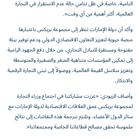
النامية، خاصة في ظل تنامي حالة عدم الاستقرار في التجارة
العالمية، أكثر أهمية من أي وقت».
وأكد أن دولة الإمارات تنظر إلى مجموعة بريكس باعتبارها
منصة حيوية لتعزيز التعاون الاقتصادي الدولي ودعم توفير بيئة
مفتوحة ومستقرة للتبادل التجاري، من خلال دفع الجهود الرامية
إلى تمكين المؤسسات متناهية الصغر والصغيرة والمتوسطة
وتعزيز سلاسل القيمة العالمية، ووصولاً إلى تبني التجارة الرقمية
والابتكار.
وأضاف الزيودي: «عززت مشاركتنا في اجتماع وزراء التجارة
لمجموعة بريكس عمق العلاقات الاقتصادية لدولة الإمارات مع
سائر الدول الأعضاء، ونلتزم بترجمة هذه النقاشات إلى نتائج
ملموسة تحقق مصالح قطاعاتنا الخاصة ومجتمعاتنا».