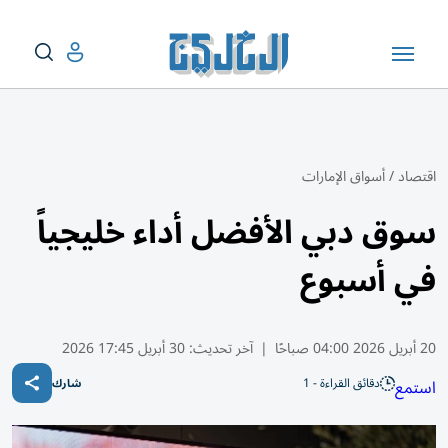
اقتصاد
/
أسواق الإمارات
سوق دبي الأفضل أداء خليجياً
في أسبوع
20 أبريل 2026 04:00 صباحًا
|
آخر تحديث:
30 أبريل 17:45 2026
دقائق القراءة - 1
استمع
شارك