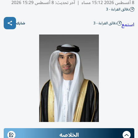
8 أغسطس 2026 15:12 مساء
|
آخر تحديث:
8 أغسطس 15:29 2026
دقائق القراءة - 3
دقائق القراءة - 3
استمع
شارك
الخلاصه