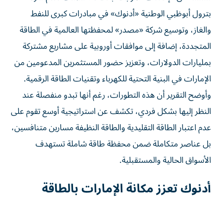
بترول أبوظبي الوطنية «أدنوك» في مبادرات كبرى للنفط
والغاز، وتوسيع شركة «مصدر» لمحفظتها العالمية في الطاقة
المتجددة، إضافة إلى موافقات أوروبية على مشاريع مشتركة
بمليارات الدولارات، وتعزيز حضور المستثمرين المدعومين من
الإمارات في البنية التحتية للكهرباء وتقنيات الطاقة الرقمية.
وأوضح التقرير أن هذه التطورات، رغم أنها تبدو منفصلة عند
النظر إليها بشكل فردي، تكشف عن استراتيجية أوسع تقوم على
عدم اعتبار الطاقة التقليدية والطاقة النظيفة مسارين متنافسين،
بل عناصر متكاملة ضمن محفظة طاقة شاملة تستهدف
الأسواق الحالية والمستقبلية.
أدنوك تعزز مكانة الإمارات بالطاقة