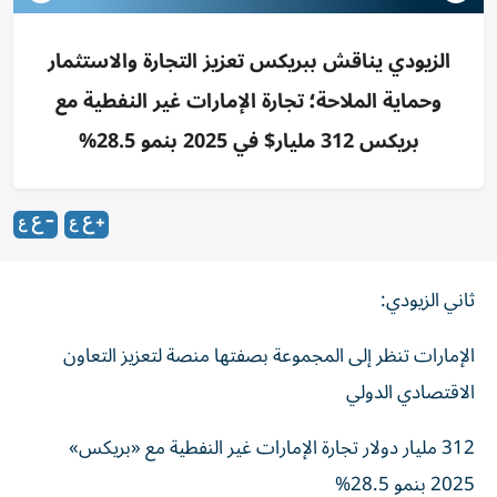
الزيودي يناقش ببريكس تعزيز التجارة والاستثمار
وحماية الملاحة؛ تجارة الإمارات غير النفطية مع
بريكس 312 مليار$ في 2025 بنمو 28.5%
ثاني الزيودي:
الإمارات تنظر إلى المجموعة بصفتها منصة لتعزيز التعاون
الاقتصادي الدولي
312 مليار دولار تجارة الإمارات غير النفطية مع «بريكس»
2025 بنمو 28.5%