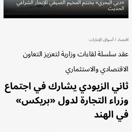
«دبي البحري» يختتم المخيم الصيفي للإبحار الشراعي
الحديث
اقتصاد
/
أسواق الإمارات
عقد سلسلة لقاءات وزارية لتعزيز التعاون
الاقتصادي والاستثماري
ثاني الزيودي يشارك في اجتماع
وزراء التجارة لدول «بريكس»
في الهند