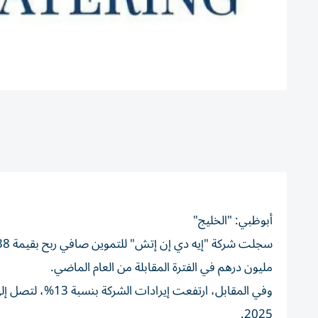
أبوظبي: "الخليج"
مليون درهم في الفترة المقابلة من العام الماضي.
2025.