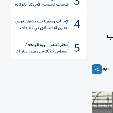
3
اكتساب الجنسية الأمريكية بالولادة
4
الإمارات وسوريا تستكشفان فرص
التعاون الاقتصادي في قطاعات
ب
حيوية
5
أسعار الذهب اليوم الجمعة 7
أغسطس 2026 في مصر.. عيار 21
يقترب من هذا الرقم
شارك