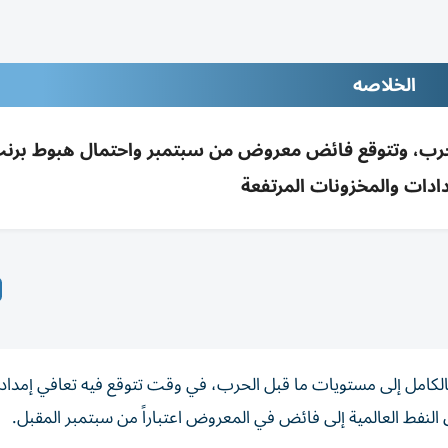
الخلاصه
الحرب، وتتوقع فائض معروض من سبتمبر واحتمال هبوط برن
دادات والمخزونات المرتفعة
بالكامل إلى مستويات ما قبل الحرب، في وقت تتوقع فيه تعافي إمدا
النفط العالمية إلى فائض في المعروض اعتباراً من سبتمبر المقبل.