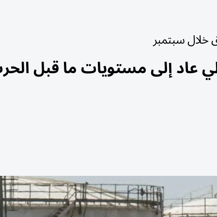
 خلال سبتمبر
طي عاد إلى مستويات ما قبل الحر