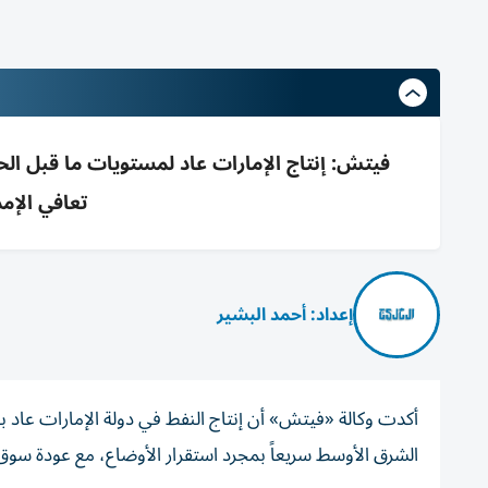
فيتش: إنتاج الإمارات عاد لمستويات ما قبل 
تعافي الإم
إعداد: أحمد البشير
أكدت وكالة «فيتش» أن إنتاج النفط في دولة الإمارات عاد 
الشرق الأوسط سريعاً بمجرد استقرار الأوضاع، مع عودة سوق 