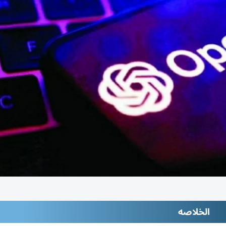
الخلاصه