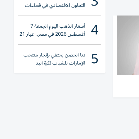
3
التعاون الاقتصادي في قطاعات
حيوية
4
أسعار الذهب اليوم الجمعة 7
أغسطس 2026 في مصر.. عيار 21
يقترب من هذا الرقم
5
دبا الحصن يحتفي بإنجاز منتخب
الإمارات للشباب لكرة اليد