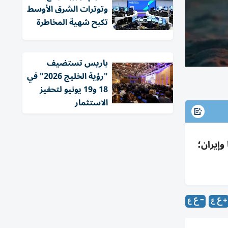
وتوترات الشرق الأوسط
تكبح شهية المخاطرة
باريس تستضيف
"رؤية الخليج 2026" في
18 و19 يونيو لتحفيز
الاستثمار
وإيران؛