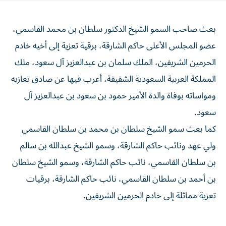
بعث صاحب السمو الشيخ الدكتور سلطان بن محمد القاسمي،
عضو المجلس الأعلى حاكم الشارقة، برقية تعزية إلى أخيه خادم
الحرمين الشريفين، الملك سلمان بن عبدالعزيز آل سعود، ملك
المملكة العربية السعودية الشقيقة، أعرب فيها عن صادق تعازيه
ومواساته بوفاة والدة الأمير حمود بن سعود بن عبدالعزيز آل
سعود.
كما بعث سمو الشيخ سلطان بن محمد بن سلطان القاسمي
ولي عهد ونائب حاكم الشارقة، وسمو الشيخ عبدالله بن سالم
بن سلطان القاسمي، نائب حاكم الشارقة، وسمو الشيخ سلطان
بن أحمد بن سلطان القاسمي، نائب حاكم الشارقة، برقيات
تعزية مماثلة إلى خادم الحرمين الشريفين.