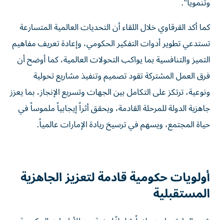
وتنموياً".
كما أكد القرقاوي خلال اللقاء أن التحديات العالمية المتسارعة
تستدعي تطوير أدوات التفكير الحكومي، وإعادة تعريف مفاهيم
التميز والتنافسية بما يواكب التحولات العالمية، كما أوضح أن
فرق العمل المشتركة تقود تصميم وتنفيذ مشاريع تحولية
ونوعية، ترتكز على التكامل بين الجهات وتسريع الإنجاز، بما يعزز
جاهزية الدولة للمرحلة القادمة، ويحقق أثراً إيجابياً ملموساً في
حياة المجتمع، ويسهم في ترسيخ ريادة الإمارات عالمياً.
أولويات حكومية قادمة لتعزيز الجاهزية
المستقبلية