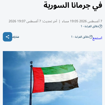
في جرمانا السورية
7 أغسطس 2026 19:05 مساء
|
آخر تحديث:
7 أغسطس 19:07 2026
دقائق القراءة - 1
دقائق القراءة - 1
استمع
شارك