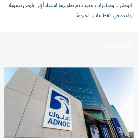
الوطني، ومبادرات جديدة تم تطويرها استناداً إلى فرص تنموية
واعدة في القطاعات الحيوية.
اقرأ المزيد