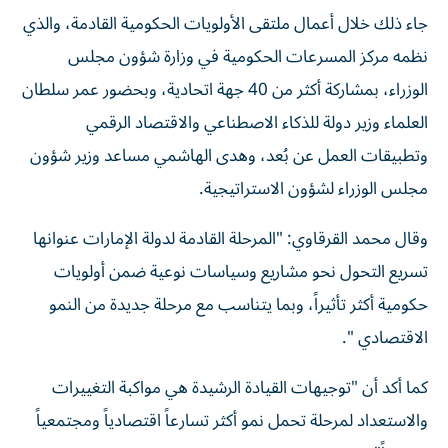
جاء ذلك خلال أعمال ملتقى الأولويات الحكومية القادمة، والذي
نظمه مركز المسرعات الحكومية في وزارة شؤون مجلس
الوزراء، بمشاركة أكثر من 40 جهة اتحادية، وبحضور عمر سلطان
العلماء وزير دولة للذكاء الاصطناعي والاقتصاد الرقمي
وتطبيقات العمل عن بُعد، وهدى الهاشمي مساعد وزير شؤون
مجلس الوزراء لشؤون الاستراتيجية.
وقال محمد القرقاوي: "المرحلة القادمة لدولة الإمارات عنوانها
تسريع التحول نحو مشاريع وسياسات نوعية ضمن أولويات
حكومية أكثر تأثيراً، وبما يتناسب مع مرحلة جديدة من النمو
الاقتصادي ".
كما أكد أن "توجيهات القيادة الرشيدة هي مواكبة التغييرات
والاستعداد لمرحلة تحمل نمو أكثر تسارعاً اقتصادياً ومجتمعياً