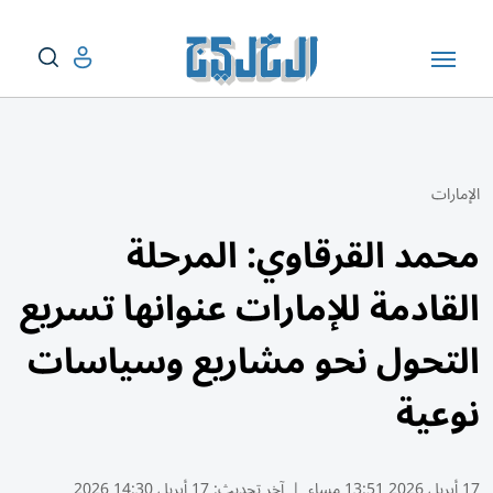
الإمارات
محمد القرقاوي: المرحلة
القادمة للإمارات عنوانها تسريع
التحول نحو مشاريع وسياسات
نوعية
17 أبريل 2026 13:51 مساء
|
آخر تحديث:
17 أبريل 14:30 2026