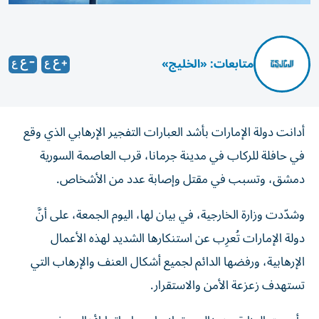
متابعات: «الخليج»
أدانت دولة الإمارات بأشد العبارات التفجير الإرهابي الذي وقع
في حافلة للركاب في مدينة جرمانا، قرب العاصمة السورية
دمشق، وتسبب في مقتل وإصابة عدد من الأشخاص.
وشدّدت وزارة الخارجية، في بيان لها، اليوم الجمعة، على أنَّ
دولة الإمارات تُعرِب عن استنكارها الشديد لهذه الأعمال
الإرهابية، ورفضها الدائم لجميع أشكال العنف والإرهاب التي
تستهدف زعزعة الأمن والاستقرار.