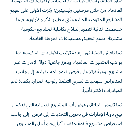
شهد الملتقى استعراضاً شاملاً لحزمة من الأولويات الحكومية
القادمة، من خلال مرحلتين رئيسيتين؛ ركزت الأولى على تقييم
المشاريع الحكومية الحالية وفق معايير الأثر والأولوية، فيما
خصصت الثانية لتطوير نماذج تكاملية لمشاريع حكومية
مشتركة، تدعم تحقيق مستهدفات المرحلة القادمة.
كما ناقش المشاركون إعادة ترتيب الأولويات الحكومية بما
يواكب المتغيرات العالمية، ويعزز جاهزية دولة الإمارات عبر
مشاريع نوعية تركز على فرص النمو المستقبلية، إلى جانب
استعراض منهجيات تسريع التنفيذ وتوجيه الموارد بكفاءة نحو
المبادرات الأكثر تأثيراً.
كما تضمن الملتقى عرض أبرز المشاريع التحولية التي تعكس
نهج دولة الإمارات في تحويل التحديات إلى فرص، إلى جانب
استعراض مشاريع قائمة حققت أثراً إيجابياً على المستوى