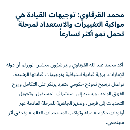
محمد القرقاوي: توجيهات القيادة هي
مواكبة التغييرات والاستعداد لمرحلة
تحمل نمو أكثر تسارعاً
أكد محمد عبد الله القرقاوي وزير شؤون مجلس الوزراء، أن دولة
الإمارات، برؤية قيادية استباقية وتوجيهات قيادتها الرشيدة،
تواصل ترسيخ نموذج حكومي متفرد يرتكز على التكامل وروح
الفريق الواحد، ويستند إلى استشراف المستقبل، وتحويل
التحديات إلى فرص، وتعزيز الجاهزية للمرحلة القادمة عبر
أولويات حكومية مرنة وتواكب المستجدات العالمية وتحقق أثر
مجتمعي.