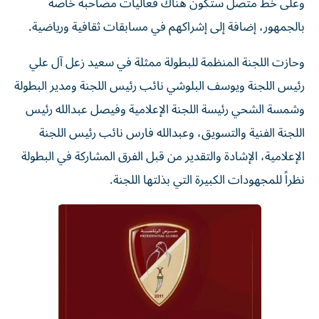
وعلى خط متصل ستكون هناك فعاليات مصاحبة خاصة
بالجمهور، إضافة إلى إشراكهم في مسابقات ثقافية ورياضية.
وحازت اللجنة المنظمة للبطولة ممثلة في سعيد زعل آل علي
رئيس اللجنة ويوسف البلوشي نائب رئيس اللجنة ومدير البطولة
وشمسة الشحي رئيسة اللجنة الإعلامية وفيصل عبدالله رئيس
اللجنة الفنية والتسويق، وعبدالله فارس نائب رئيس اللجنة
الإعلامية، الإشادة والتقدير من قبل الفرق المشاركة في البطولة
نظراً للمجهودات الكبيرة التي بذلتها اللجنة.