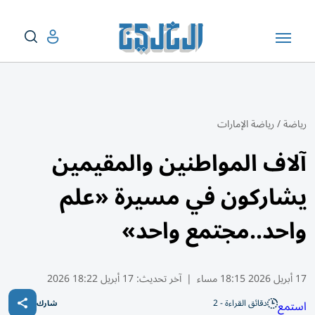
رياضة
/
رياضة الإمارات
آلاف المواطنين والمقيمين
يشاركون في مسيرة «علم
واحد..مجتمع واحد»
17 أبريل 2026 18:15 مساء
|
آخر تحديث:
17 أبريل 18:22 2026
دقائق القراءة - 2
استمع
شارك