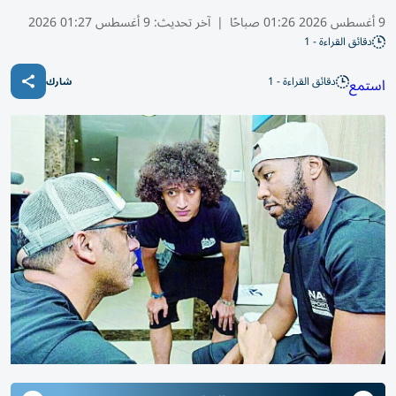
9 أغسطس 2026 01:26 صباحًا
|
آخر تحديث:
9 أغسطس 01:27 2026
دقائق القراءة - 1
دقائق القراءة - 1
استمع
شارك