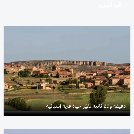
اقرأ المزيد
دقيقة و29 ثانية تغيّر حياة قرية إسبانية