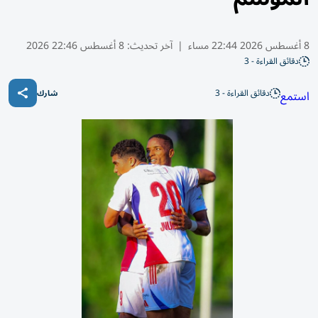
8 أغسطس 2026 22:44 مساء
|
آخر تحديث:
8 أغسطس 22:46 2026
دقائق القراءة - 3
دقائق القراءة - 3
استمع
شارك