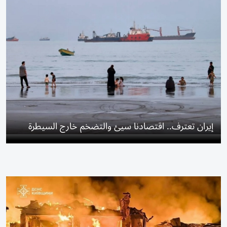
إيران تعترف.. اقتصادنا سيئ والتضخم خارج السيطرة