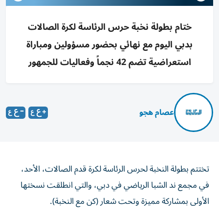
ختام بطولة نخبة حرس الرئاسة لكرة الصالات
بدبي اليوم مع نهائي بحضور مسؤولين ومباراة
استعراضية تضم 42 نجماً وفعاليات للجمهور
عصام هجو
تختتم بطولة النخبة لحرس الرئاسة لكرة قدم الصالات، الأحد،
في مجمع ند الشبا الرياضي في دبي، والتي انطلقت نسختها
الأولى بمشاركة مميزة وتحت شعار (كن مع النخبة).