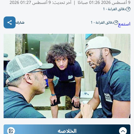
9 أغسطس 2026 01:26 صباحًا
|
آخر تحديث:
9 أغسطس 01:27 2026
دقائق القراءة - 1
دقائق القراءة - 1
استمع
شارك
الخلاصه