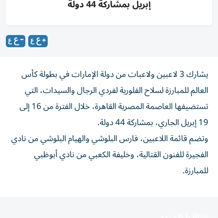
إبريل بمشاركة 44 دولة
يشارك 3 لاعبين ولاعبات من دولة الإمارات في بطولة كأس
العالم للمبارزة لسلاح الفلورية لفردي الرجال والسيدات، التي
تستضيفها العاصمة المصرية القاهرة، خلال الفترة من 16 إلى
19 إبريل الجاري، بمشاركة 44 دولة.
وتضم قائمة اللاعبين، فارس البلوشي والهيام البلوشي من نادي
الفجيرة للفنون القتالية، وخليفة الكعبي من نادي أبوظبي
للمبارزة.