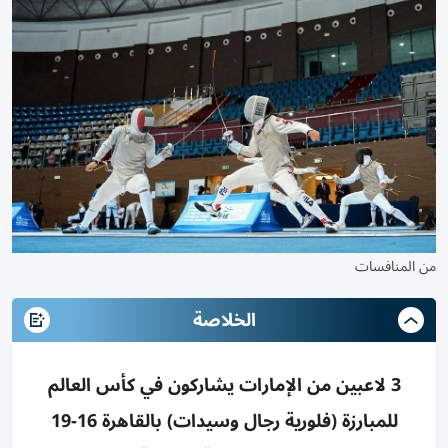
من المنافسات
الخلاصة
3 لاعبين من الإمارات يشاركون في كأس العالم
للمبارزة (فلورية رجال وسيدات) بالقاهرة 16-19