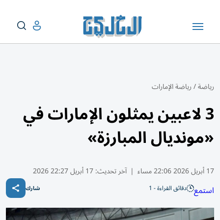
رياضة
/
رياضة الإمارات
3 لاعبين يمثلون الإمارات في
«مونديال المبارزة»
17 أبريل 2026 22:06 مساء
|
آخر تحديث:
17 أبريل 22:27 2026
دقائق القراءة - 1
استمع
شارك