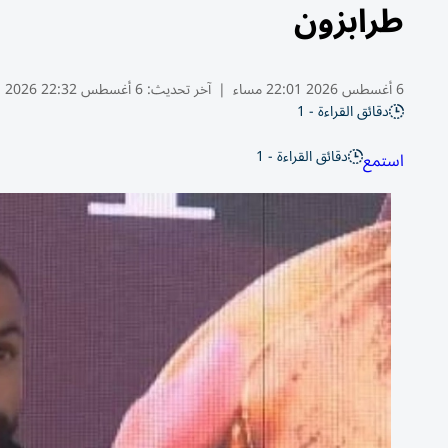
طرابزون
6 أغسطس 2026 22:01 مساء
|
آخر تحديث:
6 أغسطس 22:32 2026
دقائق القراءة - 1
دقائق القراءة - 1
استمع