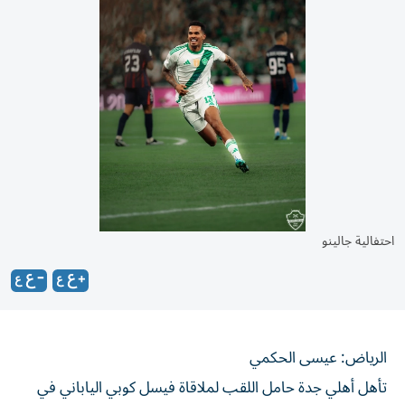
احتفالية جالينو
الرياض: عيسى الحكمي
تأهل أهلي جدة حامل اللقب لملاقاة فيسل كوبي الياباني في