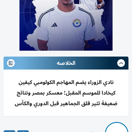
الخلاصه
نادي الزوراء يضم المهاجم الكولومبي كيفين
كيخادا للموسم المقبل؛ معسكر بمصر ونتائج
ضعيفة تثير قلق الجماهير قبل الدوري والكأس