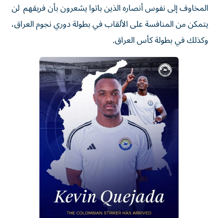
المخاوف إلى نفوس أنصاره الذين باتوا يشعرون بأن فريقهم لن
يتمكن من المنافسة على الألقاب في بطولة دوري نجوم العراق،
وكذلك في بطولة كأس العراق.