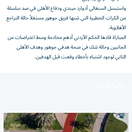
واستبسل السنغالي أدوارد ميندي ودفاع الأهلي في صد سلسلة
من الكرات الخطيرة التي شنها فريق جوهور مستغلاً حالة التراجع
الأهلاوية.
المباراة قادها الحكم الأردني أدهم مخادمة وسط اعتراضات من
الجانبين وحالة شك في صحة هدفي جوهور وهدف الأهلي
الثاني لوجود اشتباه بأخطاء وقعت قبل الهدفين.
اقرأ المزيد