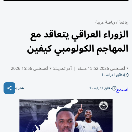
رياضة
/
رياضة عربية
الزوراء العراقي يتعاقد مع
المهاجم الكولومبي كيفين
7 أغسطس 2026 15:52 مساء
|
آخر تحديث:
7 أغسطس 15:56 2026
دقائق القراءة - 1
دقائق القراءة - 1
استمع
شارك