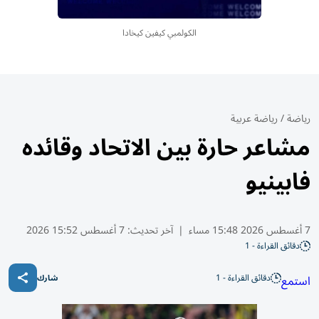
الكولمبي كيفين كيخادا
رياضة
/
رياضة عربية
مشاعر حارة بين الاتحاد وقائده
فابينيو
7 أغسطس 2026 15:48 مساء
|
آخر تحديث:
7 أغسطس 15:52 2026
دقائق القراءة - 1
دقائق القراءة - 1
استمع
شارك