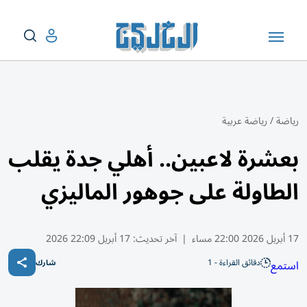
رياضة
/
رياضة عربية
بعشرة لاعبين.. أهلي جدة يقلب
الطاولة على جوهور الماليزي
17 أبريل 2026 22:00 مساء
|
آخر تحديث:
17 أبريل 22:09 2026
دقائق القراءة - 1
استمع
شارك