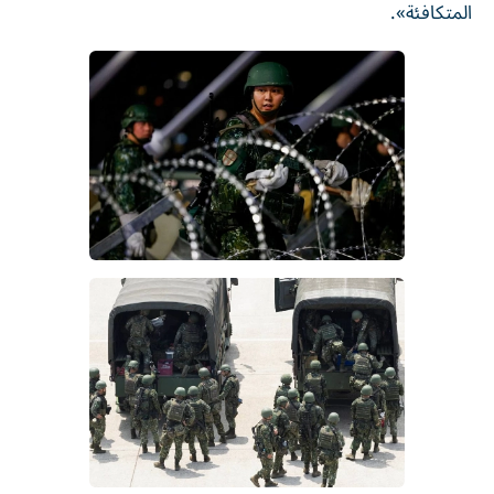
المتكافئة».