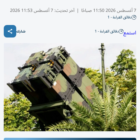
7 أغسطس 2026 11:50 صباحًا
|
آخر تحديث:
7 أغسطس 11:53 2026
دقائق القراءة - 1
دقائق القراءة - 1
استمع
شارك