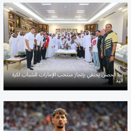
دبا الحصن يحتفي بإنجاز منتخب الإمارات للشباب لكرة
اليد