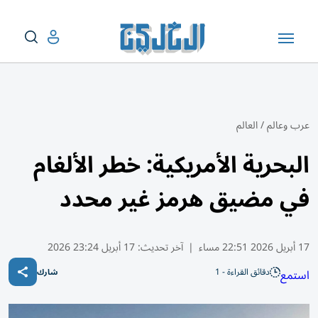
عرب وعالم
/
العالم
البحرية الأمريكية: خطر الألغام
في مضيق هرمز غير محدد
17 أبريل 2026 22:51 مساء
|
آخر تحديث:
17 أبريل 23:24 2026
دقائق القراءة - 1
استمع
شارك