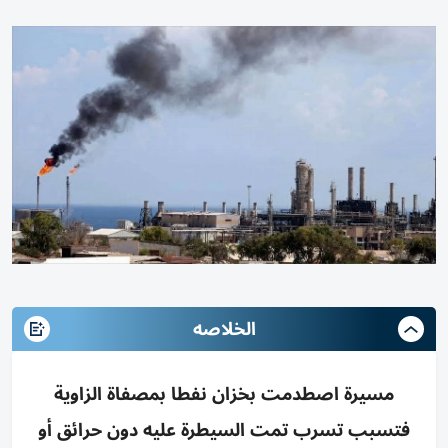
الخلاصه
مسيرة اصطدمت بخزان نفطا بمصفاة الزاوية
فتسبب تسرب تمت السيطرة عليه دون حرائق أو