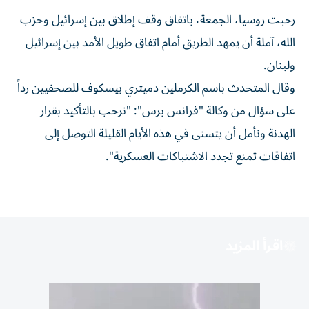
رحبت روسيا، الجمعة، باتفاق وقف إطلاق بين إسرائيل وحزب
الله، آملة أن يمهد الطريق أمام اتفاق طويل الأمد بين إسرائيل
ولبنان.
وقال المتحدث باسم الكرملين دميتري بيسكوف للصحفيين رداً
على سؤال من وكالة "فرانس برس": "نرحب بالتأكيد بقرار
الهدنة ونأمل أن يتسنى في هذه الأيام القليلة التوصل إلى
اتفاقات تمنع تجدد الاشتباكات العسكرية".
اقرأ المزيد