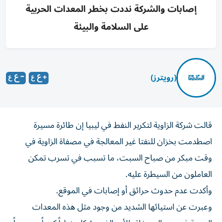
إصابات والشركة نددت بخطر المعدات الحربية
على السلامة والبيئة
(رويترز)
قالت شركة ‌الزاوية لتكرير النفط ​في ليبيا ⁠إن طائرة ‌مسيرة
اصطدمت ‌بخزان للنفتا غير المعالجة ‌في مصفاة الزاوية في
وقت ⁠مبكر من صباح السبت، ما تسبب في تسرب تمكن
العاملون ​من السيطرة عليه.
وأكدت ‌عدم حدوث حرائق أو إصابات ⁠في الموقع.
وعبرت عن استيائها الشديد من وجود ​مثل ‌هذه المعدات