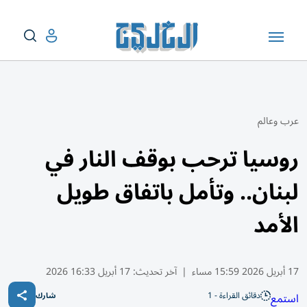
عرب وعالم
روسيا ترحب بوقف النار في
لبنان.. وتأمل باتفاق طويل
الأمد
17 أبريل 2026 15:59 مساء
|
آخر تحديث:
17 أبريل 16:33 2026
دقائق القراءة - 1
استمع
شارك