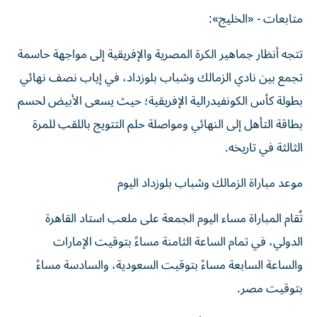
متابعات - «الخليج»:
تتجه أنظار جماهير الكرة المصرية والإفريقية إلى مواجهة حاسمة
تجمع بين نادي الزمالك وشباب بلوزداد، في إياب نصف نهائي
بطولة كأس الكونفيدرالية الإفريقية؛ حيث يسعى الأبيض لحسم
بطاقة التأهل إلى النهائي ومواصلة حلم التتويج باللقب للمرة
الثالثة في تاريخه.
موعد مباراة الزمالك وشباب بلوزداد اليوم
تُقام المباراة مساء اليوم الجمعة على ملعب استاد القاهرة
الدولي، في تمام الساعة الثامنة مساءً بتوقيت الإمارات
والساعة السابعة مساءً بتوقيت السعودية، والسادسة مساءً
بتوقيت مصر.