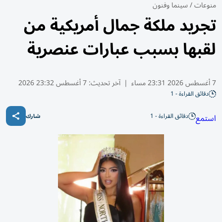
منوعات
/
سينما وفنون
تجريد ملكة جمال أمريكية من
لقبها بسبب عبارات عنصرية
7 أغسطس 2026 23:31 مساء
|
آخر تحديث:
7 أغسطس 23:32 2026
دقائق القراءة - 1
دقائق القراءة - 1
استمع
شارك