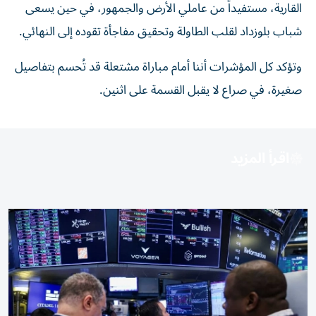
القارية، مستفيداً من عاملي الأرض والجمهور، في حين يسعى
شباب بلوزداد لقلب الطاولة وتحقيق مفاجأة تقوده إلى النهائي.
وتؤكد كل المؤشرات أننا أمام مباراة مشتعلة قد تُحسم بتفاصيل
صغيرة، في صراع لا يقبل القسمة على اثنين.
اقرأ المزيد