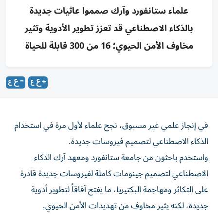
علماء ستانفورد وآرك صمموا عاثيات جديدة
بالذكاء الاصطناعي قد تعزز تطوير الأدوية وتثير
مخاوف الأمن الحيوي؛ 16 من 300 قابلة للحياة
في إنجاز علمي غير مسبوق، نجح علماء لأول مرة في استخدام
الذكاء الاصطناعي لتصميم فيروسات جديدة.
واستخدم باحثون من جامعة ستانفورد ومعهد آرك الذكاء
الاصطناعي لتصميم جينومات كاملة لفيروسات جديدة قادرة
على التكاثر ومهاجمة البكتيريا، ما يفتح آفاقاً لتطوير أدوية
جديدة، لكنه يثير مخاوف من تهديدات الأمن الحيوي.
واستعان الباحثون بالذكاء الاصطناعي لتدريب نموذج حاسوبي