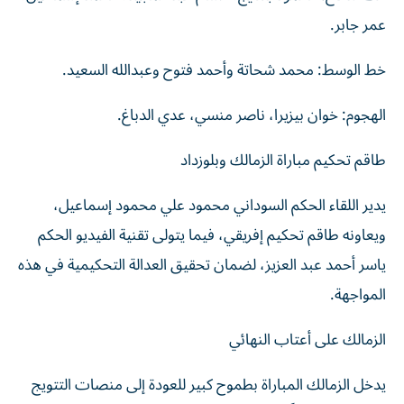
عمر جابر.
خط الوسط: محمد شحاتة وأحمد فتوح وعبدالله السعيد.
الهجوم: خوان بيزيرا، ناصر منسي، عدي الدباغ.
طاقم تحكيم مباراة الزمالك وبلوزداد
يدير اللقاء الحكم السوداني محمود علي محمود إسماعيل،
ويعاونه طاقم تحكيم إفريقي، فيما يتولى تقنية الفيديو الحكم
ياسر أحمد عبد العزيز، لضمان تحقيق العدالة التحكيمية في هذه
المواجهة.
الزمالك على أعتاب النهائي
يدخل الزمالك المباراة بطموح كبير للعودة إلى منصات التتويج