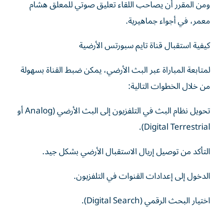
ومن المقرر أن يصاحب اللقاء تعليق صوتي للمعلق هشام
معمر، في أجواء جماهيرية.
كيفية استقبال قناة تايم سبورتس الأرضية
لمتابعة المباراة عبر البث الأرضي، يمكن ضبط القناة بسهولة
من خلال الخطوات التالية:
تحويل نظام البث في التلفزيون إلى البث الأرضي (Analog أو
Digital Terrestrial).
التأكد من توصيل إريال الاستقبال الأرضي بشكل جيد.
الدخول إلى إعدادات القنوات في التلفزيون.
اختيار البحث الرقمي (Digital Search).