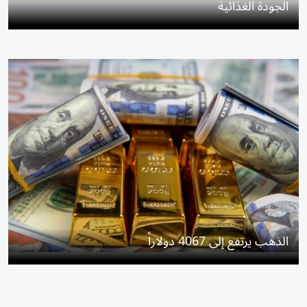
الجودة الغذائية
الذهب يرتفع إلى 4067 دولاراً