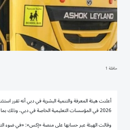
حافلة 1
أعلنت هيئة المعرفة والتنمية البشرية في دبي أنه
2026 في المؤسسات التعليمية الخاصة في دبي، وذلك بما يتماشى مع بروتوكولات السلامة المعتمدة.
وقالت الهيئة عبر حسابها على منصة «إكس»: «في ضوء التقييم