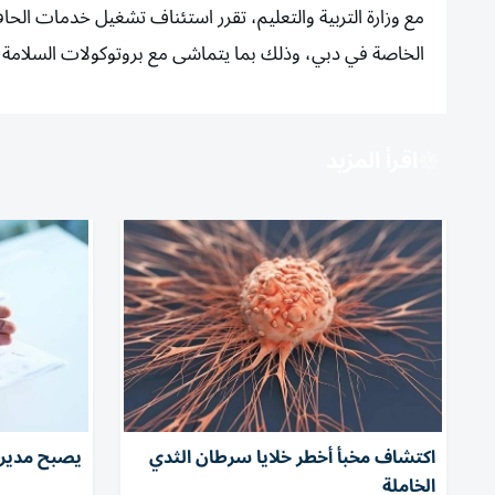
الخاصة في دبي، وذلك بما يتماشى مع بروتوكولات السلامة 
اقرأ المزيد
اكتشاف مخبأ أخطر خلايا سرطان الثدي
يصبح مديرا
الخاملة