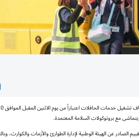
 الصادر عن الهيئة الوطنية لإدارة الطوارئ والأزمات والكوارث، وبا