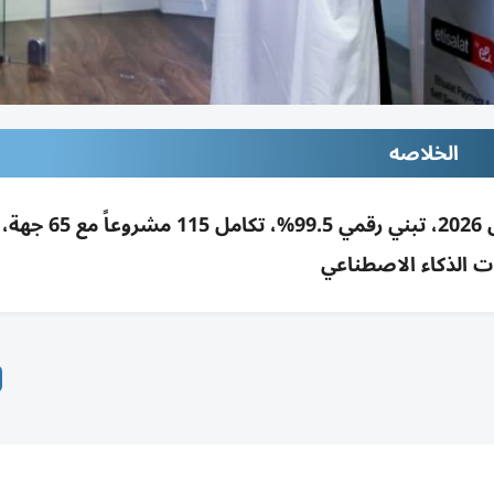
الخلاصه
ديوا: إنجاز 7.4 مليون معاملة رقمية بالنصف الأول 2026
ت الذكاء الاصطناعي