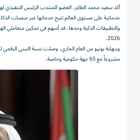
أكد سعيد محمد الطاير، العضو المنتدب الرئيس التنفيذي لهي
خدماتية على مستوى العالم تتيح خدماتها عبر منصات الذكاء ال
2026.
مشروعاً مع 65 جهة حكومية وخاصة.