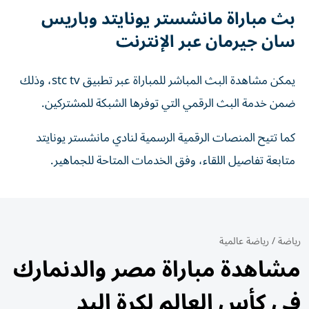
بث مباراة مانشستر يونايتد وباريس
سان جيرمان عبر الإنترنت
يمكن مشاهدة البث المباشر للمباراة عبر تطبيق stc tv، وذلك
ضمن خدمة البث الرقمي التي توفرها الشبكة للمشتركين.
كما تتيح المنصات الرقمية الرسمية لنادي مانشستر يونايتد
متابعة تفاصيل اللقاء، وفق الخدمات المتاحة للجماهير.
رياضة
/
رياضة عالمية
مشاهدة مباراة مصر والدنمارك
في كأس العالم لكرة اليد