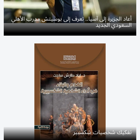
أعاد الجزيرة إلى آسيا.. تعرف إلى بوسيتش مدرب الأهلي
السعودي الجديد
تفكيك شخصيات شكسبير