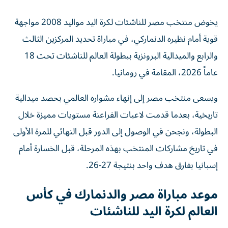
يخوض منتخب مصر للناشئات لكرة اليد مواليد 2008 مواجهة
قوية أمام نظيره الدنماركي، في مباراة تحديد المركزين الثالث
والرابع والميدالية البرونزية ببطولة العالم للناشئات تحت 18
عاماً 2026، المقامة في رومانيا.
ويسعى منتخب مصر إلى إنهاء مشواره العالمي بحصد ميدالية
تاريخية، بعدما قدمت لاعبات الفراعنة مستويات مميزة خلال
البطولة، ونجحن في الوصول إلى الدور قبل النهائي للمرة الأولى
في تاريخ مشاركات المنتخب بهذه المرحلة، قبل الخسارة أمام
إسبانيا بفارق هدف واحد بنتيجة 27-26.
موعد مباراة مصر والدنمارك في كأس
العالم لكرة اليد للناشئات