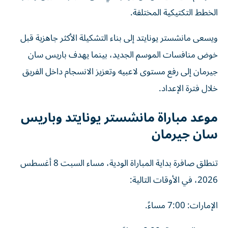
الخطط التكتيكية المختلفة.
ويسعى مانشستر يونايتد إلى بناء التشكيلة الأكثر جاهزية قبل
خوض منافسات الموسم الجديد، بينما يهدف باريس سان
جيرمان إلى رفع مستوى لاعبيه وتعزيز الانسجام داخل الفريق
خلال فترة الإعداد.
موعد مباراة مانشستر يونايتد وباريس
سان جيرمان
تنطلق صافرة بداية المباراة الودية، مساء السبت 8 أغسطس
2026، في الأوقات التالية:
الإمارات: 7:00 مساءً.