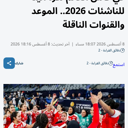
للناشئات 2026.. الموعد
والقنوات الناقلة
8 أغسطس 2026 18:07 مساء
|
آخر تحديث:
8 أغسطس 18:16 2026
دقائق القراءة - 2
دقائق القراءة - 2
استمع
شارك