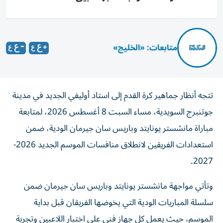
متابعات: «الخليج»
تتجه أنظار جماهير كرة القدم إلى استاد أوليفي الجديد في مدينة
جوتنبرج السويدية، مساء السبت 8 أغسطس 2026، لمتابعة
مباراة مانشستر يونايتد وباريس سان جيرمان الودية، ضمن
استعدادات الفريقين لانطلاق منافسات الموسم الجديد 2026-
2027.
وتأتي مواجهة مانشستر يونايتد وباريس سان جيرمان ضمن
سلسلة المباريات الودية التي يخوضها الفريقان قبل بداية
الموسم، حيث يعمل كل جهاز فني على اختبار اللاعبين وتجربة