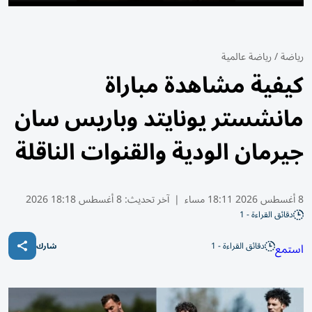
رياضة
/
رياضة عالمية
كيفية مشاهدة مباراة
مانشستر يونايتد وباريس سان
جيرمان الودية والقنوات الناقلة
8 أغسطس 2026 18:11 مساء
|
آخر تحديث:
8 أغسطس 18:18 2026
دقائق القراءة - 1
دقائق القراءة - 1
استمع
شارك