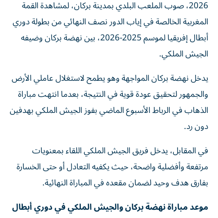
2026، صوب الملعب البلدي بمدينة بركان، لمشاهدة القمة
المغربية الخالصة في إياب الدور نصف النهائي من بطولة دوري
أبطال إفريقيا لموسم 2025-2026، بين نهضة بركان وضيفه
الجيش الملكي.
يدخل نهضة بركان المواجهة وهو يطمح لاستغلال عاملي الأرض
والجمهور لتحقيق عودة قوية في النتيجة، بعدما انتهت مباراة
الذهاب في الرباط الأسبوع الماضي بفوز الجيش الملكي بهدفين
دون رد.
في المقابل، يدخل فريق الجيش الملكي اللقاء بمعنويات
مرتفعة وأفضلية واضحة، حيث يكفيه التعادل أو حتى الخسارة
بفارق هدف وحيد لضمان مقعده في المباراة النهائية.
موعد مباراة نهضة بركان والجيش الملكي في دوري أبطال