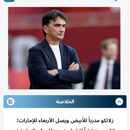
الخلاصه
زلاتكو مدرباً للأبيض ويصل الأربعاء للإمارات؛