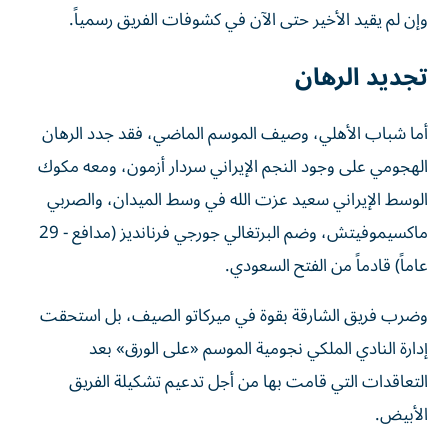
وإن لم يقيد الأخير حتى الآن في كشوفات الفريق رسمياً.
تجديد الرهان
أما شباب الأهلي، وصيف الموسم الماضي، فقد جدد الرهان
الهجومي على وجود النجم الإيراني سردار أزمون، ومعه مكوك
الوسط الإيراني سعيد عزت الله في وسط الميدان، والصربي
ماكسيموفيتش، وضم البرتغالي جورجي فرنانديز (مدافع - 29
عاماً) قادماً من الفتح السعودي.
وضرب فريق الشارقة بقوة في ميركاتو الصيف، بل استحقت
إدارة النادي الملكي نجومية الموسم «على الورق» بعد
التعاقدات التي قامت بها من أجل تدعيم تشكيلة الفريق
الأبيض.