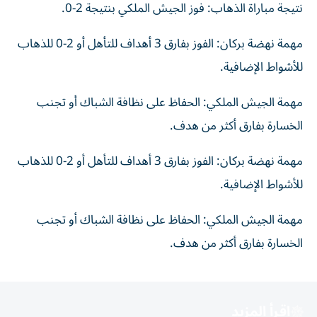
نتيجة مباراة الذهاب: فوز الجيش الملكي بنتيجة 2-0.
مهمة نهضة بركان: الفوز بفارق 3 أهداف للتأهل أو 2-0 للذهاب
للأشواط الإضافية.
مهمة الجيش الملكي: الحفاظ على نظافة الشباك أو تجنب
الخسارة بفارق أكثر من هدف.
مهمة نهضة بركان: الفوز بفارق 3 أهداف للتأهل أو 2-0 للذهاب
للأشواط الإضافية.
مهمة الجيش الملكي: الحفاظ على نظافة الشباك أو تجنب
الخسارة بفارق أكثر من هدف.
اقرأ المزيد