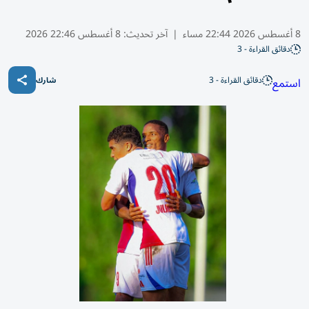
8 أغسطس 2026 22:44 مساء
|
آخر تحديث:
8 أغسطس 22:46 2026
دقائق القراءة - 3
دقائق القراءة - 3
استمع
شارك