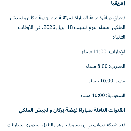
إفريقيا
تنطلق صافرة بداية المباراة المرتقبة بين نهضة بركان والجيش
الملكي، مساء اليوم السبت 18 إبريل 2026، في الأوقات
التالية:
الإمارات: 11:00 مساء
المغرب: 8:00 مساء
مصر: 10:00 مساء
السعودية: 10:00 مساء
القنوات الناقلة لمباراة نهضة بركان والجيش الملكي
تعد شبكة قنوات بي إن سبورتس هي الناقل الحصري لمباريات