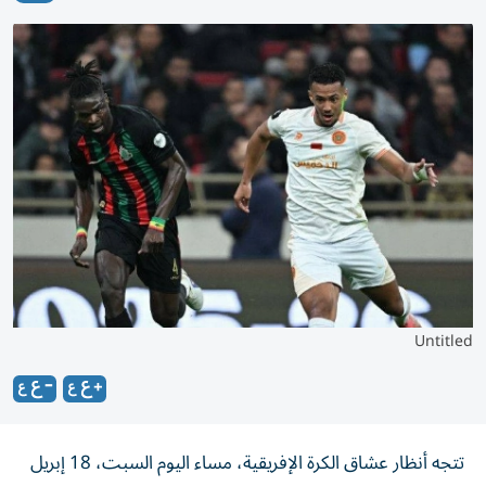
Untitled
تتجه أنظار عشاق الكرة الإفريقية، مساء اليوم السبت، 18 إبريل