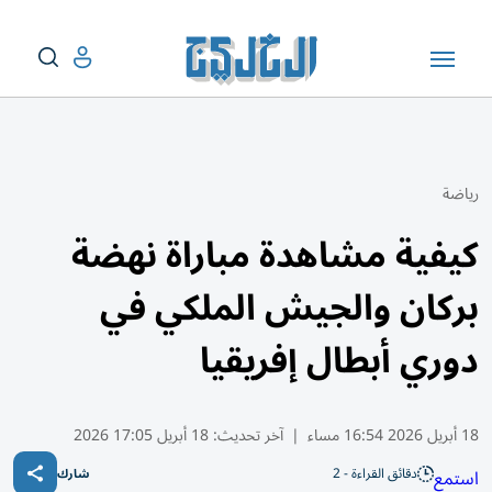
رياضة
كيفية مشاهدة مباراة نهضة
بركان والجيش الملكي في
دوري أبطال إفريقيا
18 أبريل 2026 16:54 مساء
|
آخر تحديث:
18 أبريل 17:05 2026
دقائق القراءة - 2
استمع
شارك