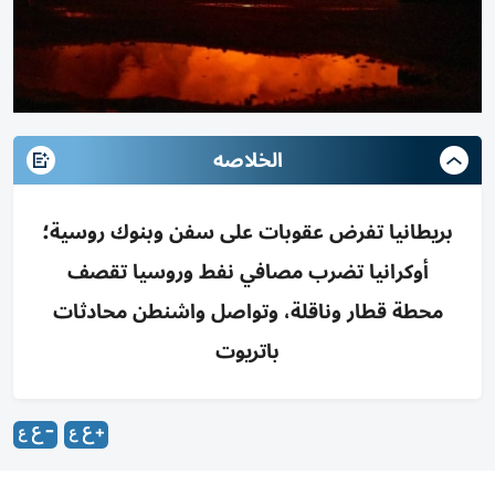
الخلاصه
بريطانيا تفرض عقوبات على سفن وبنوك روسية؛
أوكرانيا تضرب مصافي نفط وروسيا تقصف
محطة قطار وناقلة، وتواصل واشنطن محادثات
باتريوت