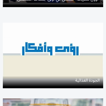
الجودة الغذائية