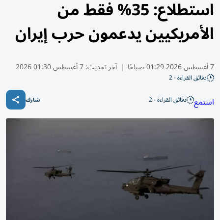
استطلاع: 35% فقط من
الأمريكيين يدعمون حرب إيران
7 أغسطس 2026 01:29 صباحًا
|
آخر تحديث:
7 أغسطس 01:30 2026
دقائق القراءة - 2
دقائق القراءة - 2
استمع
شارك