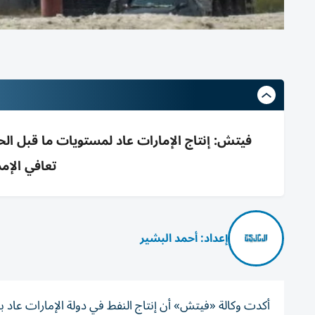
فيتش: إنتاج الإمارات عاد لمستويات ما قبل 
تعافي الإم
إعداد: أحمد البشير
أكدت وكالة «فيتش» أن إنتاج النفط في دولة الإمارات عاد 