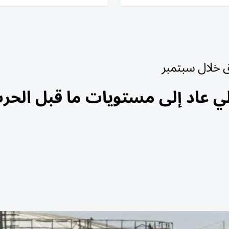
 خلال سبتمبر
طي عاد إلى مستويات ما قبل الحر