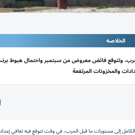
الخلاصه
الحرب، وتتوقع فائض معروض من سبتمبر واحتمال هبوط برن
دادات والمخزونات المرتفعة
بالكامل إلى مستويات ما قبل الحرب، في وقت تتوقع فيه تعافي إمدا