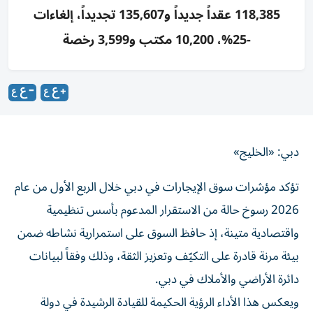
118,385 عقداً جديداً و135,607 تجديداً، إلغاءات
-25%، 10,200 مكتب و3,599 رخصة
دبي: «الخليج»
تؤكد مؤشرات سوق الإيجارات في دبي خلال الربع الأول من عام
2026 رسوخ حالة من الاستقرار المدعوم بأسس تنظيمية
واقتصادية متينة، إذ حافظ السوق على استمرارية نشاطه ضمن
بيئة مرنة قادرة على التكيّف وتعزيز الثقة، وذلك وفقاً لبيانات
دائرة الأراضي والأملاك في دبي.
ويعكس هذا الأداء الرؤية الحكيمة للقيادة الرشيدة في دولة