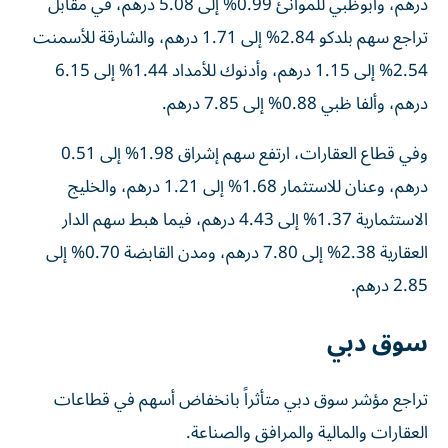
درهم، وأبوظبي للموانئ 0.99% إلى 5.08 درهم، في مقابل
تراجع سهم بلدكو 2.84% إلى 1.71 درهم، والشارقة للأسمنت
2.54% إلى 1.15 درهم، وأدنوك للأمداد 1.44% إلى 6.15
درهم، وألفا ظبي 0.88% إلى 7.85 درهم.
وفي قطاع العقارات، ارتفع سهم إشراق 1.98% إلى 0.51
درهم، وعنان للاستثمار 1.68% إلى 1.21 درهم، والخليج
الاستثمارية 1.37% إلى 4.43 درهم، فيما هبط سهم الدار
العقارية 2.38% إلى 7.80 درهم، ومدن القابضة 0.70% إلى
2.85 درهم.
سوق دبي
تراجع مؤشر سوق دبي متأثراً بانخفاض أسهم في قطاعات
العقارات والمالية والمرافق والصناعة.