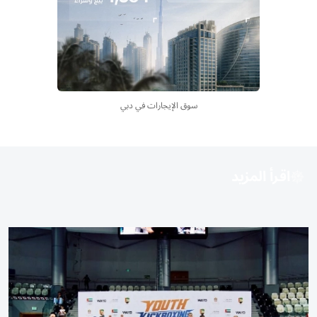
سوق الإيجارات في دبي
اقرأ المزيد