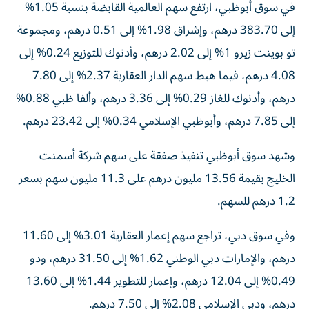
في سوق أبوظبي، ارتفع سهم العالمية القابضة بنسبة 1.05%
إلى 383.70 درهم، وإشراق 1.98% إلى 0.51 درهم، ومجموعة
تو بوينت زيرو 1% إلى 2.02 درهم، وأدنوك للتوزيع 0.24% إلى
4.08 درهم، فيما هبط سهم الدار العقارية 2.37% إلى 7.80
درهم، وأدنوك للغاز 0.29% إلى 3.36 درهم، وألفا ظبي 0.88%
إلى 7.85 درهم، وأبوظبي الإسلامي 0.34% إلى 23.42 درهم.
وشهد سوق أبوظبي تنفيذ صفقة على سهم شركة أسمنت
الخليج بقيمة 13.56 مليون درهم على 11.3 مليون سهم بسعر
1.2 درهم للسهم.
وفي سوق دبي، تراجع سهم إعمار العقارية 3.01% إلى 11.60
درهم، والإمارات دبي الوطني 1.62% إلى 31.50 درهم، ودو
0.49% إلى 12.04 درهم، وإعمار للتطوير 1.44% إلى 13.60
درهم، ودبي الإسلامي 2.08% إلى 7.50 درهم.