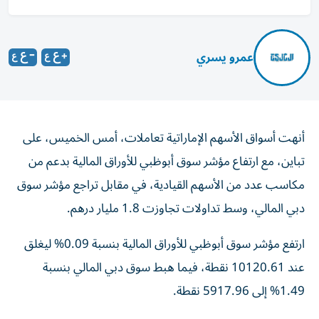
عمرو يسري
أنهت أسواق الأسهم الإماراتية تعاملات، أمس الخميس، على
تباين، مع ارتفاع مؤشر سوق أبوظبي للأوراق المالية بدعم من
مكاسب عدد من الأسهم القيادية، في مقابل تراجع مؤشر سوق
دبي المالي، وسط تداولات تجاوزت 1.8 مليار درهم.
ارتفع مؤشر سوق أبوظبي للأوراق المالية بنسبة 0.09% ليغلق
عند 10120.61 نقطة، فيما هبط سوق دبي المالي بنسبة
1.49% إلى 5917.96 نقطة.