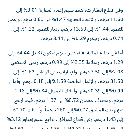
وفي قطاع العقارات، هبط سهم إعمار العقارية 3.01% إلى
11.60 درهم، والاتحاد العقارية 1.47% إلى 0.60 درهم، وإعمار
للتطوير 1.44% إلى 13.60 درهم، وديار للتطوير 1.32% إلى
0.74 درهم، وتيكوم 0.29% إلى 3.44 درهم.
أما في قطاع المالية، فانخفض سهم سكون تكافل 4.44% إلى
1.29 درهم، وسلامة 2.35% إلى 0.99 درهم، ودبي الإسلامي
2.08% إلى 7.50 درهم، والإمارات دبي الوطني 1.62% إلى
31.50 درهم، والإثمار القابضة 1.59% إلى 0.18 درهم، وأمان
0.99% إلى 0.39 درهم، وأملاك للتمويل 0.84% إلى 1.18
درهم، ومصرف عجمان 0.72% إلى 1.37 درهم، فيما ارتفع
سهم بنك المشرق 0.77% إلى 260 درهماً، وأمانات 0.70%
إلى 1.43 درهم. وفي قطاع المرافق، تراجع سهم إمباور 3.12%
إلى 1.55 درهم، وديوا 2.82% إلى 2.75 درهم، وتبريد 0.80%