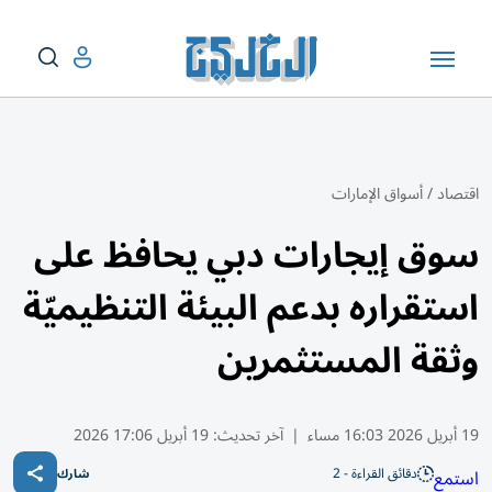
اقتصاد
/
أسواق الإمارات
سوق إيجارات دبي يحافظ على
استقراره بدعم البيئة التنظيميّة
وثقة المستثمرين
19 أبريل 2026 16:03 مساء
|
آخر تحديث:
19 أبريل 17:06 2026
دقائق القراءة - 2
استمع
شارك