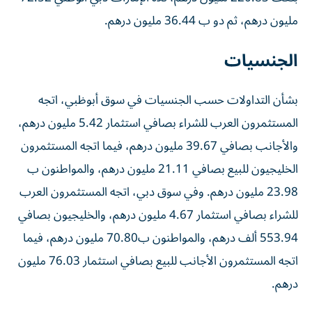
مليون درهم، ثم دو ب 36.44 مليون درهم.
الجنسيات
بشأن التداولات حسب الجنسيات في سوق أبوظبي، اتجه
المستثمرون العرب للشراء بصافي استثمار 5.42 مليون درهم،
والأجانب بصافي 39.67 مليون درهم، فيما اتجه المستثمرون
الخليجيون للبيع بصافي 21.11 مليون درهم، والمواطنون ب
23.98 مليون درهم. وفي سوق دبي، اتجه المستثمرون العرب
للشراء بصافي استثمار 4.67 مليون درهم، والخليجيون بصافي
553.94 ألف درهم، والمواطنون ب70.80 مليون درهم، فيما
اتجه المستثمرون الأجانب للبيع بصافي استثمار 76.03 مليون
درهم.