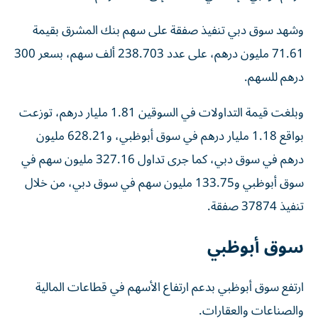
وشهد سوق دبي تنفيذ صفقة على سهم بنك المشرق بقيمة
71.61 مليون درهم، على عدد 238.703 ألف سهم، بسعر 300
درهم للسهم.
وبلغت قيمة التداولات في السوقين 1.81 مليار درهم، توزعت
بواقع 1.18 مليار درهم في سوق أبوظبي، و628.21 مليون
درهم في سوق دبي، كما جرى تداول 327.16 مليون سهم في
سوق أبوظبي و133.75 مليون سهم في سوق دبي، من خلال
تنفيذ 37874 صفقة.
سوق أبوظبي
ارتفع سوق أبوظبي بدعم ارتفاع الأسهم في قطاعات المالية
والصناعات والعقارات.