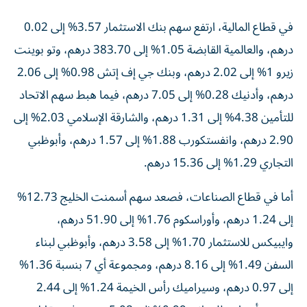
في قطاع المالية، ارتفع سهم بنك الاستثمار 3.57% إلى 0.02
درهم، والعالمية القابضة 1.05% إلى 383.70 درهم، وتو بوينت
زيرو 1% إلى 2.02 درهم، وبنك جي إف إتش 0.98% إلى 2.06
درهم، وأدنيك 0.28% إلى 7.05 درهم، فيما هبط سهم الاتحاد
للتأمين 4.38% إلى 1.31 درهم، والشارقة الإسلامي 2.03% إلى
2.90 درهم، وانفستكورب 1.88% إلى 1.57 درهم، وأبوظبي
التجاري 1.29% إلى 15.36 درهم.
أما في قطاع الصناعات، فصعد سهم أسمنت الخليج 12.73%
إلى 1.24 درهم، وأوراسكوم 1.76% إلى 51.90 درهم،
وايبيكس للاستثمار 1.70% إلى 3.58 درهم، وأبوظبي لبناء
السفن 1.49% إلى 8.16 درهم، ومجموعة أي 7 بنسبة 1.36%
إلى 0.97 درهم، وسيراميك رأس الخيمة 1.24% إلى 2.44