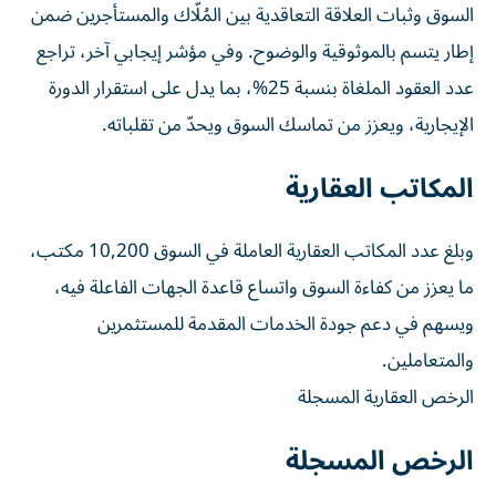
السوق وثبات العلاقة التعاقدية بين المُلّاك والمستأجرين ضمن
إطار يتسم بالموثوقية والوضوح. وفي مؤشر إيجابي آخر، تراجع
عدد العقود الملغاة بنسبة 25%، بما يدل على استقرار الدورة
الإيجارية، ويعزز من تماسك السوق ويحدّ من تقلباته.
المكاتب العقارية
وبلغ عدد المكاتب العقارية العاملة في السوق 10,200 مكتب،
ما يعزز من كفاءة السوق واتساع قاعدة الجهات الفاعلة فيه،
ويسهم في دعم جودة الخدمات المقدمة للمستثمرين
والمتعاملين.
الرخص العقارية المسجلة
الرخص المسجلة