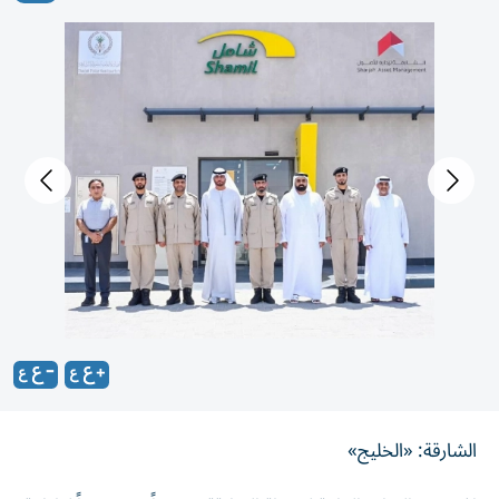
الشارقة: «الخليج»