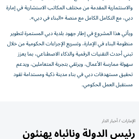
والاستثمارية المقدمة من مختلف المكاتب الاستشارية في إمارة
دبي، مع التكامل الكامل مع منصة «البناء في دبي».
ويأتي هذا المشروع في إطار جهود بلدية دبي المستمرة لتطوير
منظومة البناء في الإمارة، وتسريع الإجراءات الحكومية من خلال
تبني أحدث التقنيات الرقمية والذكاء الاصطناعي، بما يعزز
سهولة ممارسة الأعمال، ويرتقي بتجربة المتعاملين، ويدعم
تحقيق مستهدفات دبي في بناء مدينة ذكية ومستدامة تقود
مستقبل العمل الحكومي.
الإمارات
/
أخبار الدار
رئيس الدولة ونائباه يهنئون