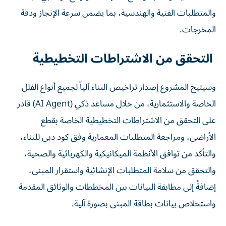
والمتطلبات الفنية والهندسية، بما يضمن سرعة الإنجاز ودقة
المخرجات.
التحقق من الاشتراطات التخطيطية
وسيتيح المشروع إصدار تراخيص البناء آلياً لجميع أنواع الفلل
الخاصة والاستثمارية، من خلال مساعد ذكي (AI Agent) قادر
على التحقق من الاشتراطات التخطيطية الخاصة بقطع
الأراضي، ومراجعة المتطلبات المعمارية وفق كود دبي للبناء،
والتأكد من توافق الأنظمة الميكانيكية والكهربائية والصحية،
والتحقق من سلامة المتطلبات الإنشائية واستقرار المبنى،
إضافةً إلى مطابقة البيانات بين المخططات والوثائق المقدمة
واستخلاص بيانات بطاقة المبنى بصورة آلية.