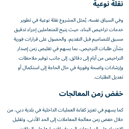
نقلة نوعية
وفي السياق نفسه، يُمثل المشروع نقلة نوعية في تطوير
خدمات تراخيص البناء، حيث يتيح للمتعاملين إجراء تدقيق
مسبق للتصاميم قبل التقديم، والحصول على قرارات فورية
بشأن طلبات الترخيص، بما يسهم في تقليص زمن إصدار
التراخيص من أيام إلى دقائق، إلى جانب توفير ملاحظات
وإرشادات واضحة وفورية في حال الحاجة إلى استكمال أو
تعديل الطلبات.
خفض زمن المعالجات
كما يسهم في تعزيز كفاءة العمليات الداخلية في بلدية دبي، من
خلال خفض زمن معالجة المعاملات إلى الحد الأدنى، وتقليل