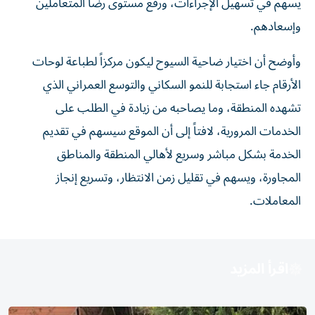
يسهم في تسهيل الإجراءات، ورفع مستوى رضا المتعاملين
وإسعادهم.
وأوضح أن اختيار ضاحية السيوح ليكون مركزاً لطباعة لوحات
الأرقام جاء استجابة للنمو السكاني والتوسع العمراني الذي
تشهده المنطقة، وما يصاحبه من زيادة في الطلب على
الخدمات المرورية، لافتاً إلى أن الموقع سيسهم في تقديم
الخدمة بشكل مباشر وسريع لأهالي المنطقة والمناطق
المجاورة، ويسهم في تقليل زمن الانتظار، وتسريع إنجاز
المعاملات.
اقرأ المزيد