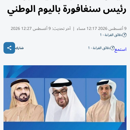
رئيس سنغافورة باليوم الوطني
9 أغسطس 2026 12:17 مساء
|
آخر تحديث:
9 أغسطس 12:27 2026
دقائق القراءة - 1
دقائق القراءة - 1
استمع
شارك