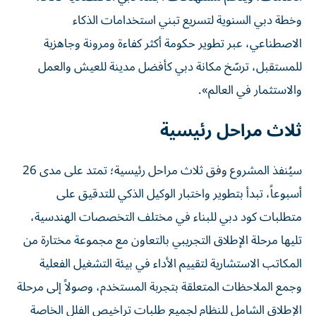
وخطة دبي السنوية لتسريع تبني استخدامات الذكاء
الاصطناعي، عبر تطوير حكومة أكثر كفاءة ومرونة وجاهزية
للمستقبل، ترسّخ مكانة دبي كأفضل مدينة للعيش والعمل
والاستثمار في العالم».
ثلاث مراحل رئيسية
سيُنفذ المشروع وفق ثلاث مراحل رئيسية؛ تمتد على مدى 26
أسبوعاً، تبدأ بتطوير واختبار الوكيل الذكي للتدقيق على
متطلبات كود دبي للبناء في مختلف التخصصات الهندسية،
تليها مرحلة الإطلاق التجريبي بالتعاون مع مجموعة مختارة من
المكاتب الاستشارية لتقييم الأداء في بيئة التشغيل الفعلية
وجمع الملاحظات المتعلقة بتجربة المستخدم، وصولاً إلى مرحلة
الإطلاق الشامل للنظام لجميع طلبات تراخيص الفلل الخاصة