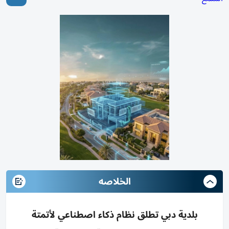
الخلاصه
بلدية دبي تطلق نظام ذكاء اصطناعي لأتمتة