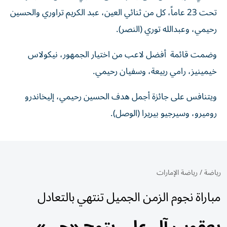
تحت 23 عاماً، كل من ثنائي العين، عبد الكريم تراوري والحسين
رحيمي، وعبدالله توري (النصر).
وضمت قائمة أفضل لاعب من اختيار الجمهور، نيكولاس
خيمينيز، رامي ربيعة، وسفيان رحيمي.
ويتنافس على جائزة أجمل هدف الحسين رحيمي، إليخاندرو
روميرو، وسيرجيو بيريرا (الوصل).
رياضة
/
رياضة الإمارات
مباراة نجوم الزمن الجميل تنتهي بالتعادل