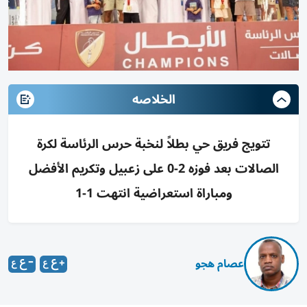
الخلاصه
تتويج فريق حي بطلاً لنخبة حرس الرئاسة لكرة
الصالات بعد فوزه 2-0 على زعبيل وتكريم الأفضل
ومباراة استعراضية انتهت 1-1
عصام هجو