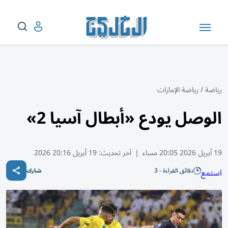
رياضة
/
رياضة الإمارات
الوصل يودع «أبطال آسيا 2»
19 أبريل 2026 20:05 مساء
|
آخر تحديث:
19 أبريل 20:16 2026
دقائق القراءة - 3
استمع
شارك