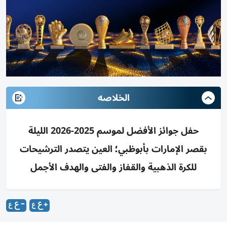
الخلاصه
حفل جوائز الأفضل لموسم 2025-2026 الليلة
بقصر الإمارات بأبوظبي؛ العين يتصدر الترشيحات
للكرة الذهبية والقفاز والفتى والهدف الأجمل