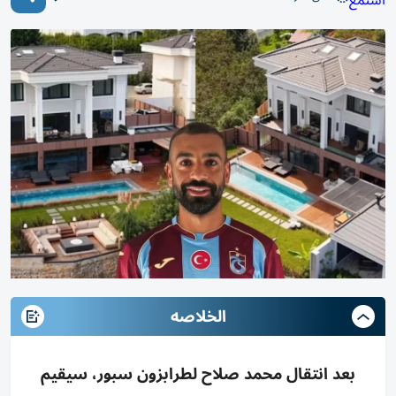
استمع
الخلاصه
بعد انتقال محمد صلاح لطرابزون سبور، سيقيم