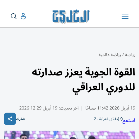
رياضة
/
رياضة عالمية
القوة الجوية يعزز صدارته
للدوري العراقي
19 أبريل 2026 11:42 صباحًا
|
آخر تحديث:
19 أبريل 12:29 2026
دقائق القراءة - 2
استمع
شارك