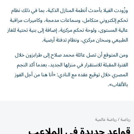
وزُودت الفيلا بأحدث أنظمة المنازل الذكية، بما في ذلك نظام
تحكم إلكتروني متكامل، وسماعات مدمجة، وكاميرات مراقبة
عالية المستوى، ولوحة تحكم مركزية، إضافة إلى بنية تحتية للغاز
الطبيعي وسخان مركزي، ونظام تدفئة أرضية.
ومن المتوقع أن تصل عائلة محمد صلاح إلى طرابزون خلال
الفترة المقبلة للاستقرار في منزلها الجديد، بعدما أكد النجم
المصري خلال توقيع عقده مع النادي: «أنا هنا من أجل الفوز
بالألقاب».
رياضة
/
رياضة عالمية
قواعد جديدة في الملاعب