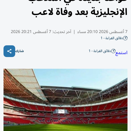
الإنجليزية بعد وفاة لاعب
7 أغسطس 2026 20:10 مساء
|
آخر تحديث:
7 أغسطس 20:21 2026
دقائق القراءة - 1
دقائق القراءة - 1
استمع
شارك