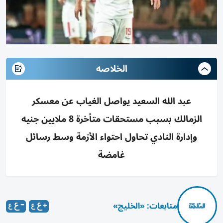
الخلاصه
عبد الله السعيد يواصل الغياب عن معسكر
الزمالك بسبب مستحقات متأخرة 8 ملايين جنيه
وإدارة النادي تحاول احتواء الأزمة وسط رسائل
غامضة
متابعات: «الخليج»