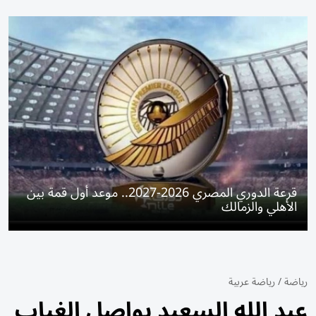
قرعة الدوري المصري 2026-2027.. موعد أول قمة بين
الأهلي والزمالك
رياضة
/
رياضة عربية
عبد الله السعيد يواصل الغياب