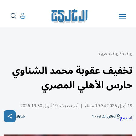
رياضة
/
رياضة عربية
تخفيف عقوبة محمد الشناوي
حارس الأهلي المصري
19 أبريل 2026 19:34 مساء
|
آخر تحديث:
19 أبريل 19:50 2026
دقائق القراءة - 1
استمع
شارك