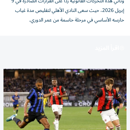
وتأتي هذه التحركات القانونية رداً على القرارات الصادرة في 9
إبريل 2026، حيث سعى النادي الأهلي لتقليص مدة غياب
حارسه الأساسي في مرحلة حاسمة من عمر الدوري.
اقرأ المزيد