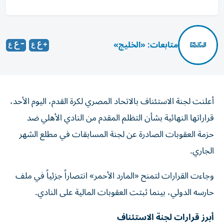
متابعات: «الخليج»
أعلنت لجنة الاستئناف بالاتحاد المصري لكرة القدم، اليوم الأحد،
قراراتها النهائية بشأن التظلم المقدم من النادي الأهلي ضد
حزمة العقوبات الصادرة عن لجنة المسابقات في مطلع الشهر
الجاري.
وجاءت القرارات لتمنح «المارد الأحمر» انتصاراً جزئياً في ملف
حارسه الدولي، بينما ثبتت العقوبات المالية على النادي.
أبرز قرارات لجنة الاستئناف