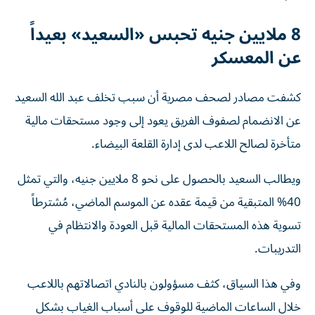
8 ملايين جنيه تحبس «السعيد» بعيداً
عن المعسكر
كشفت مصادر لصحف مصرية أن سبب تخلف عبد الله السعيد
عن الانضمام لصفوف الفريق يعود إلى وجود مستحقات مالية
متأخرة لصالح اللاعب لدى إدارة القلعة البيضاء.
ويطالب السعيد بالحصول على نحو 8 ملايين جنيه، والتي تمثل
40% المتبقية من قيمة عقده عن الموسم الماضي، مُشترطاً
تسوية هذه المستحقات المالية قبل العودة والانتظام في
التدريبات.
وفي هذا السياق، كثف مسؤولون بالنادي اتصالاتهم باللاعب
خلال الساعات الماضية للوقوف على أسباب الغياب بشكل