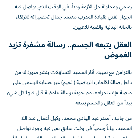
رسمي ومحاولة حل الأزمة ودياً، في الوقت الذي يواصل فيه
الجهاز الفني بقيادة المدرب معتمد جمال تحضيراته للارتقاء
بالحالة البدنية والفنية للاعبين.
العقل يتبعه الجسم.. رسالة مشفرة تزيد
الغموض
بالتزامن مع تغيبه، أثار السعيد التساؤلات بنشر صورة له من
داخل صالة الألعاب الرياضية (الجيم) عبر حسابه الرسمي على
منصة «إنستجرام»، مصحوبة برسالة غامضة قال فيها:كل شيء
يبدأ من العقل والجسم يتبعه
من جانبه، أصدر عبد الهادي محمد، وكيل أعمال عبد الله
السعيد، بياناً رسمياً في وقت سابق نفي فيه وجود تواصل