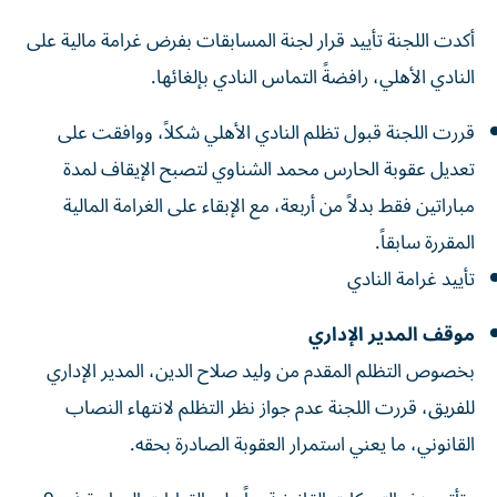
أكدت اللجنة تأييد قرار لجنة المسابقات بفرض غرامة مالية على
النادي الأهلي، رافضةً التماس النادي بإلغائها.
قررت اللجنة قبول تظلم النادي الأهلي شكلاً، ووافقت على
تعديل عقوبة الحارس محمد الشناوي لتصبح الإيقاف لمدة
مباراتين فقط بدلاً من أربعة، مع الإبقاء على الغرامة المالية
المقررة سابقاً.
تأييد غرامة النادي
موقف المدير الإداري
بخصوص التظلم المقدم من وليد صلاح الدين، المدير الإداري
للفريق، قررت اللجنة عدم جواز نظر التظلم لانتهاء النصاب
القانوني، ما يعني استمرار العقوبة الصادرة بحقه.