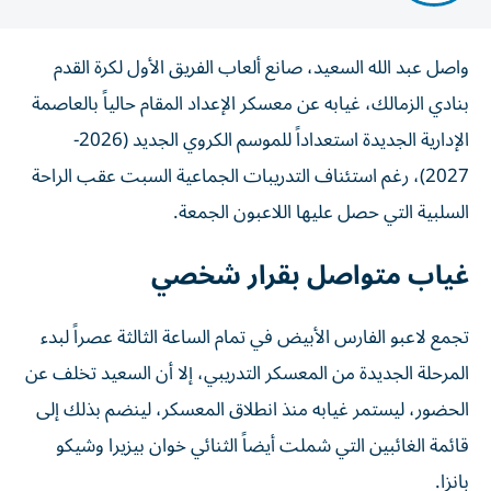
واصل عبد الله السعيد، صانع ألعاب الفريق الأول لكرة القدم
بنادي الزمالك، غيابه عن معسكر الإعداد المقام حالياً بالعاصمة
الإدارية الجديدة استعداداً للموسم الكروي الجديد (2026-
2027)، رغم استئناف التدريبات الجماعية السبت عقب الراحة
السلبية التي حصل عليها اللاعبون الجمعة.
غياب متواصل بقرار شخصي
تجمع لاعبو الفارس الأبيض في تمام الساعة الثالثة عصراً لبدء
المرحلة الجديدة من المعسكر التدريبي، إلا أن السعيد تخلف عن
الحضور، ليستمر غيابه منذ انطلاق المعسكر، لينضم بذلك إلى
قائمة الغائبين التي شملت أيضاً الثنائي خوان بيزيرا وشيكو
بانزا.