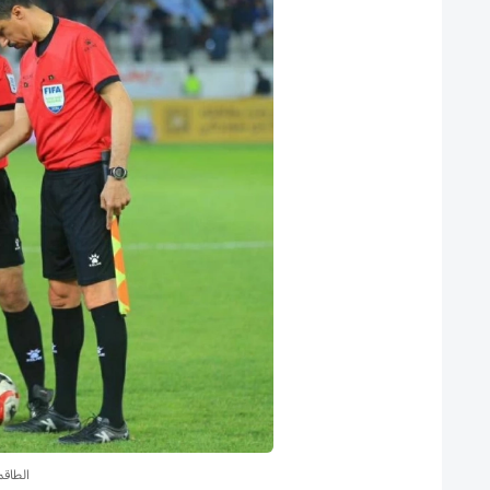
الطاقم