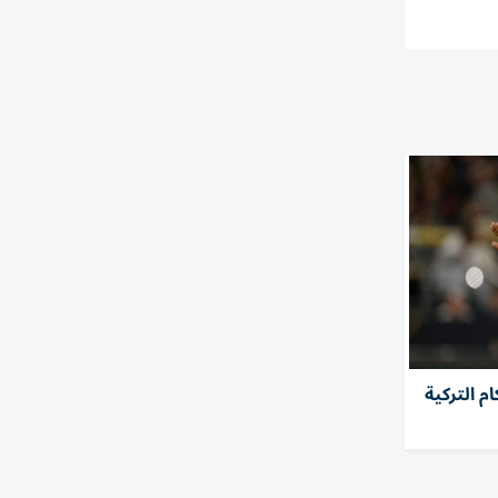
ام التركية