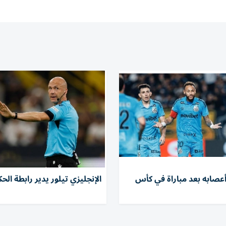
أعصابه بعد مباراة في كأس
الإنجليزي تيلور يدير رابطة الحك