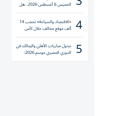
3
الخميس 6 أغسطس 2026.. هل
تنوي الشراء؟
4
«الاقتصاد والسياحة» تحجب 14
ألف موقع مخالف خلال كأس
العالم 2026
5
جدول مباريات الأهلي والزمالك في
الدوري المصري موسم 2026-
2027