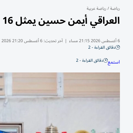
رياضة
/
رياضة عربية
العراقي أيمن حسين يمثل 16 فريقاً خلال مسيرته
6 أغسطس 2026 21:15 مساء
|
آخر تحديث:
6 أغسطس 21:20 2026
دقائق القراءة - 2
دقائق القراءة - 2
استمع