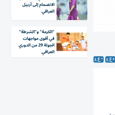
الانضمام إلى أربيل
العراقي
"الكرمة" و"الشرطة"
في أقوى مواجهات
الجولة 29 من الدوري
العراقي