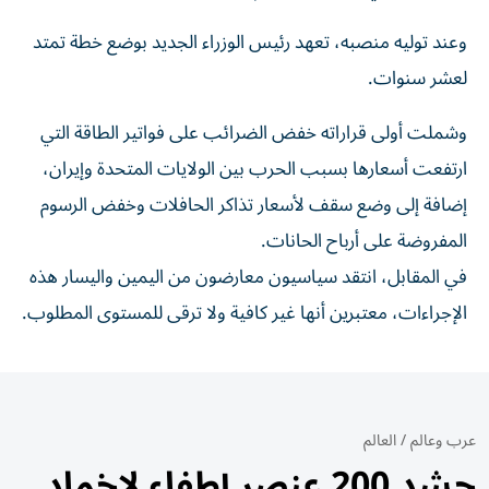
وعند توليه منصبه، تعهد رئيس الوزراء الجديد بوضع خطة تمتد
لعشر سنوات.
وشملت أولى قراراته خفض الضرائب على فواتير الطاقة التي
ارتفعت أسعارها بسبب الحرب بين الولايات المتحدة وإيران،
إضافة إلى وضع سقف لأسعار تذاكر الحافلات وخفض الرسوم
المفروضة على أرباح الحانات.
في المقابل، انتقد سياسيون معارضون من اليمين واليسار هذه
الإجراءات، معتبرين أنها غير كافية ولا ترقى للمستوى المطلوب.
عرب وعالم
/
العالم
حشد 200 عنصر إطفاء لإخماد