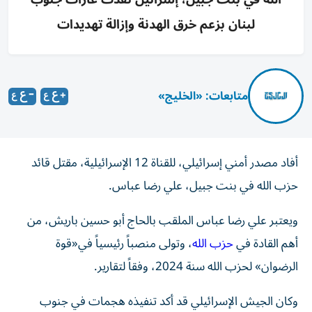
لبنان بزعم خرق الهدنة وإزالة تهديدات
متابعات: «الخليج»
أفاد مصدر أمني إسرائيلي، للقناة 12 الإسرائيلية، مقتل قائد
حزب الله في بنت جبيل، علي رضا عباس.
ويعتبر علي رضا عباس الملقب بالحاج أبو حسين باريش، من
أهم القادة في
حزب الله
، وتولى منصباً رئيسياً في«قوة
الرضوان» لحزب الله سنة 2024، وفقاً لتقارير.
وكان الجيش الإسرائيلي قد أكد تنفيذه هجمات في جنوب