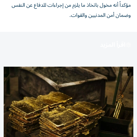
مؤكداً أنه مخول باتخاذ ما يلزم من إجراءات للدفاع عن النفس
وضمان أمن المدنيين والقوات.
اقرأ المزيد