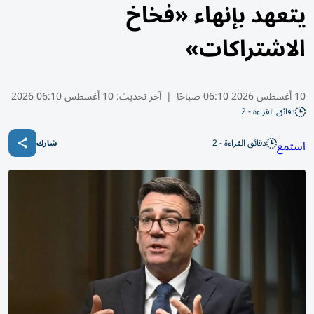
يتعهد بإنهاء «فخاخ
الاشتراكات»
10 أغسطس 2026 06:10 صباحًا
|
آخر تحديث:
10 أغسطس 06:10 2026
دقائق القراءة - 2
دقائق القراءة - 2
استمع
شارك