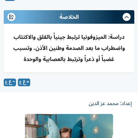
الخلاصة
دراسة: الميزوفونيا ترتبط جينياً بالقلق والاكتئاب
واضطراب ما بعد الصدمة وطنين الأذن، وتسبب
غضباً أو ذعراً وترتبط بالعصابية والوحدة
إعداد: محمد عز الدين