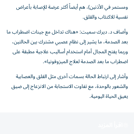
ومستمر في الأذنين)، هم أيضاً أكثر عرضة للإصابة بأعراض
نفسية للاكتئاب والقلق.
وأضاف د. ديرك سميت: «هناك تداخل مع جينات اضطراب ما
بعد الصدمة، ما يشير إلى نظام عصبي مشترك بين الحالتين،
وربما يفتح المجال أمام استخدام أساليب علاجية مطبقة على
اضطراب ما بعد الصدمة لعلاج الميزوفونيا».
وأشار إلى ارتباط الحالة بسمات أخرى مثل القلق والعصابية
والشعور بالوحدة، مع تفاوت الاستجابة من الانزعاج إلى ضيق
يعيق الحياة اليومية.
اقرأ المزيد