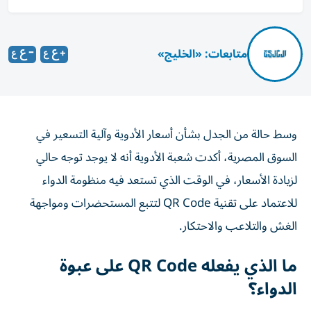
متابعات: «الخليج»
وسط حالة من الجدل بشأن أسعار الأدوية وآلية التسعير في
السوق المصرية، أكدت شعبة الأدوية أنه لا يوجد توجه حالي
لزيادة الأسعار، في الوقت الذي تستعد فيه منظومة الدواء
للاعتماد على تقنية QR Code لتتبع المستحضرات ومواجهة
الغش والتلاعب والاحتكار.
ما الذي يفعله QR Code على عبوة
الدواء؟