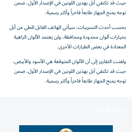
حيث قد تكتفي أبل بهذين اللونين في الإصدار الأول، ضمن
توجه يمنح الجهاز طابعاً فاخراً وأكثر رسمية.
بحسب أحدث التسريبات، سيأتي الهاتف القابل للطي من أبل
بخيارات ألوان محدودة ومحافظة، ولن يعتمد الألوان الزاهية
المعتادة في بعض الطرازات الأخرى.
ولفتت التقارير إلى أن الألوان المتوقعة هي الأسود والأبيض،
حيث قد تكتفي أبل بهذين اللونين في الإصدار الأول، ضمن
توجه يمنح الجهاز طابعاً فاخراً وأكثر رسمية.
اقرأ المزيد