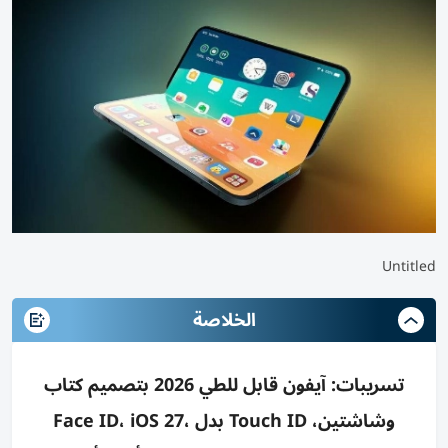
Untitled
الخلاصة
تسريبات: آيفون قابل للطي 2026 بتصميم كتاب
وشاشتين، Touch ID بدل Face ID، iOS 27،