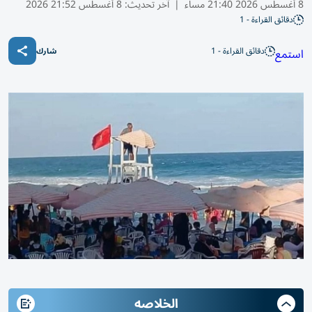
8 أغسطس 2026 21:40 مساء
|
آخر تحديث:
8 أغسطس 21:52 2026
دقائق القراءة - 1
دقائق القراءة - 1
استمع
شارك
الخلاصه