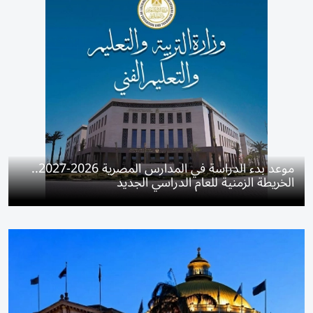
موعد بدء الدراسة في المدارس المصرية 2026-2027..
الخريطة الزمنية للعام الدراسي الجديد