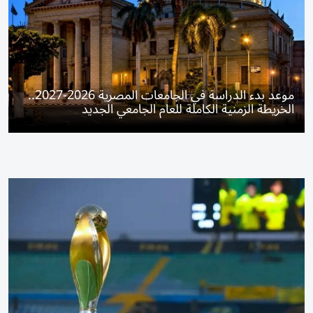
موعد بدء الدراسة في الجامعات المصرية 2026-2027..
الخريطة الزمنية الكاملة للعام الجامعي الجديد