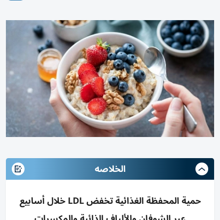
الخلاصه
حمية المحفظة الغذائية تخفض LDL خلال أسابيع
عبر الشوفان والألياف الذائبة والمكسرات