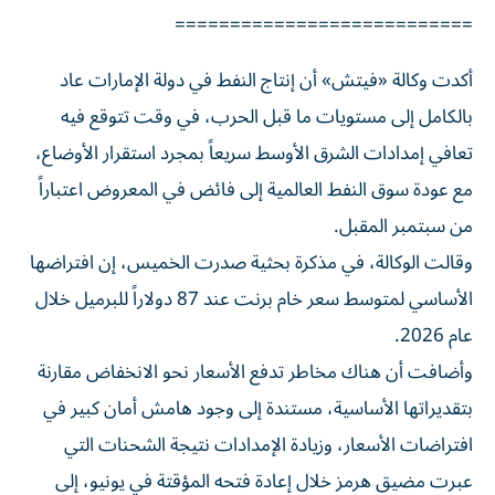
===========================
أكدت وكالة «فيتش» أن إنتاج النفط في دولة الإمارات عاد
بالكامل إلى مستويات ما قبل الحرب، في وقت تتوقع فيه
تعافي إمدادات الشرق الأوسط سريعاً بمجرد استقرار الأوضاع،
مع عودة سوق النفط العالمية إلى فائض في المعروض اعتباراً
من سبتمبر المقبل.
وقالت الوكالة، في مذكرة بحثية صدرت الخميس، إن افتراضها
الأساسي لمتوسط سعر خام برنت عند 87 دولاراً للبرميل خلال
عام 2026.
وأضافت أن هناك مخاطر تدفع الأسعار نحو الانخفاض مقارنة
بتقديراتها الأساسية، مستندة إلى وجود هامش أمان كبير في
افتراضات الأسعار، وزيادة الإمدادات نتيجة الشحنات التي
عبرت مضيق هرمز خلال إعادة فتحه المؤقتة في يونيو، إلى