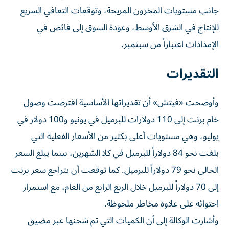
جانب مستويات المخزون المريحة، وتوقعات التعافي السريع
للإنتاج في الشرق الأوسط، وعودة السوق إلى فائض في
الإمدادات اعتباراً من سبتمبر.
التقديرات
وأوضحت «فيتش» أن تقديراتها الأساسية افترضت وصول
خام برنت إلى 110 دولارات للبرميل في يونيو و100 دولار في
يوليو، وهي مستويات أعلى بكثير من الأسعار الفعلية التي
بلغت نحو 84 دولاراً للبرميل في كلا الشهرين، بينما يبلغ السعر
الحالي نحو 79 دولاراً للبرميل. كما توقعت أن يتراجع سعر برنت
إلى 70 دولاراً للبرميل خلال الربع الرابع من العام، مع استمرار
احتوائه على علاوة مخاطر ملحوظة.
وأشارت الوكالة إلى أن الكميات التي تم شحنها عبر مضيق