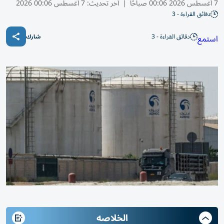
7 أغسطس 2026 00:06 صباحًا
|
آخر تحديث:
7 أغسطس 00:06 2026
دقائق القراءة - 3
دقائق القراءة - 3
استمع
شارك
الخلاصه