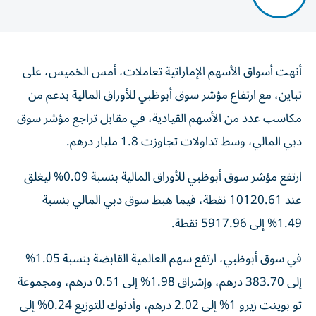
أنهت أسواق الأسهم الإماراتية تعاملات، أمس الخميس، على
تباين، مع ارتفاع مؤشر سوق أبوظبي للأوراق المالية بدعم من
مكاسب عدد من الأسهم القيادية، في مقابل تراجع مؤشر سوق
دبي المالي، وسط تداولات تجاوزت 1.8 مليار درهم.
ارتفع مؤشر سوق أبوظبي للأوراق المالية بنسبة 0.09% ليغلق
عند 10120.61 نقطة، فيما هبط سوق دبي المالي بنسبة
1.49% إلى 5917.96 نقطة.
في سوق أبوظبي، ارتفع سهم العالمية القابضة بنسبة 1.05%
إلى 383.70 درهم، وإشراق 1.98% إلى 0.51 درهم، ومجموعة
تو بوينت زيرو 1% إلى 2.02 درهم، وأدنوك للتوزيع 0.24% إلى