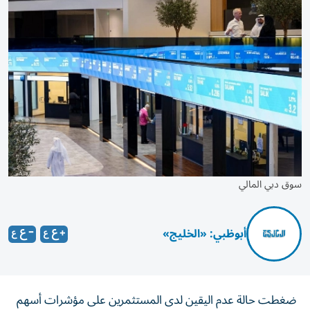
سوق دبي المالي
أبوظبي: «الخليج»
ضغطت حالة عدم اليقين لدى المستثمرين على مؤشرات أسهم