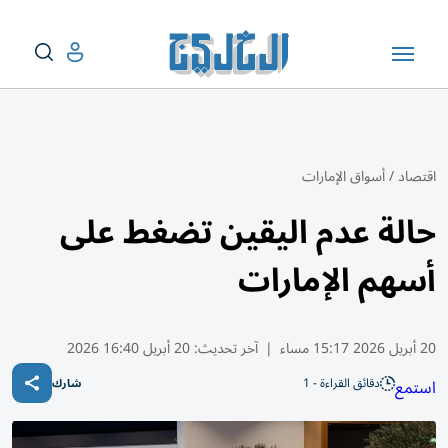
اقتصاد
/
أسواق الإمارات
حالة عدم اليقين تضغط على
أسهم الإمارات
20 أبريل 2026 15:17 مساء
|
آخر تحديث:
20 أبريل 16:40 2026
دقائق القراءة - 1
استمع
شارك