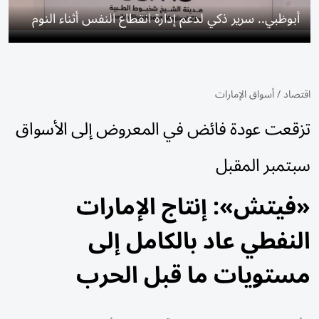
أبوظبي.. سرير ذكي لدعم إدارة انقطاع النفس أثناء النوم
اقتصاد
/
أسواق الإمارات
تزقعت عودة فائض في المعروض إلى الأسواق
سبتمبر المقبل
«فيتش»: إنتاج الإمارات
النفطي عاد بالكامل إلى
مستويات ما قبل الحرب