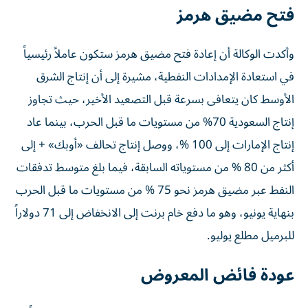
فتح مضيق هرمز
وأكدت الوكالة أن إعادة فتح مضيق هرمز ستكون عاملاً رئيسياً
في استعادة الإمدادات النفطية، مشيرة إلى أن إنتاج الشرق
الأوسط كان يتعافى بسرعة قبل التصعيد الأخير، حيث تجاوز
إنتاج السعودية 70% من مستويات ما قبل الحرب، بينما عاد
إنتاج الإمارات إلى 100 %، ووصل إنتاج تحالف «أوبك» + إلى
أكثر من 80 % من مستوياته السابقة، فيما بلغ متوسط تدفقات
النفط عبر مضيق هرمز نحو 75 % من مستويات ما قبل الحرب
بنهاية يونيو، وهو ما دفع خام برنت إلى الانخفاض إلى 71 دولاراً
للبرميل مطلع يوليو.
عودة فائض المعروض