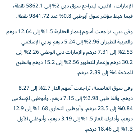
الإمارات، الاثنين، ليتراجع سوق دبي 2% إلى 5862.1 نقطة،
فيما هبط مؤشر سوق أبوظبي 0.8% عند 9841.72 نقطة.
وفي دبي، تراجعت أسهم إعمار العقارية 1.5% إلى 12.64 درهم
والعربية للطيران 2.96% إلى 5.24 درهم ودبي الإسلامي
2.53% إلى 7.31 درهم والإمارات دبي الوطني 2.26% إلى
30.2 درهم وإعمار للتطوير 2.56% إلى 15.2 درهم والخليج
للملاحة 4% إلى 2.39 درهم.
وفي سوق العاصمة، تراجعت أسهم الدار 2.7% إلى 8.27
درهم، وألفا ظبي 2.98% إلى 7.15 درهم، وأبوظبي الإسلامي
0.84% إلى 23.5 درهم، وأبوظبي التجاري 1.68% إلى 12.9
درهم، وأدنوك للغاز 1.5% إلى 3.19 درهم، وأبوظبي الأول
1.3% إلى 18.46 درهم.