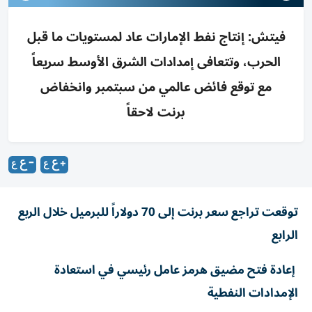
فيتش: إنتاج نفط الإمارات عاد لمستويات ما قبل
الحرب، وتتعافى إمدادات الشرق الأوسط سريعاً
مع توقع فائض عالمي من سبتمبر وانخفاض
برنت لاحقاً
توقعت تراجع سعر برنت إلى 70 دولاراً للبرميل خلال الربع
الرابع
إعادة فتح مضيق هرمز عامل رئيسي في استعادة
الإمدادات النفطية