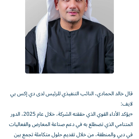
قال خالد الحمادي، النائب التنفيذي للرئيس لدى دي إكس بي
لايف:
«يؤكد الأداء القوي الذي حققته الشركة، خلال عام 2025، الدور
المتنامي الذي تضطلع به في دعم صناعة المعارض والفعاليات
في دبي والمنطقة، من خلال تقديم حلول متكاملة تجمع بين