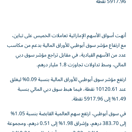
5917.96 نقطة
أنهت أسواق الأسهم الإماراتية تعاملات الخميس على تباين،
مع ارتفاع مؤشر سوق أبوظبي للأوراق المالية بدعم من مكاسب
عدد من الأسهم القيادية، في مقابل تراجع مؤشر سوق دبي
المالي، وسط تداولات تجاوزت 1.8 مليار درهم.
ارتفع مؤشر سوق أبوظبي للأوراق المالية بنسبة 0.09% ليغلق
عند 10120.61 نقطة، فيما هبط سوق دبي المالي بنسبة
1.49% إلى 5917.96 نقطة.
في سوق أبوظبي، ارتفع سهم العالمية القابضة بنسبة 1.05%
إلى 383.70 درهم، وإشراق 1.98% إلى 0.51 درهم، ومجموعة