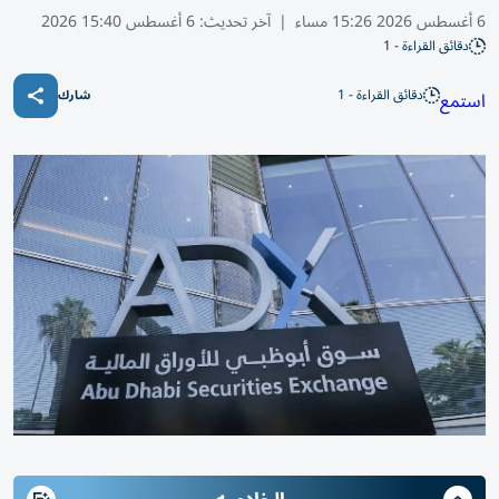
6 أغسطس 2026 15:26 مساء
|
آخر تحديث:
6 أغسطس 15:40 2026
دقائق القراءة - 1
دقائق القراءة - 1
استمع
شارك