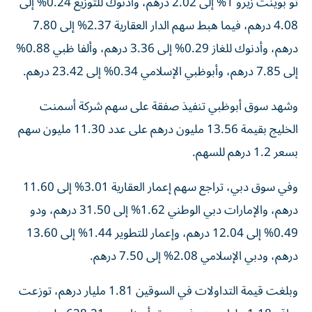
تو بوينت زيرو 1% إلى 2.02 درهم، وأدنوك للتوزيع 0.24% إلى
4.08 درهم، فيما هبط سهم الدار العقارية 2.37% إلى 7.80
درهم، وأدنوك للغاز 0.29% إلى 3.36 درهم، وألفا ظبي 0.88%
إلى 7.85 درهم، وأبوظبي الإسلامي 0.34% إلى 23.42 درهم.
وشهد سوق أبوظبي تنفيذ صفقة على سهم شركة أسمنت
الخليج بقيمة 13.56 مليون درهم على عدد 11.30 مليون سهم
بسعر 1.2 درهم للسهم.
وفي سوق دبي، تراجع سهم إعمار العقارية 3.01% إلى 11.60
درهم، والإمارات دبي الوطني 1.62% إلى 31.50 درهم، ودو
0.49% إلى 12.04 درهم، وإعمار للتطوير 1.44% إلى 13.60
درهم، ودبي الإسلامي 2.08% إلى 7.50 درهم.
وبلغت قيمة التداولات في السوقين 1.81 مليار درهم، توزعت