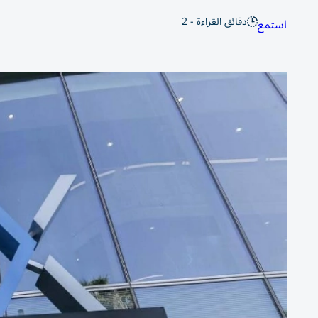
دقائق القراءة - 2
استمع