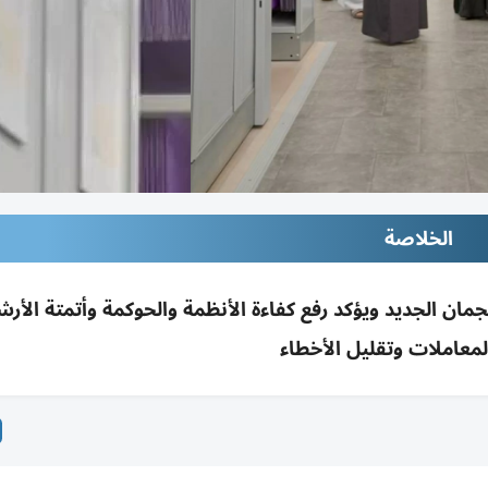
الخلاصة
مان الجديد ويؤكد رفع كفاءة الأنظمة والحوكمة وأتمتة الأر
لمعاملات وتقليل الأخطاء