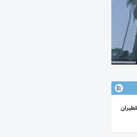
العربية للطيران