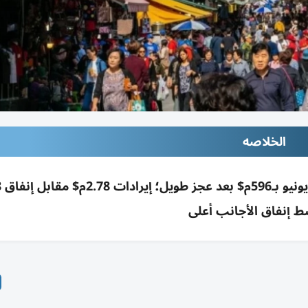
الخلاصه
 إنفاق الأجانب أعلى