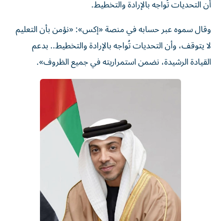
أن التحديات تُواجه بالإرادة والتخطيط.
وقال سموه عبر حسابه في منصة «إكس»: «نؤمن بأن التعليم
لا يتوقف، وأن التحديات تُواجه بالإرادة والتخطيط.. بدعم
القيادة الرشيدة، نضمن استمراريته في جميع الظروف».