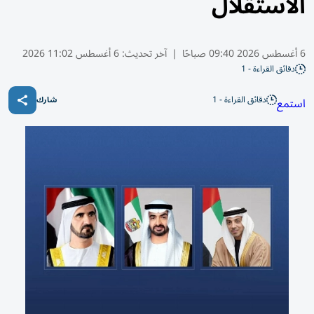
الاستقلال
6 أغسطس 2026 09:40 صباحًا
|
آخر تحديث:
6 أغسطس 11:02 2026
دقائق القراءة - 1
دقائق القراءة - 1
استمع
شارك