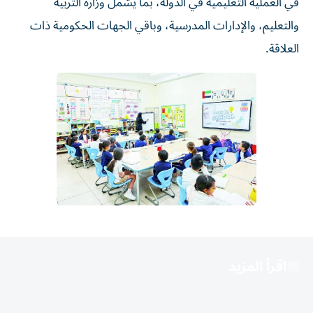
في العملية التعليمية في الدولة، بما يشمل وزارة التربية
والتعليم، والإدارات المدرسية، وباقي الجهات الحكومية ذات
العلاقة.
اقرأ المزيد