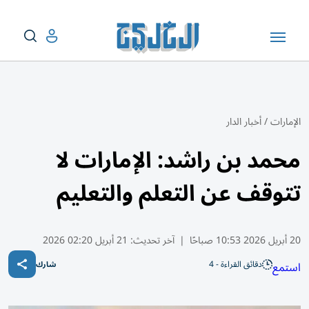
الإمارات
/
أخبار الدار
محمد بن راشد: الإمارات لا
تتوقف عن التعلم والتعليم
20 أبريل 2026 10:53 صباحًا
|
آخر تحديث:
21 أبريل 02:20 2026
دقائق القراءة - 4
استمع
شارك