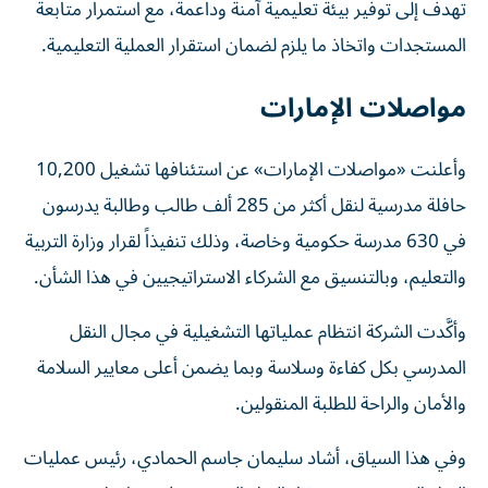
تهدف إلى توفير بيئة تعليمية آمنة وداعمة، مع استمرار متابعة
المستجدات واتخاذ ما يلزم لضمان استقرار العملية التعليمية.
مواصلات الإمارات
وأعلنت «مواصلات الإمارات» عن استئنافها تشغيل 10,200
حافلة مدرسية لنقل أكثر من 285 ألف طالب وطالبة يدرسون
في 630 مدرسة حكومية وخاصة، وذلك تنفيذاً لقرار وزارة التربية
والتعليم، وبالتنسيق مع الشركاء الاستراتيجيين في هذا الشأن.
وأكَّدت الشركة انتظام عملياتها التشغيلية في مجال النقل
المدرسي بكل كفاءة وسلاسة وبما يضمن أعلى معايير السلامة
والأمان والراحة للطلبة المنقولين.
وفي هذا السياق، أشاد سليمان جاسم الحمادي، رئيس عمليات