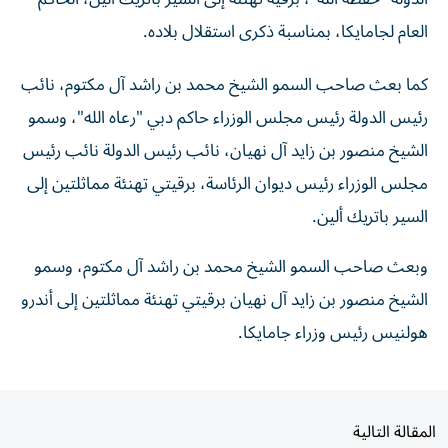
العام لجامايكا، بمناسبة ذكرى استقلال بلاده.
كما بعث صاحب السمو الشيخ محمد بن راشد آل مكتوم، نائب
رئيس الدولة رئيس مجلس الوزراء حاكم دبي "رعاه الله"، وسمو
الشيخ منصور بن زايد آل نهيان، نائب رئيس الدولة نائب رئيس
مجلس الوزراء رئيس ديوان الرئاسة، برقيتي تهنئة مماثلتين إلى
السير باتريك ألين.
وبعث صاحب السمو الشيخ محمد بن راشد آل مكتوم، وسمو
الشيخ منصور بن زايد آل نهيان برقيتي تهنئة مماثلتين إلى أندرو
هولنيس رئيس وزراء جامايكا.
المقالة التالية