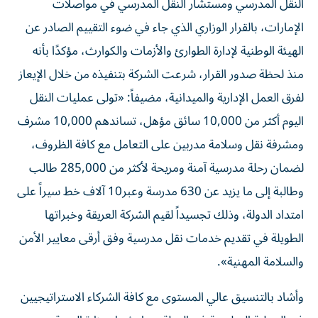
النقل المدرسي ومستشار النقل المدرسي في مواصلات
الإمارات، بالقرار الوزاري الذي جاء في ضوء التقييم الصادر عن
الهيئة الوطنية لإدارة الطوارئ والأزمات والكوارث، مؤكدًا بأنه
منذ لحظة صدور القرار، شرعت الشركة بتنفيذه من خلال الإيعاز
لفرق العمل الإدارية والميدانية، مضيفاً: «تولى عمليات النقل
اليوم أكثر من 10,000 سائق مؤهل، تساندهم 10,000 مشرف
ومشرفة نقل وسلامة مدربين على التعامل مع كافة الظروف،
لضمان رحلة مدرسية آمنة ومريحة لأكثر من 285,000 طالب
وطالبة إلى ما يزيد عن 630 مدرسة وعبر10 آلاف خط سيراً على
امتداد الدولة، وذلك تجسيداً لقيم الشركة العريقة وخبراتها
الطويلة في تقديم خدمات نقل مدرسية وفق أرقى معايير الأمن
والسلامة المهنية».
وأشاد بالتنسيق عالي المستوى مع كافة الشركاء الاستراتيجيين