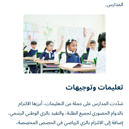
المدارس.
تعليمات وتوجيهات
شدّدت المدارس على جملة من التعليمات، أبرزها الالتزام
بالدوام الحضوري لجميع الطلبة، والتقيد بالزي الوطني الرسمي،
إضافة إلى الالتزام بالزي الرياضي في الحصص المخصصة،