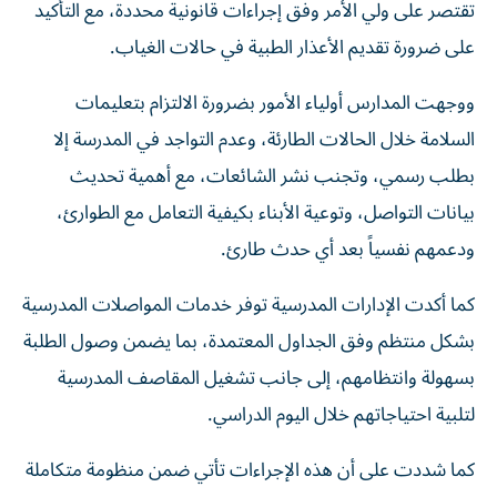
تقتصر على ولي الأمر وفق إجراءات قانونية محددة، مع التأكيد
على ضرورة تقديم الأعذار الطبية في حالات الغياب.
ووجهت المدارس أولياء الأمور بضرورة الالتزام بتعليمات
السلامة خلال الحالات الطارئة، وعدم التواجد في المدرسة إلا
بطلب رسمي، وتجنب نشر الشائعات، مع أهمية تحديث
بيانات التواصل، وتوعية الأبناء بكيفية التعامل مع الطوارئ،
ودعمهم نفسياً بعد أي حدث طارئ.
كما أكدت الإدارات المدرسية توفر خدمات المواصلات المدرسية
بشكل منتظم وفق الجداول المعتمدة، بما يضمن وصول الطلبة
بسهولة وانتظامهم، إلى جانب تشغيل المقاصف المدرسية
لتلبية احتياجاتهم خلال اليوم الدراسي.
كما شددت على أن هذه الإجراءات تأتي ضمن منظومة متكاملة