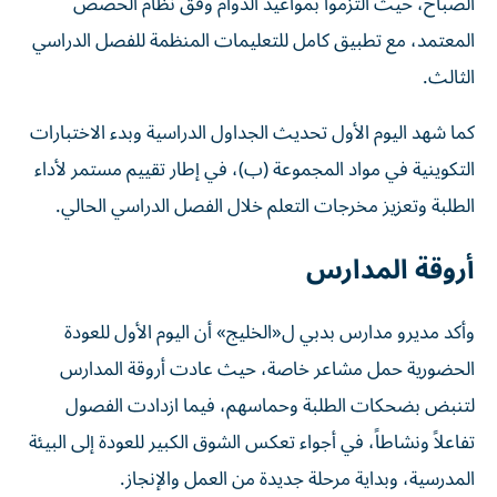
الصباح، حيث التزموا بمواعيد الدوام وفق نظام الحصص
المعتمد، مع تطبيق كامل للتعليمات المنظمة للفصل الدراسي
الثالث.
كما شهد اليوم الأول تحديث الجداول الدراسية وبدء الاختبارات
التكوينية في مواد المجموعة (ب)، في إطار تقييم مستمر لأداء
الطلبة وتعزيز مخرجات التعلم خلال الفصل الدراسي الحالي.
أروقة المدارس
وأكد مديرو مدارس بدبي ل«الخليج» أن اليوم الأول للعودة
الحضورية حمل مشاعر خاصة، حيث عادت أروقة المدارس
لتنبض بضحكات الطلبة وحماسهم، فيما ازدادت الفصول
تفاعلاً ونشاطاً، في أجواء تعكس الشوق الكبير للعودة إلى البيئة
المدرسية، وبداية مرحلة جديدة من العمل والإنجاز.