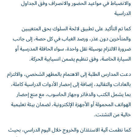
والانضباط في مواعيد الحضور والانصراف وفق الجداول
الدراسية
كما تم التأكيد على تطبيق لائحة السلوك بحق المتغيبين
والمتأخرين دون عذر، ورصد الغياب في كل حصة، إلى جانب
ضرورة الالتزام بوسيلة نقل واحدة، سواء الحافلة المدرسية أو
السيارة الخاصة، وفق تنظيم يضمن انسيابية الحركة.
دعت المدارس الطلبة إلى الاهتمام بالمظهر الشخصي، والالتزام
بالعادات والتقاليد، إضافة إلى إحضار الأدوات الدراسية كاملة،
بما يشمل الكتب والدفاتر وجهاز الحاسوب، مع منع إحضار
الهواتف المحمولة أو الأجهزة الإلكترونية، لضمان بيئة تعليمية
خالية من التشتت.
كما نظمت آلية الاستئذان والخروج خلال اليوم الدراسي، بحيث