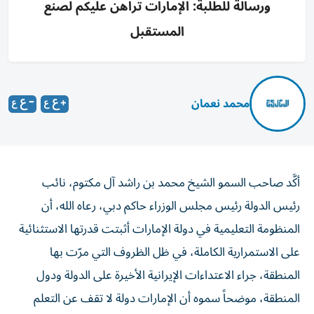
ورسالة للطلبة: الإمارات تراهن عليكم لصنع
المستقبل
محمد نعمان
أكَّد صاحب السمو الشيخ محمد بن راشد آل مكتوم، نائب
رئيس الدولة رئيس مجلس الوزراء حاكم دبي، رعاه الله، أن
المنظومة التعليمية في دولة الإمارات أثبتت قدرتها الاستثنائية
على الاستمرارية الكاملة، في ظل الظروف التي مرّت بها
المنطقة، جراء الاعتداءات الإيرانية الأخيرة على الدولة ودول
المنطقة، موضحاً سموه أن الإمارات دولة لا تقف عن التعلم