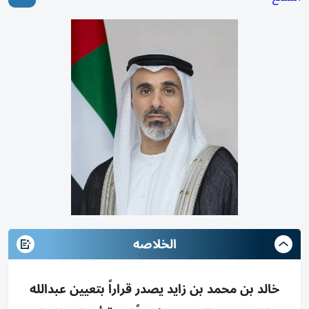
الخلاصه
خالد بن محمد بن زايد يصدر قراراً بتعيين عبدالله