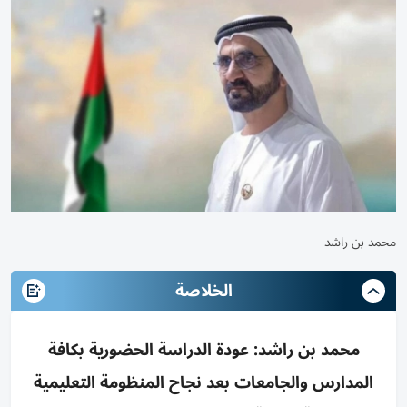
محمد بن راشد
الخلاصة
محمد بن راشد: عودة الدراسة الحضورية بكافة
المدارس والجامعات بعد نجاح المنظومة التعليمية