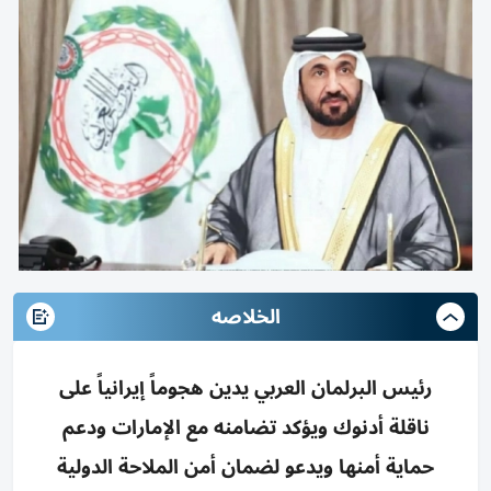
الخلاصه
رئيس البرلمان العربي يدين هجوماً إيرانياً على
ناقلة أدنوك ويؤكد تضامنه مع الإمارات ودعم
حماية أمنها ويدعو لضمان أمن الملاحة الدولية