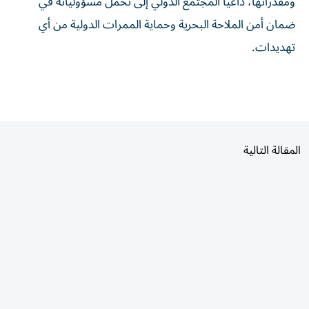
ضمان أمن الملاحة البحرية وحماية الممرات الدولية من أي
تهديدات.
المقالة التالية