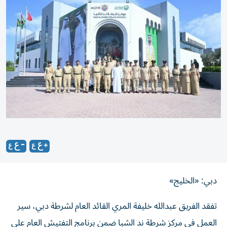
دبي: «الخليج»
تفقد الفريق عبدالله خليفة المري القائد العام لشرطة دبي، سير
العمل في مركز شرطة ند الشبا ضمن برنامج التفتيش العام على