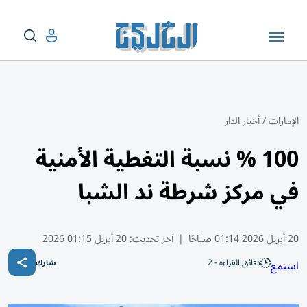
الإمارات
/
أخبار الدار
100 % نسبة التغطية الأمنية
في مركز شرطة ند الشبا
20 أبريل 2026 01:14 صباحًا
|
آخر تحديث:
20 أبريل 01:15 2026
دقائق القراءة - 2
استمع
شارك