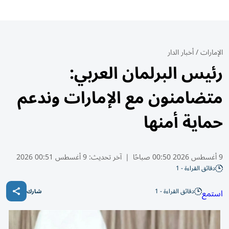
الإمارات
/
أخبار الدار
رئيس البرلمان العربي:
متضامنون مع الإمارات وندعم
حماية أمنها
9 أغسطس 2026 00:50 صباحًا
|
آخر تحديث:
9 أغسطس 00:51 2026
دقائق القراءة - 1
دقائق القراءة - 1
استمع
شارك