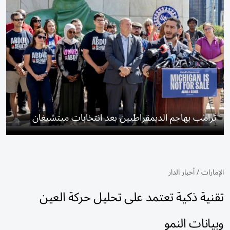
ترامب يهاجم الديمقراطيين بعد انتخابات ميتشيغان
الإمارات
/
أخبار الدار
تقنية ذكية تعتمد على تحليل حركة العين
وبيانات النمو