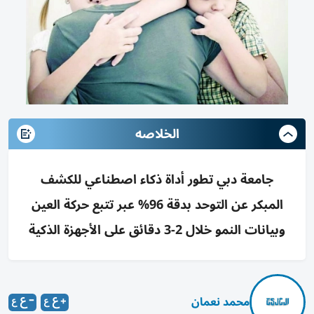
الخلاصه
جامعة دبي تطور أداة ذكاء اصطناعي للكشف
المبكر عن التوحد بدقة 96% عبر تتبع حركة العين
وبيانات النمو خلال 2-3 دقائق على الأجهزة الذكية
محمد نعمان