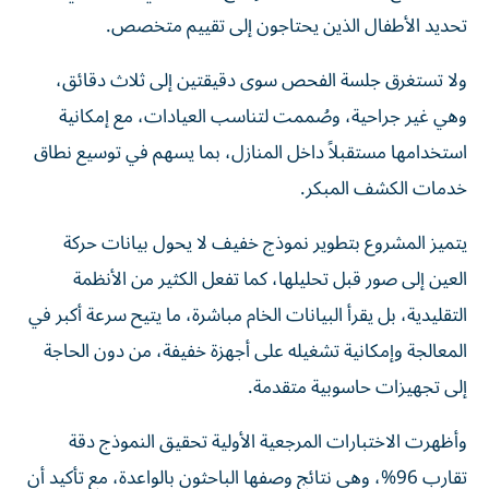
تحديد الأطفال الذين يحتاجون إلى تقييم متخصص.
ولا تستغرق جلسة الفحص سوى دقيقتين إلى ثلاث دقائق،
وهي غير جراحية، وصُممت لتناسب العيادات، مع إمكانية
استخدامها مستقبلاً داخل المنازل، بما يسهم في توسيع نطاق
خدمات الكشف المبكر.
يتميز المشروع بتطوير نموذج خفيف لا يحول بيانات حركة
العين إلى صور قبل تحليلها، كما تفعل الكثير من الأنظمة
التقليدية، بل يقرأ البيانات الخام مباشرة، ما يتيح سرعة أكبر في
المعالجة وإمكانية تشغيله على أجهزة خفيفة، من دون الحاجة
إلى تجهيزات حاسوبية متقدمة.
وأظهرت الاختبارات المرجعية الأولية تحقيق النموذج دقة
تقارب 96%، وهي نتائج وصفها الباحثون بالواعدة، مع تأكيد أن