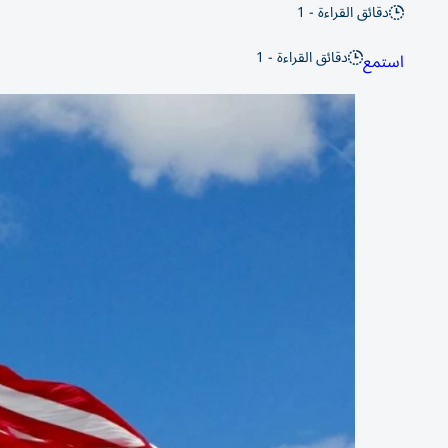
دقائق القراءة - 1
دقائق القراءة - 1
استمع