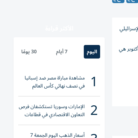
الأكثر قراءة
لإسرائيلي
كتوبر هي
اليوم
7 أيام
30 يومًا
1
مشاهدة مباراة مصر ضد إسبانيا
في نصف نهائي كأس العالم
لناشئات اليد 2026
2
الإمارات وسوريا تستكشفان فرص
التعاون الاقتصادي في قطاعات
حيوية
أسعار الذهب اليوم الجمعة 7