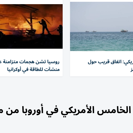
كي: اتفاق قريب حول
منشآت للطاقة في أوكرانيا
 الخامس الأمريكي في أوروبا من 