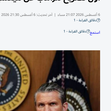
6 أغسطس 2026 21:07 مساء
|
آخر تحديث:
6 أغسطس 21:30 2026
دقائق القراءة - 1
دقائق القراءة - 1
استمع