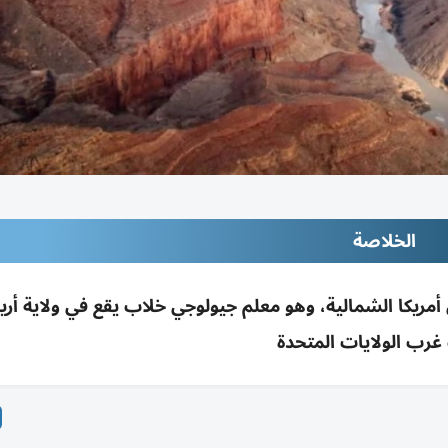
الخلاصة
مريكا الشمالية، وهو معلم جيولوجي خلاب يقع في ولاية أريز
رب الولايات المتحدة