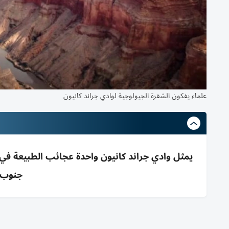
علماء يفكون الشفرة الجيولوجية لوادي جراند كانيون
يمثل وادي جراند كانيون واحدة عجائب الطبيعة في أ
جنوب غ