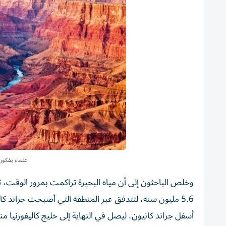
علماء يفكون
وخلص الباحثون إلى أن مياه البحيرة تراكمت بمرور الوقت،
5.6 مليون سنة، لتتدفق عبر المنطقة التي أصبحت جراند كا