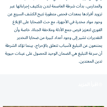
والمدارس، بدأت شرطة العاصمة لندن بتكثيف إجراءاتها عبر
تزويد أفرادها بمعدات فحص متطورة تتيح الكشف السريع عن
وجود مواد مخدرة في الأجهزة، مع حث الضحايا على الإبلاغ
الفوري لتعزيز فرص جمع الأدلة وملاحقة الجناة، خاصة وأن
التقديرات تشير إلى وجود أعداد كبيرة من ضحايا التخدير
يمتنعون عن التبليغ لأسباب تتعلق بالإحراج، بينما تؤكد الشرطة
أن سرعة التبليغ هي الضمان الوحيد للحصول على عينات حيوية
تدين المعتدين.
اقرأ المزيد