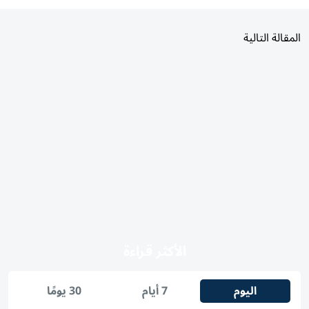
المقالة التالية
الأكثر قراءة
اليوم
7 أيام
30 يومًا