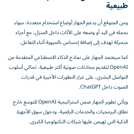
طبيعية
ومن المتوقع أن يدعم الجهاز أوضاع استخدام متعددة، سواء
بحمله في اليد أو وضعه على الأثاث داخل المنزل، مع أجزاء
متحركة تهدف إلى إضافة إحساس بالحيوية أثناء التفاعل.
كما سيعتمد الجهاز على نماذج الذكاء الاصطناعي المتقدمة من
OpenAI لتقديم محادثات صوتية أكثر طبيعية، تحاكي أسلوب
التواصل البشري، على غرار التطورات الأخيرة في قدرات
الصوت داخل ChatGPT.
ويأتي تطوير الجهاز ضمن استراتيجية OpenAI للتوسع خارج
نطاق البرمجيات والخدمات الرقمية، ودخول سوق الأجهزة
الذكية التي تهيمن عليها شركات التكنولوجيا الكبرى.