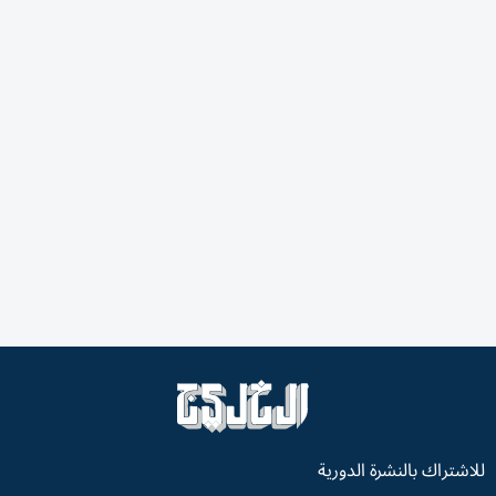
للاشتراك بالنشرة الدورية