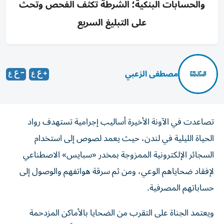
والحسابات البنكية؛ الشرطة تكثف الفحص وتحث
على التبليغ السريع
مصطفى الزعبي
تصاعدت في الآونة الأخيرة أساليب إجرامية تستهدف رواد
الحياة الليلية في لندن، حيث يعمد لصوص إلى استخدام
السجائر الإلكترونية الممزوجة بمخدر «سبايس» الاصطناعي
لإفقاد ضحاياهم الوعي، ومن ثم سرقة هواتفهم والوصول إلى
حساباتهم المصرفية.
ويعتمد الجناة على التقرب من الضحايا بالأماكن المزدحمة