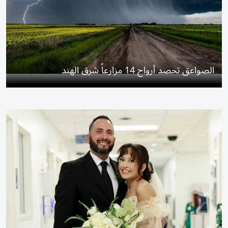
الصواعق تحصد أرواح 14 مزارعاً شرق الهند