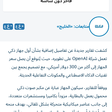
فاخر دون شاشة
متابعات: «الخليج»
كشفت تقارير جديدة عن تفاصيل إضافية بشأن أول جهاز ذكي
تعمل شركة OpenAI على تطويره، حيث يُتوقع أن يصل سعر
الجهاز إلى أكثر من 300 دولار أمريكي، مع تصميم يجمع بين
تقنيات الذكاء الاصطناعي والمكونات التفاعلية الحديثة.
ووفقاً للتقارير، سيكون الجهاز عبارة عن مكبر صوت ذكي
محمول يعمل بالبطارية، مزوداً بكاميرا ومستشعرات متعددة،
إلى جانب عناصر ميكانيكية متحركة بشكل تلقائي، بهدف منحه