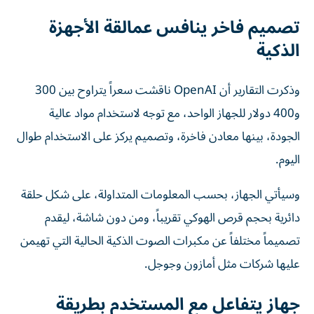
تصميم فاخر ينافس عمالقة الأجهزة
الذكية
وذكرت التقارير أن OpenAI ناقشت سعراً يتراوح بين 300
و400 دولار للجهاز الواحد، مع توجه لاستخدام مواد عالية
الجودة، بينها معادن فاخرة، وتصميم يركز على الاستخدام طوال
اليوم.
وسيأتي الجهاز، بحسب المعلومات المتداولة، على شكل حلقة
دائرية بحجم قرص الهوكي تقريباً، ومن دون شاشة، ليقدم
تصميماً مختلفاً عن مكبرات الصوت الذكية الحالية التي تهيمن
عليها شركات مثل أمازون وجوجل.
جهاز يتفاعل مع المستخدم بطريقة