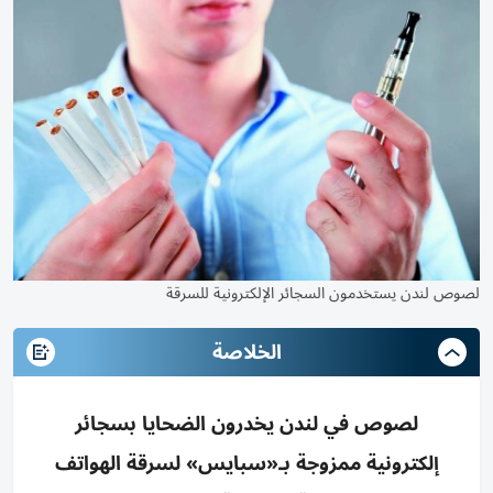
لصوص لندن يستخدمون السجائر الإلكترونية للسرقة
الخلاصة
لصوص في لندن يخدرون الضحايا بسجائر
إلكترونية ممزوجة بـ«سبايس» لسرقة الهواتف