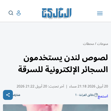
منوعات
/
محطات
لصوص لندن يستخدمون
السجائر الإلكترونية للسرقة
20 أبريل 2026 21:18 مساء
|
آخر تحديث:
20 أبريل 21:22 2026
دقائق القراءة - 1
استمع
شارك