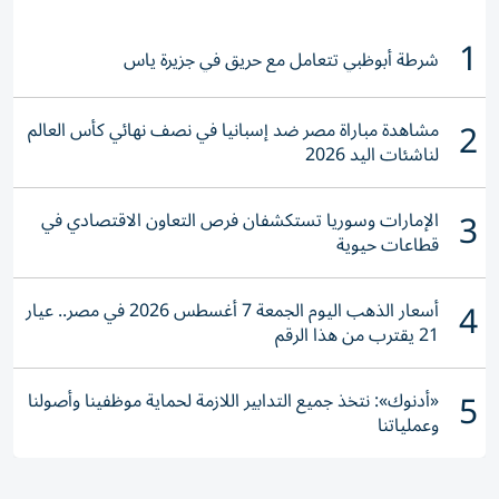
1
شرطة أبوظبي تتعامل مع حريق في جزيرة ياس
2
مشاهدة مباراة مصر ضد إسبانيا في نصف نهائي كأس العالم
لناشئات اليد 2026
3
الإمارات وسوريا تستكشفان فرص التعاون الاقتصادي في
قطاعات حيوية
4
أسعار الذهب اليوم الجمعة 7 أغسطس 2026 في مصر.. عيار
21 يقترب من هذا الرقم
5
«أدنوك»: نتخذ جميع التدابير اللازمة لحماية موظفينا وأصولنا
وعملياتنا